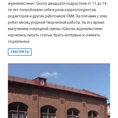
журналистики». Около двадцати подростков от 11 до 16-
ти лет попробовали себя в роли корреспондентов,
редакторов и других работников СМИ. За плечами у этих
ребят месяц упорной творческой работы. За это время
выпускники очередной смены «Школы журналистики»
научились писать статьи, брать интервью и снимать
социальные...
СМОТРЕТЬ