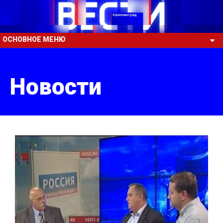
ОСНОВНОЕ МЕНЮ
Новости