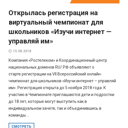
Открылась регистрация на
виртуальный чемпионат для
школьников «Изучи интернет —
управляй им»
15.08.2018
Компания «Ростелеком» и Координационный центр
национальных доменов RU/.РФ объявляют о
старте регистрации на VII Всероссийский онлайн-
чемпионат для школьников «Изучи интернет – управляй
им». Регистрация открыта до 5 ноября 2018 года. К
участию в Чемпионате приглашаются дети и подростки
до 18 лет, которые могут выступить как в
индивидуальном зачете, так и объединившись в
команды....
СМОТРЕТЬ