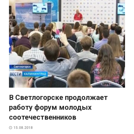
В Светлогорске продолжает
работу форум молодых
соотечественников
15.08.2018