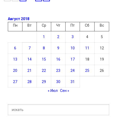
Август 2018
Пн
Вт
Ср
Чт
Пт
Сб
Вс
1
2
3
4
5
6
7
8
9
10
11
12
13
14
15
16
17
18
19
20
21
22
23
24
25
26
27
28
29
30
31
« Июл
Сен »