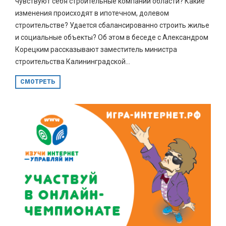
чувствуют себя строительные компании области? Какие
изменения происходят в ипотечном, долевом
строительстве? Удается сбалансированно строить жилье
и социальные объекты? Об этом в беседе с Александром
Корецким рассказывают заместитель министра
строительства Калининградской...
СМОТРЕТЬ