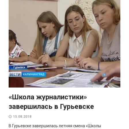
«Школа журналистики»
завершилась в Гурьевске
15.08.2018
В Гурьевске завершилась летняя смена «Школы