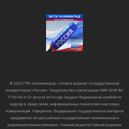
© 2025 ГТРК «Калининград». Сетевое издание «Государственный
интернет-канал «Россия». Свидетельство о регистрации СМИ ЭЛ № ФС
77-59166 от 22 августа 2014 года. Выдано Федеральной службой по
надзору в сфере связи, информационных технологий и массовых
коммуникаций. Учредитель: Федеральное государственное унитарное
предприятие «Всероссийская государственная телевизионная и
радиовещательная компания». Главный редактор Главной редакции