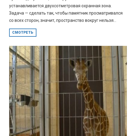
устанавливается двухсотметровая охранная зона.
Задача — сделать так, чтобы памятник просматривался
со всех сторон, значит, пространство вокруг нельзя...
СМОТРЕТЬ