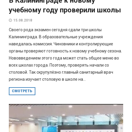
В Калининграде к новому
учебному году проверили школы
15.08.2018
Своего рода экзамен сегодня сдали три школы
Калининграда. В образовательные учреждения
наведалась комиссия. Чиновники и контролирующие
органы проверяют готовность к новому учебному сезона.
Нововведением этого года может стать общее меню во
всех школах города. Поэтому, проверять начали со
столовой. Так скрупулёзно главный санитарный врач
региона изучает столовую в школе на...
СМОТРЕТЬ