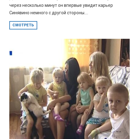
через несколько минут он впервые увидит карьер
Синявино немного с другой стороны....
СМОТРЕТЬ