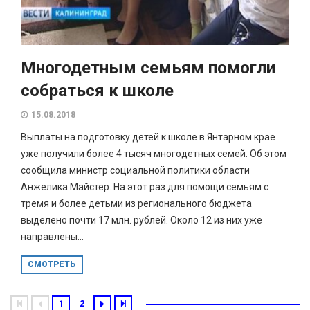
Многодетным семьям помогли
собраться к школе
15.08.2018
Выплаты на подготовку детей к школе в Янтарном крае
уже получили более 4 тысяч многодетных семей. Об этом
сообщила министр социальной политики области
Анжелика Майстер. На этот раз для помощи семьям с
тремя и более детьми из регионального бюджета
выделено почти 17 млн. рублей. Около 12 из них уже
направлены...
СМОТРЕТЬ
1
2