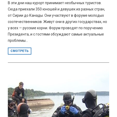
В эти дни наш курорт принимает необычных туристов.
Сюда приехали 350 юношей и девушек из разных стран,
от Сирии до Канады. Они участвуют в форуме молодых
соотечественников. Живут они в других государствах, но
у всех — русские корни. Форум проводят по поручению
Президента, и с гостями обсуждают самые актуальные
проблемы...
СМОТРЕТЬ