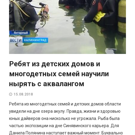
Ребят из детских домов и
многодетных семей научили
нырять с аквалангом
15.08.2018
Ребята из многодетных семей и детских домов области
увидели на дне озера акулу. Правда, жизни и здоровью
юных дайверов она нисколько не угрожала. Рыба была
частью экспозиции на дне Синявинского карьера. Для
Данила Полянина наступает важный момент. Буквально