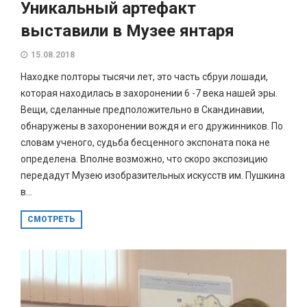
Уникальный артефакт
выставили в Музее янтаря
15.08.2018
Находке полторы тысячи лет, это часть сбруи лошади,
которая находилась в захоронении 6 -7 века нашей эры.
Вещи, сделанные предположительно в Скандинавии,
обнаружены в захоронении вождя и его дружинников. По
словам ученого, судьба бесценного экспоната пока не
определена. Вполне возможно, что скоро экспозицию
передадут Музею изобразительных искусств им. Пушкина
в...
СМОТРЕТЬ