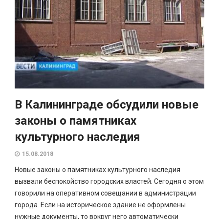
В Калининграде обсудили новые
законы о памятниках
культурного наследия
15.08.2018
Новые законы о памятниках культурного наследия
вызвали беспокойство городских властей. Сегодня о этом
говорили на оперативном совещании в администрации
города. Если на историческое здание не оформлены
нужные документы, то вокруг него автоматически