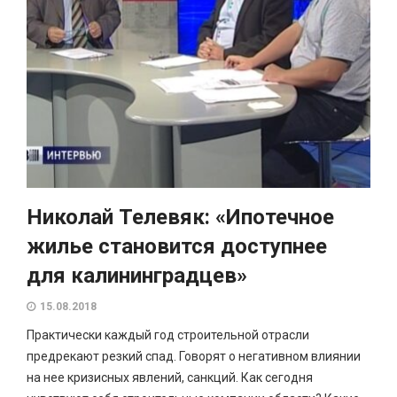
Николай Телевяк: «Ипотечное
жилье становится доступнее
для калининградцев»
15.08.2018
Практически каждый год строительной отрасли
предрекают резкий спад. Говорят о негативном влиянии
на нее кризисных явлений, санкций. Как сегодня