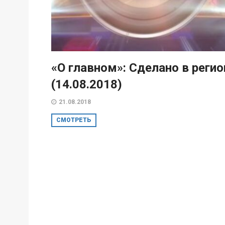
«О главном»: Сделано в регио
(14.08.2018)
21.08.2018
СМОТРЕТЬ