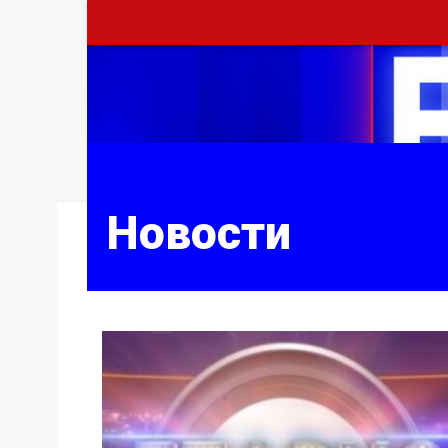
Новости