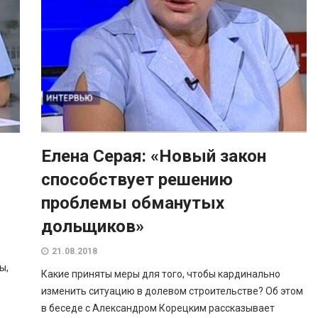
Елена Серая: «Новый закон
способствует решению
проблемы обманутых
дольщиков»
21.08.2018
ы,
Какие приняты меры для того, чтобы кардинально
изменить ситуацию в долевом строительстве? Об этом
в беседе с Александром Корецким рассказывает