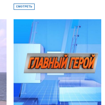
СМОТРЕТЬ