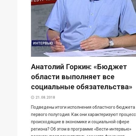
Анатолий Горкин: «Бюджет
области выполняет все
социальные обязательства»
21.08.2018
Подведены итоги исполнения областного бюджета
первого полугодия. Как они характеризуют процесс
происходящие в экономике и социальной сфере
региона? Об этом в программе «Вести-интервью»