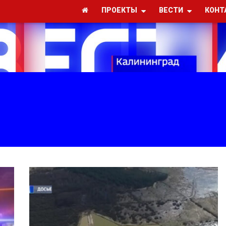
ПРОЕКТЫ
ВЕСТИ
КОНТ