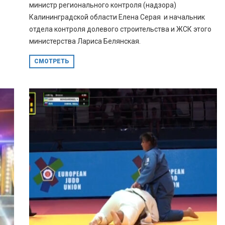
министр регионального контроля (надзора)
Калининградской области Елена Серая и начальник
отдела контроля долевого строительства и ЖСК этого
министерства Лариса Белянская.
СМОТРЕТЬ