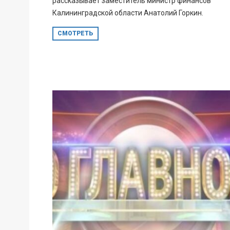
рассказывает заместитель министр финансов
Калининградской области Анатолий Горкин.
СМОТРЕТЬ