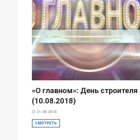
«О главном»: День строителя
(10.08.2018)
21.08.2018
СМОТРЕТЬ