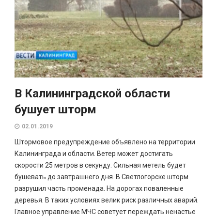
В Калининградской области
бушует шторм
02.01.2019
Штормовое предупреждение объявлено на территории
Калининграда и области. Ветер может достигать
скорости 25 метров в секунду. Сильная метель будет
бушевать до завтрашнего дня. В Светлогорске шторм
разрушил часть променада. На дорогах поваленные
деревья. В таких условиях велик риск различных аварий.
Главное управление МЧС советует переждать ненастье