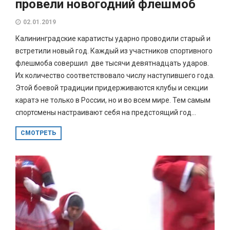
провели новогодний флешмоб
02.01.2019
Калининградские каратисты ударно проводили старый и
встретили новый год. Каждый из участников спортивного
флешмоба совершил две тысячи девятнадцать ударов.
Их количество соответствовало числу наступившего года.
Этой боевой традиции придерживаются клубы и секции
каратэ не только в России, но и во всем мире. Тем самым
спортсмены настраивают себя на предстоящий год...
СМОТРЕТЬ