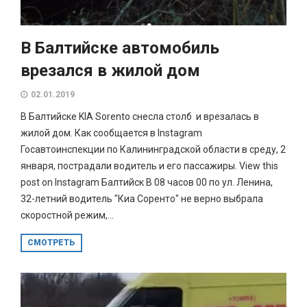
В Балтийске автомобиль
врезался в жилой дом
02.01.2019
В Балтийске KIA Sorento снесла столб и врезалась в
жилой дом. Как сообщается в Instagram
Госавтоинспекции по Калининградской области в среду, 2
января, пострадали водитель и его пассажиры. View this
post on Instagram Балтийск В 08 часов 00 по ул. Ленина,
32-летний водитель "Киа Соренто" не верно выбрала
скоростной режим,...
СМОТРЕТЬ