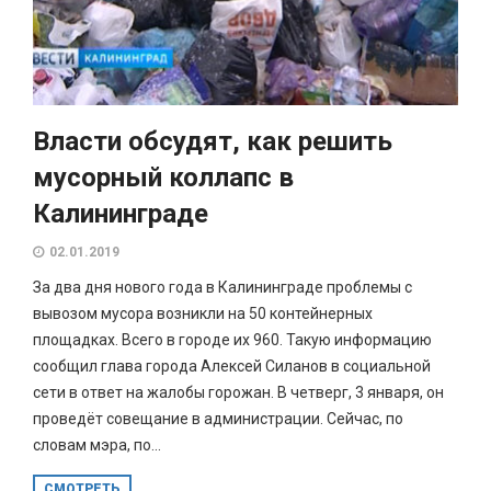
Власти обсудят, как решить
мусорный коллапс в
Калининграде
02.01.2019
За два дня нового года в Калининграде проблемы с
вывозом мусора возникли на 50 контейнерных
площадках. Всего в городе их 960. Такую информацию
сообщил глава города Алексей Силанов в социальной
сети в ответ на жалобы горожан. В четверг, 3 января, он
проведёт совещание в администрации. Сейчас, по
словам мэра, по...
СМОТРЕТЬ