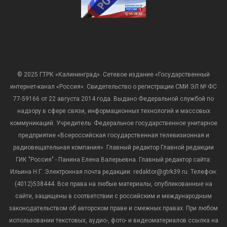
© 2025 ГТРК «Калининград». Сетевое издание «Государственный
интернет-канал «Россия». Свидетельство о регистрации СМИ ЭЛ № ФС
77-59166 от 22 августа 2014 года. Выдано Федеральной службой по
надзору в сфере связи, информационных технологий и массовых
коммуникаций. Учредитель: Федеральное государственное унитарное
предприятие «Всероссийская государственная телевизионная и
радиовещательная компания». Главный редактор Главной редакции
ГИК "Россия" - Панина Елена Валерьевна. Главный редактор сайта:
Ильина Н.Г. Электронная почта редакции: redaktor@gtrk39.ru. Телефон:
(4012)538444. Все права на любые материалы, опубликованные на
сайте, защищены в соответствии с российским и международным
законодательством об авторском праве и смежных правах. При любом
использовании текстовых, аудио-, фото- и видеоматериалов ссылка на