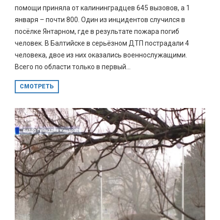
помощи приняла от калининградцев 645 вызовов, а 1
января – почти 800. Один из инцидентов случился в
посёлке Янтарном, где в результате пожара погиб
человек. В Балтийске в серьёзном ДТП пострадали 4
человека, двое из них оказались военнослужащими.
Всего по области только в первый...
СМОТРЕТЬ