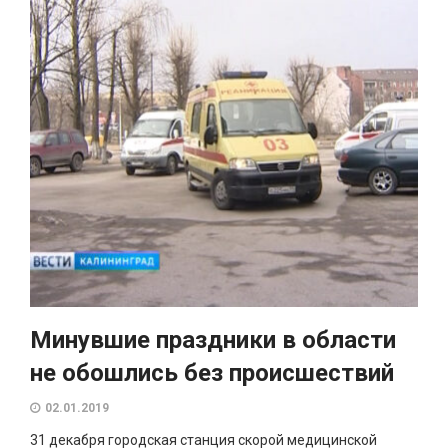
Минувшие праздники в области
не обошлись без происшествий
02.01.2019
31 декабря городская станция скорой медицинской