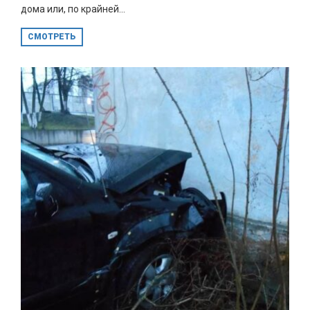
дома или, по крайней...
СМОТРЕТЬ