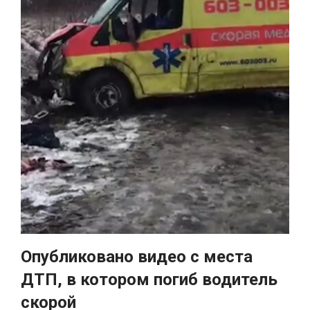
Опубликовано видео с места
ДТП, в котором погиб водитель
скорой