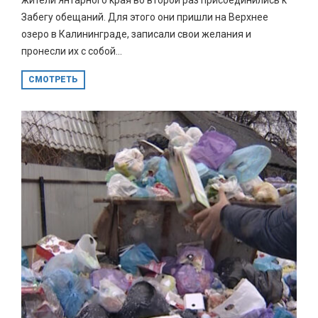
Забегу обещаний. Для этого они пришли на Верхнее
озеро в Калининграде, записали свои желания и
пронесли их с собой...
СМОТРЕТЬ