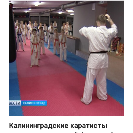
Калининградские каратисты