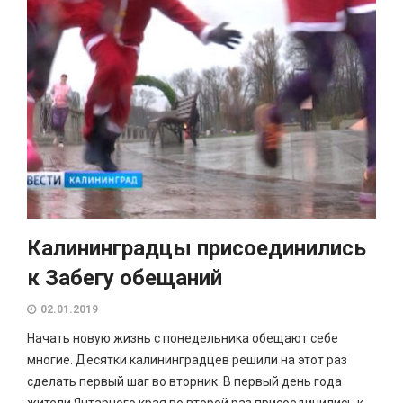
Калининградцы присоединились
к Забегу обещаний
02.01.2019
Начать новую жизнь с понедельника обещают себе
многие. Десятки калининградцев решили на этот раз
сделать первый шаг во вторник. В первый день года
жители Янтарного края во второй раз присоединились к