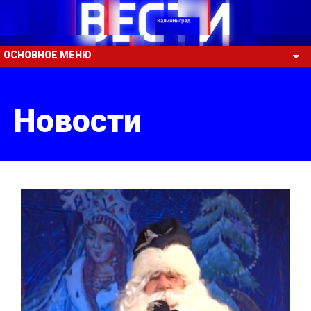
ОСНОВНОЕ МЕНЮ
Новости