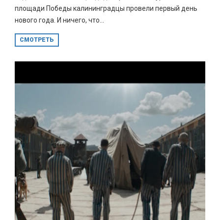
площади Победы калининградцы провели первый день
нового года. И ничего, что...
СМОТРЕТЬ