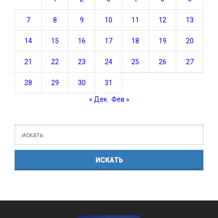
7
8
9
10
11
12
13
14
15
16
17
18
19
20
21
22
23
24
25
26
27
28
29
30
31
« Дек
Фев »