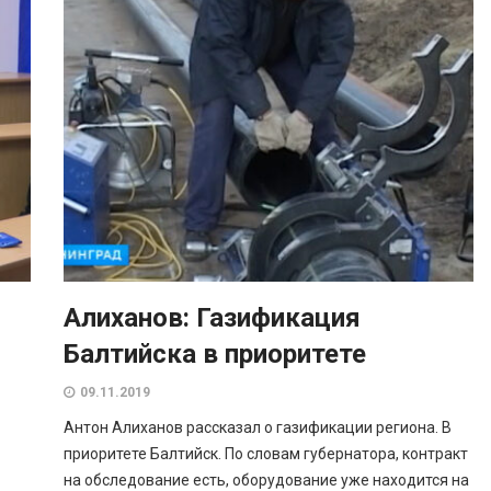
Алиханов: Газификация
Балтийска в приоритете
09.11.2019
Антон Алиханов рассказал о газификации региона. В
приоритете Балтийск. По словам губернатора, контракт
на обследование есть, оборудование уже находится на