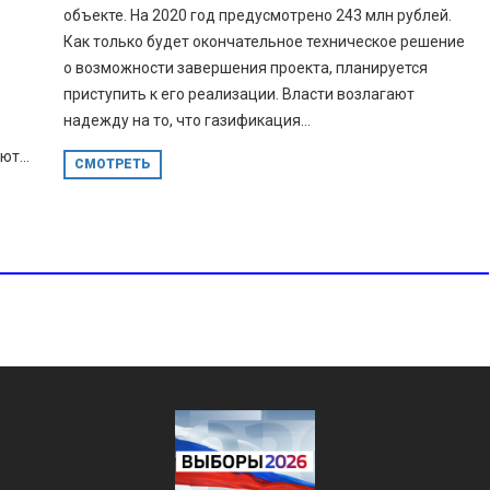
объекте. На 2020 год предусмотрено 243 млн рублей.
Как только будет окончательное техническое решение
о возможности завершения проекта, планируется
приступить к его реализации. Власти возлагают
надежду на то, что газификация...
т...
СМОТРЕТЬ