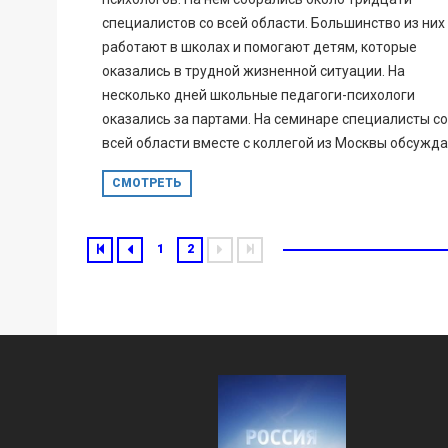
специалистов со всей области. Большинство из них
работают в школах и помогают детям, которые
оказались в трудной жизненной ситуации. На
несколько дней школьные педагоги-психологи
оказались за партами. На семинаре специалисты со
всей области вместе с коллегой из Москвы обсуждаю
СМОТРЕТЬ
1
2