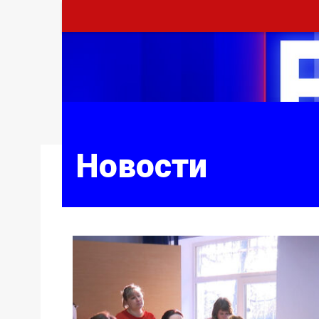
Новости