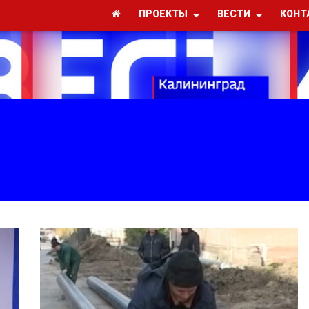
ПРОЕКТЫ
ВЕСТИ
КОНТ