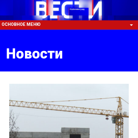
ОСНОВНОЕ МЕНЮ
Новости