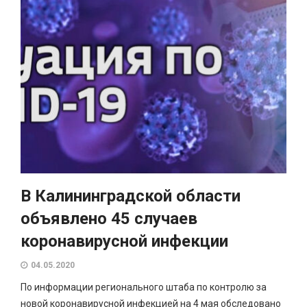
В Калининградской области
объявлено 45 случаев
коронавирусной инфекции
04.05.2020
По информации регионального штаба по контролю за
новой коронавирусной инфекцией на 4 мая обследовано