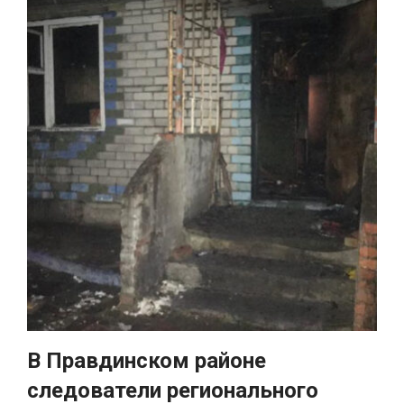
В Правдинском районе
следователи регионального