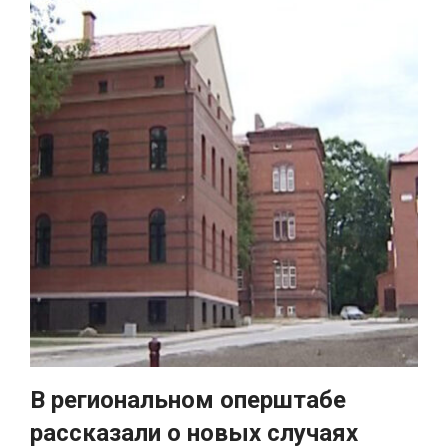
В региональном оперштабе
рассказали о новых случаях