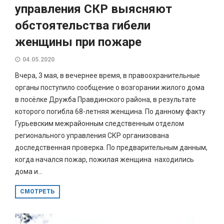
управления СКР выясняют
обстоятельства гибели
женщины при пожаре
04.05.2020
Вчера, 3 мая, в вечернее время, в правоохранительные
органы поступило сообщение о возгорании жилого дома
в посёлке Дружба Правдинского района, в результате
которого погибла 68-летняя женщина. По данному факту
Гурьевским межрайонным следственным отделом
регионального управления СКР организована
доследственная проверка. По предварительным данным,
когда начался пожар, пожилая женщина находились
дома и...
СМОТРЕТЬ