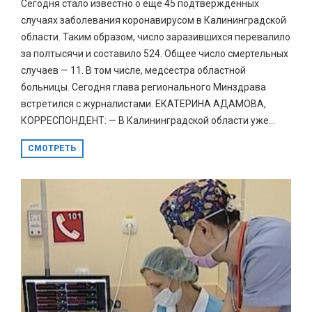
Сегодня стало известно о ещё 45 подтверждённых
случаях заболевания коронавирусом в Калининградской
области. Таким образом, число заразившихся перевалило
за полтысячи и составило 524. Общее число смертельных
случаев — 11. В том числе, медсестра областной
больницы. Сегодня глава регионального Минздрава
встретился с журналистами. ЕКАТЕРИНА АДАМОВА,
КОРРЕСПОНДЕНТ: — В Калининградской области уже...
СМОТРЕТЬ