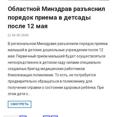
Областной Минздрав разъяснил
порядок приема в детсады
после 12 мая
04.05.2020
В региональном Минздраве разъяснили порядок приёма
малышей в детские дошкольные учреждения после 12
мая. Первичный приём малышей будет осуществляться
непосредственно в детском саду силами специально
созданных бригад медицинских работников
близлежащих поликлиник. То есть, не потребуется
предварительно обращаться в поликлинику для
получения справки о состоянии здоровья ребёнка. При
этом дети с...
СМОТРЕТЬ