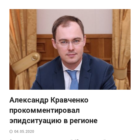
Александр Кравченко
прокомментировал
эпидситуацию в регионе
04.05.2020