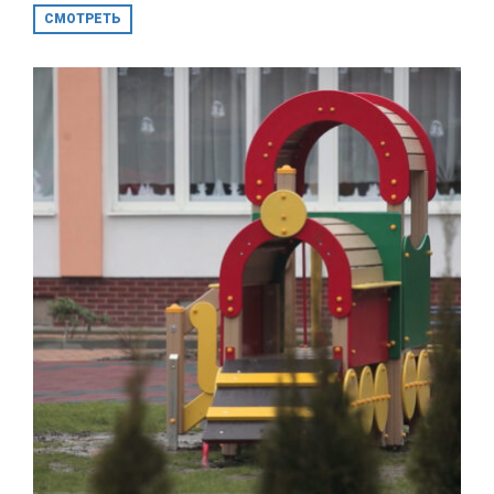
СМОТРЕТЬ