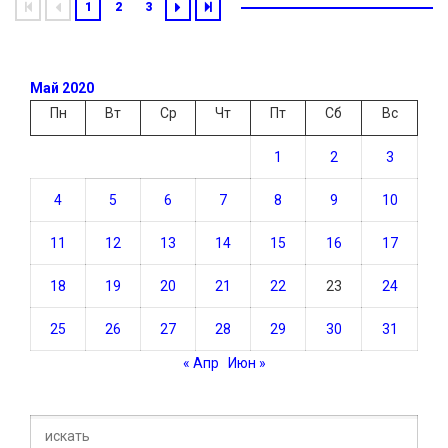
1
2
3
Май 2020
Пн
Вт
Ср
Чт
Пт
Сб
Вс
1
2
3
4
5
6
7
8
9
10
11
12
13
14
15
16
17
18
19
20
21
22
23
24
25
26
27
28
29
30
31
« Апр
Июн »