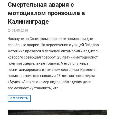
Смертельная авария с
мотоциклом произошла в
Калининграде
04.05.2020
Накануне на Советском проспекте произошли две
серьёзные аварии. На пересечении с улицей Гайдара
мотоцикл врезался в легковой автомобиль, водитель
которого совершал поворот. 25-летний мотоциклист
получил смертельные травмы. А его попутчица
госпитализирована в тяжелом состоянии. На месте
происшествия скончалась и 48-летняя пассажирка
«Ауди». «Записи с камер видеонаблюдения дали
возможность установить, что...
СМОТРЕТЬ