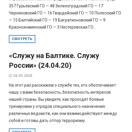
357 Гурьевский ГО — 48 Зеленоградский ГО — 17
Черняховский ГО — 16 Гвардейский ГО — 10 Полесский ГО
— 15 Балтийский ГО — 19 Багратионовский ГО — 9
Краснознаменский ГО — 3 Нестеровская ГО...
СМОТРЕТЬ
«Служу на Балтике. Служу
России» (24.04.20)
04.05.2020
На этот раз расскажем о службе тех, кто обеспечивает
нашу с вами безопасность, безопасность интересов
нашей страны. Вы увидите, как проходят боевые
тренировки у отрядов специального назначения
различных ведомств, как они взаимодействуют между
собой и готовы дать отпор терроризму.