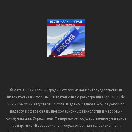
© 2025 ГТРК «Калининград». Сетевое издание «Государственный
интернет-канал «Россия». Свидетельство о регистрации СМИ ЭЛ № ФС
77-59166 от 22 августа 2014 года. Выдано Федеральной службой по
надзору в сфере связи, информационных технологий и массовых
коммуникаций. Учредитель: Федеральное государственное унитарное
предприятие «Всероссийская государственная телевизионная и