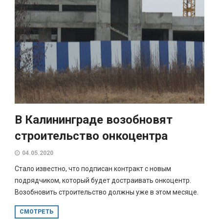
В Калининграде возобновят
строительство онкоцентра
04.05.2020
Стало известно, что подписан контракт с новым
подрядчиком, который будет достраивать онкоцентр.
Возобновить строительство должны уже в этом месяце.
СМОТРЕТЬ