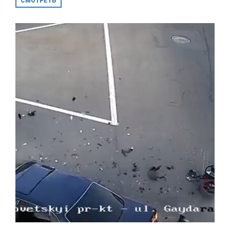
СМОТРЕТЬ