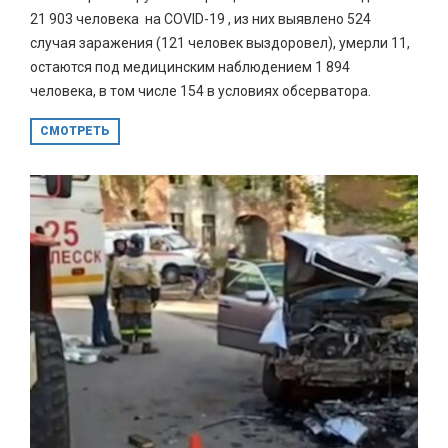
21 903 человека на COVID-19 , из них выявлено 524
случая заражения (121 человек выздоровел), умерли 11,
остаются под медицинским наблюдением 1 894
человека, в том числе 154 в условиях обсерватора.
СМОТРЕТЬ