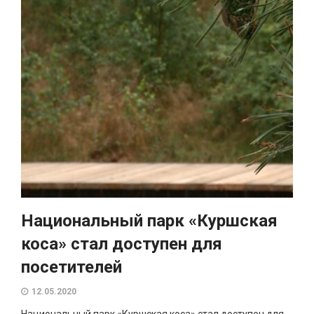
Национальный парк «Куршская
коса» стал доступен для
посетителей
12.05.2020
Национальный парк «Куршская коса» стал доступен для