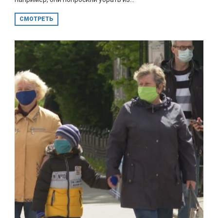
СМОТРЕТЬ