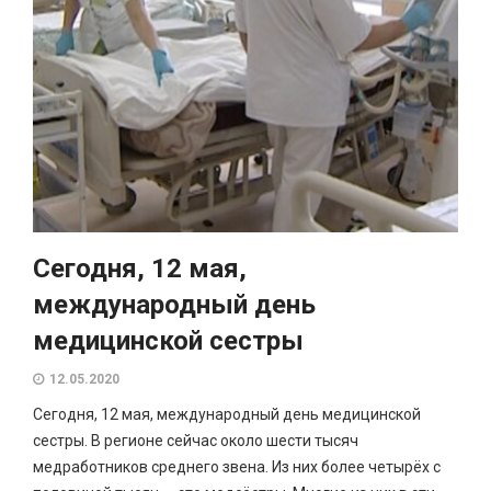
Сегодня, 12 мая,
международный день
медицинской сестры
12.05.2020
Сегодня, 12 мая, международный день медицинской
сестры. В регионе сейчас около шести тысяч
медработников среднего звена. Из них более четырёх с