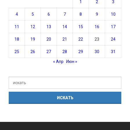
1
2
3
4
5
6
7
8
9
10
11
12
13
14
15
16
17
18
19
20
21
22
23
24
25
26
27
28
29
30
31
« Апр
Июн »