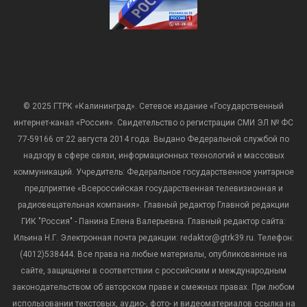
© 2025 ГТРК «Калининград». Сетевое издание «Государственный
интернет-канал «Россия». Свидетельство о регистрации СМИ ЭЛ № ФС
77-59166 от 22 августа 2014 года. Выдано Федеральной службой по
надзору в сфере связи, информационных технологий и массовых
коммуникаций. Учредитель: Федеральное государственное унитарное
предприятие «Всероссийская государственная телевизионная и
радиовещательная компания». Главный редактор Главной редакции
ГИК "Россия" - Панина Елена Валерьевна. Главный редактор сайта:
Ильина Н.Г. Электронная почта редакции: redaktor@gtrk39.ru. Телефон:
(4012)538444. Все права на любые материалы, опубликованные на
сайте, защищены в соответствии с российским и международным
законодательством об авторском праве и смежных правах. При любом
использовании текстовых, аудио-, фото- и видеоматериалов ссылка на