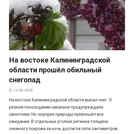
На востоке Калининградской
области прошёл обильный
снегопад
12.05.2020
На востоке Калининградской области выпал снег. О
резком похолодании накануне предупреждали
синоптики. Но сюрприз природы превзошёл все
ожидания. В отдельных уголках региона толщина
снежного покрова за ночь достигла пяти сантиметров.