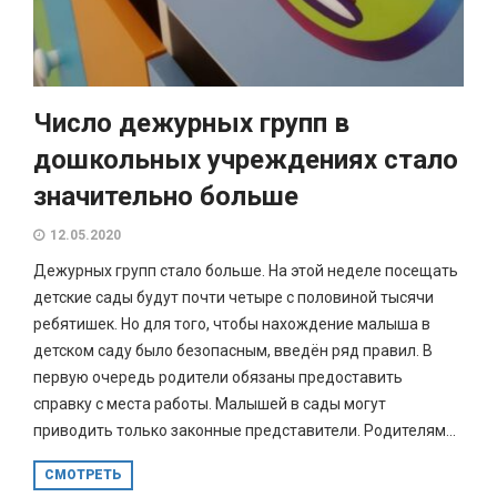
Число дежурных групп в
дошкольных учреждениях стало
значительно больше
12.05.2020
Дежурных групп стало больше. На этой неделе посещать
детские сады будут почти четыре с половиной тысячи
ребятишек. Но для того, чтобы нахождение малыша в
детском саду было безопасным, введён ряд правил. В
первую очередь родители обязаны предоставить
справку с места работы. Малышей в сады могут
приводить только законные представители. Родителям...
СМОТРЕТЬ