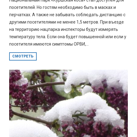
посетителей. Но гостям необходимо быть в масках и
перчатках. А также не забывать соблюдать дистанцию с
другими посетителями не менее 1,5 метров. При въезде
на территорию нацпарка инспекторы будут измерять
температуру тела. Если она будет повышенной или если у
посетителя имеются симптомы ОРВИ,...
СМОТРЕТЬ