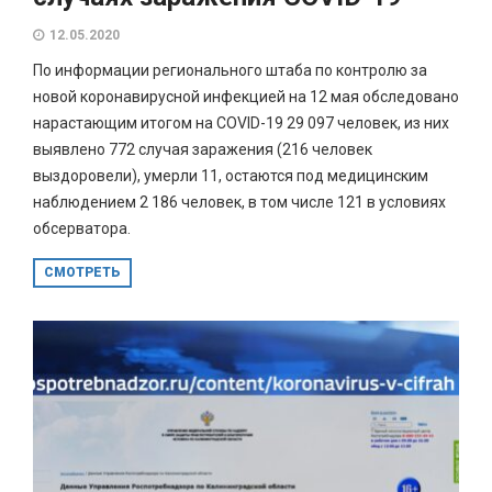
12.05.2020
По информации регионального штаба по контролю за
новой коронавирусной инфекцией на 12 мая обследовано
нарастающим итогом на COVID-19 29 097 человек, из них
выявлено 772 случая заражения (216 человек
выздоровели), умерли 11, остаются под медицинским
наблюдением 2 186 человек, в том числе 121 в условиях
обсерватора.
СМОТРЕТЬ