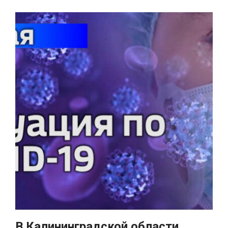
В Калининградской области