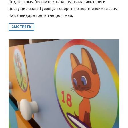
Под плотным белым покрывалом оказались поля и
цветущие сады. Гусевцы, говорят, не верят своим глазам.
На календаре третья неделя мая,...
СМОТРЕТЬ