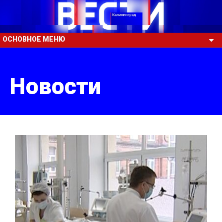
ОСНОВНОЕ МЕНЮ
Новости