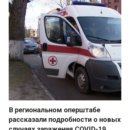
В региональном оперштабе
рассказали подробности о новых
случаях заражения COVID-19