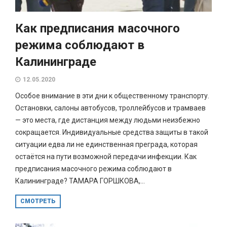
Как предписания масочного
режима соблюдают в
Калининграде
12.05.2020
Особое внимание в эти дни к общественному транспорту.
Остановки, салоны автобусов, троллейбусов и трамваев
— это места, где дистанция между людьми неизбежно
сокращается. Индивидуальные средства защиты в такой
ситуации едва ли не единственная преграда, которая
остаётся на пути возможной передачи инфекции. Как
предписания масочного режима соблюдают в
Калининграде? ТАМАРА ГОРШКОВА,...
СМОТРЕТЬ