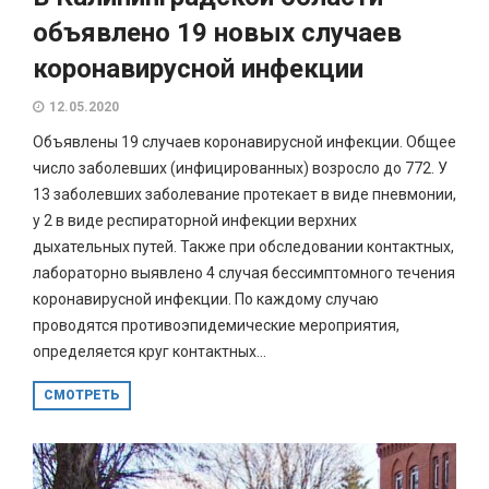
объявлено 19 новых случаев
коронавирусной инфекции
12.05.2020
Объявлены 19 случаев коронавирусной инфекции. Общее
число заболевших (инфицированных) возросло до 772. У
13 заболевших заболевание протекает в виде пневмонии,
у 2 в виде респираторной инфекции верхних
дыхательных путей. Также при обследовании контактных,
лабораторно выявлено 4 случая бессимптомного течения
коронавирусной инфекции. По каждому случаю
проводятся противоэпидемические мероприятия,
определяется круг контактных...
СМОТРЕТЬ