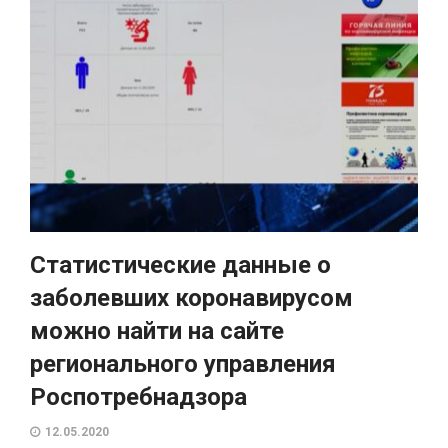
Статистические данные о
заболевших коронавирусом
можно найти на сайте
регионального управления
Роспотребнадзора
12.05.2020