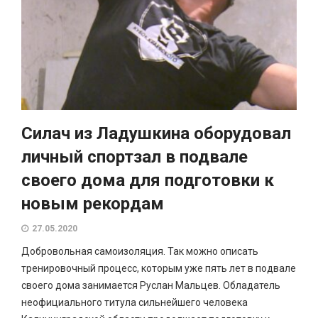
Силач из Ладушкина оборудовал
личный спортзал в подвале
своего дома для подготовки к
новым рекордам
27.05.2020
Добровольная самоизоляция. Так можно описать
тренировочный процесс, которым уже пять лет в подвале
своего дома занимается Руслан Мальцев. Обладатель
неофициального титула сильнейшего человека