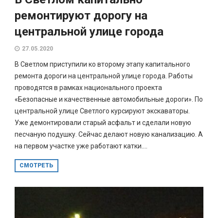
ремонтируют дорогу на
центральной улице города
27.05.2020
В Светлом приступили ко второму этапу капитального
ремонта дороги на центральной улице города. Работы
проводятся в рамках национального проекта
«Безопасные и качественные автомобильные дороги». По
центральной улице Светлого курсируют экскаваторы.
Уже демонтировали старый асфальт и сделали новую
песчаную подушку. Сейчас делают новую канализацию. А
на первом участке уже работают катки....
СМОТРЕТЬ