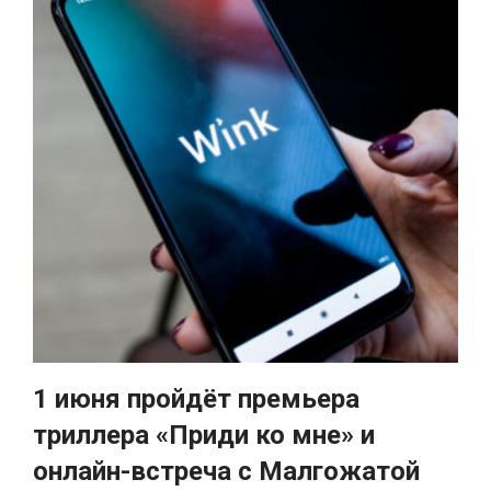
1 июня пройдёт премьера
триллера «Приди ко мне» и
онлайн-встреча с Малгожатой