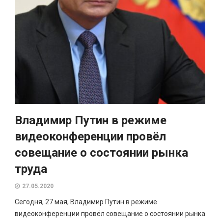
Владимир Путин в режиме
видеоконференции провёл
совещание о состоянии рынка
труда
27.05.2020
Сегодня, 27 мая, Владимир Путин в режиме
видеоконференции провёл совещание о состоянии рынка