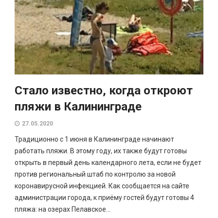
Стало известно, когда откроют
пляжи в Калининграде
27.05.2020
Традиционно с 1 июня в Калининграде начинают
работать пляжи. В этому году, их также будут готовы
открыть в первый день календарного лета, если не будет
против региональный штаб по контролю за новой
коронавирусной инфекцией. Как сообщается на сайте
администрации города, к приёму гостей будут готовы 4
пляжа: на озерах Пелавское...