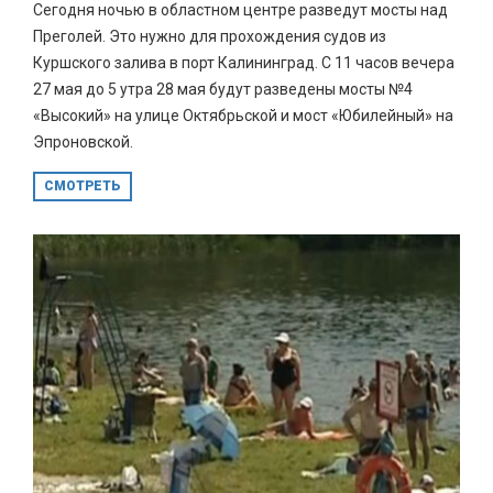
Сегодня ночью в областном центре разведут мосты над
Преголей. Это нужно для прохождения судов из
Куршского залива в порт Калининград. С 11 часов вечера
27 мая до 5 утра 28 мая будут разведены мосты №4
«Высокий» на улице Октябрьской и мост «Юбилейный» на
Эпроновской.
СМОТРЕТЬ