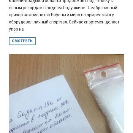
Калининградской области продолжает подготовку к
новым рекордам в родном Ладушкине. Там бронзовый
призёр чемпионатов Европы и мира по армрестлингу
оборудовал личный спортзал. Сейчас спортсмен делает
упор на...
СМОТРЕТЬ