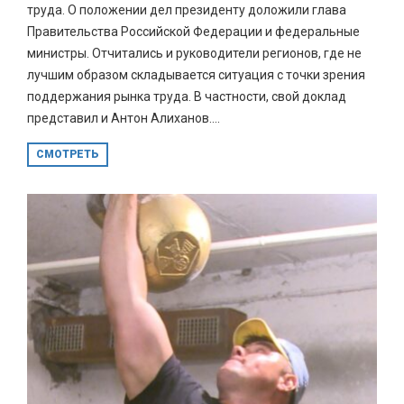
труда. О положении дел президенту доложили глава
Правительства Российской Федерации и федеральные
министры. Отчитались и руководители регионов, где не
лучшим образом складывается ситуация с точки зрения
поддержания рынка труда. В частности, свой доклад
представил и Антон Алиханов....
СМОТРЕТЬ