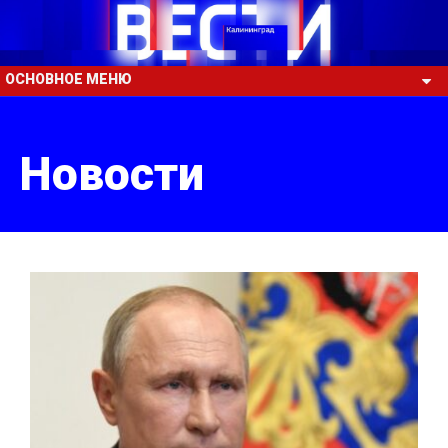
ОСНОВНОЕ МЕНЮ
Новости