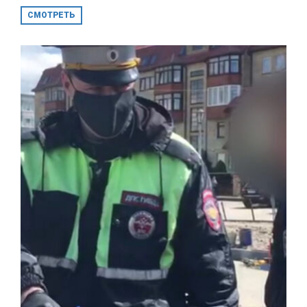
СМОТРЕТЬ