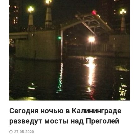
Сегодня ночью в Калининграде
разведут мосты над Преголей
27.05.2020