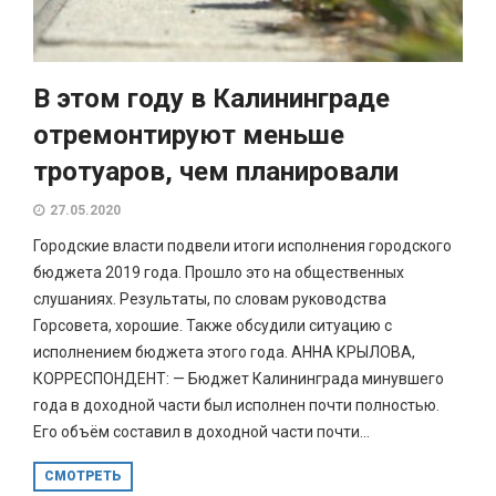
В этом году в Калининграде
отремонтируют меньше
тротуаров, чем планировали
27.05.2020
Городские власти подвели итоги исполнения городского
бюджета 2019 года. Прошло это на общественных
слушаниях. Результаты, по словам руководства
Горсовета, хорошие. Также обсудили ситуацию с
исполнением бюджета этого года. АННА КРЫЛОВА,
КОРРЕСПОНДЕНТ: — Бюджет Калининграда минувшего
года в доходной части был исполнен почти полностью.
Его объём составил в доходной части почти...
СМОТРЕТЬ