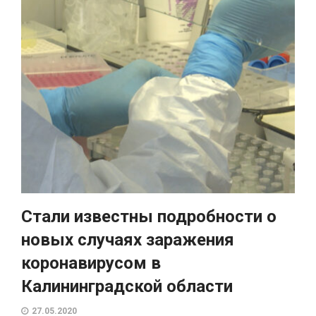
Стали известны подробности о
новых случаях заражения
коронавирусом в
Калининградской области
27.05.2020