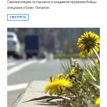
Самоизоляцию осторожного кладмена прервали бойцы
спецназа «Гром». Попался...
СМОТРЕТЬ