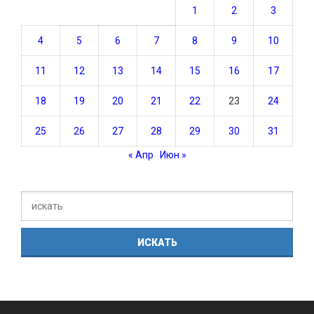
1
2
3
4
5
6
7
8
9
10
11
12
13
14
15
16
17
18
19
20
21
22
23
24
25
26
27
28
29
30
31
« Апр
Июн »