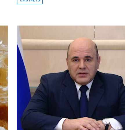
СМОТРЕТЬ