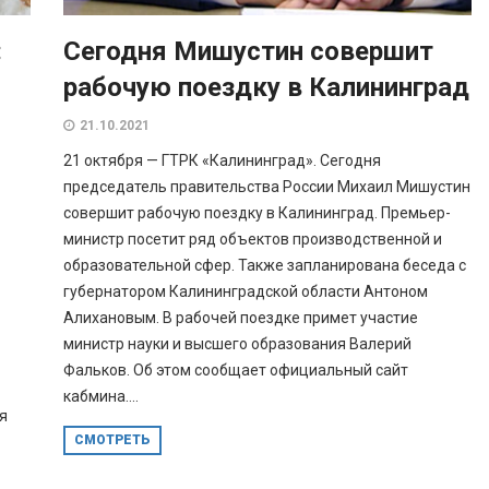
:
Сегодня Мишустин совершит
рабочую поездку в Калининград
ы
21.10.2021
21 октября — ГТРК «Калининград». Сегодня
председатель правительства России Михаил Мишустин
совершит рабочую поездку в Калининград. Премьер-
министр посетит ряд объектов производственной и
образовательной сфер. Также запланирована беседа с
губернатором Калининградской области Антоном
Алихановым. В рабочей поездке примет участие
министр науки и высшего образования Валерий
Фальков. Об этом сообщает официальный сайт
кабмина....
я
СМОТРЕТЬ