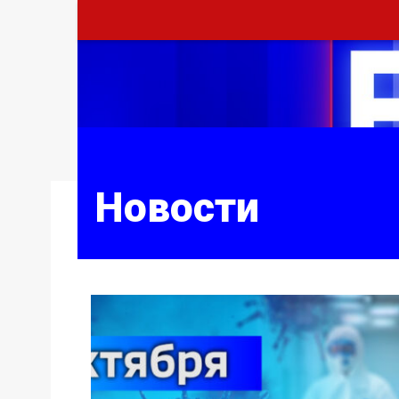
Новости