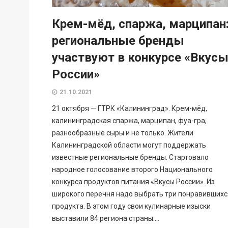
Крем-мёд, спаржа, марципан
региональные бренды
участвуют в конкурсе «Вкус
России»
21.10.2021
21 октября — ГТРК «Калининград». Крем-мёд,
калининградская спаржа, марципан, фуа-гра,
разнообразные сыры и не только. Жители
Калининградской области могут поддержать
известные региональные бренды. Стартовало
народное голосование второго Национального
конкурса продуктов питания «Вкусы России». Из
широкого перечня надо выбрать три понравившихс
продукта. В этом году свои кулинарные изыски
выставили 84 региона страны....