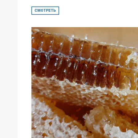
СМОТРЕТЬ