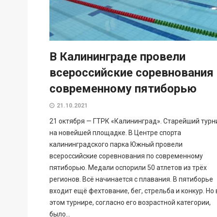
В Калининграде провели
всероссийские соревнования
современному пятиборью
21.10.2021
21 октября — ГТРК «Калининград». Старейший турн
на новейшей площадке. В Центре спорта
калининградского парка Южный провели
всероссийские соревнования по современному
пятиборью. Медали оспорили 50 атлетов из трёх
регионов. Всё начинается с плавания. В пятиборье
входит ещё фехтование, бег, стрельба и конкур. Но 
этом турнире, согласно его возрастной категории,
было...