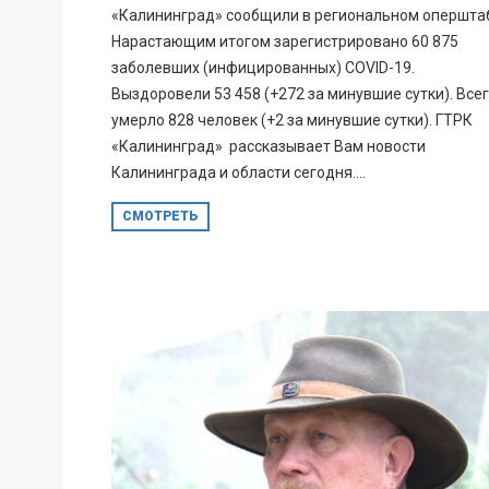
«Калининград» сообщили в региональном опершта
Нарастающим итогом зарегистрировано 60 875
заболевших (инфицированных) COVID-19.
Выздоровели 53 458 (+272 за минувшие сутки). Все
умерло 828 человек (+2 за минувшие сутки). ГТРК
«Калининград» рассказывает Вам новости
Калининграда и области сегодня....
СМОТРЕТЬ