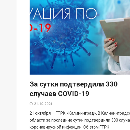
За сутки подтвердили 330
случаев COVID-19
21.10.2021
21 октября — ГТРК «Калининград». В Калининградс
области за последние сутки подтвердили 330 случ
коронавирусной инфекции. Об этом ГТРК