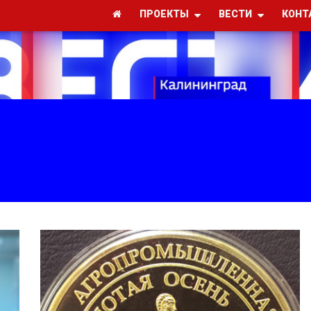
ПРОЕКТЫ
ВЕСТИ
КОНТ