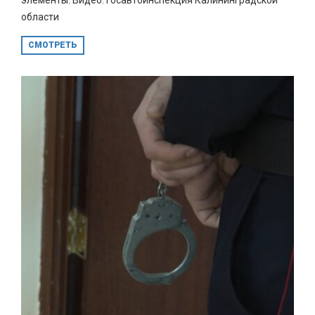
области
СМОТРЕТЬ