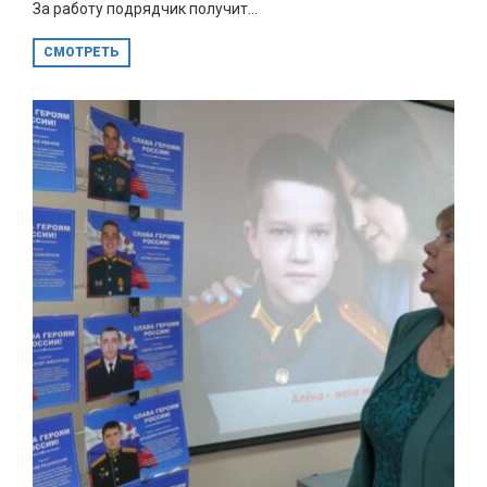
За работу подрядчик получит...
СМОТРЕТЬ