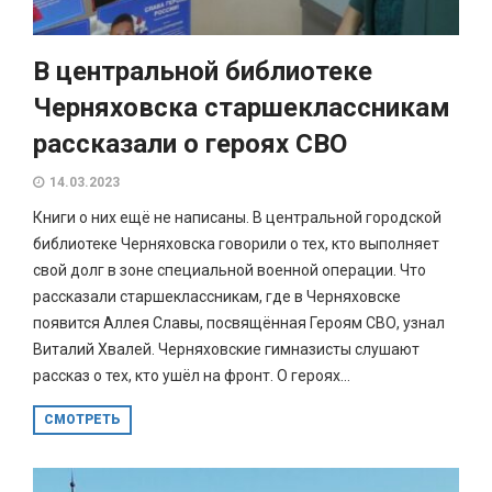
В центральной библиотеке
Черняховска старшеклассникам
рассказали о героях СВО
14.03.2023
Книги о них ещё не написаны. В центральной городской
библиотеке Черняховска говорили о тех, кто выполняет
свой долг в зоне специальной военной операции. Что
рассказали старшеклассникам, где в Черняховске
появится Аллея Славы, посвящённая Героям СВО, узнал
Виталий Хвалей. Черняховские гимназисты слушают
рассказ о тех, кто ушёл на фронт. О героях...
СМОТРЕТЬ