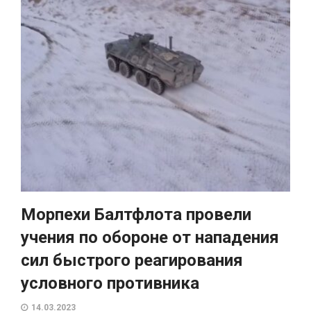
Морпехи Балтфлота провели
учения по обороне от нападения
сил быстрого реагирования
условного противника
14.03.2023