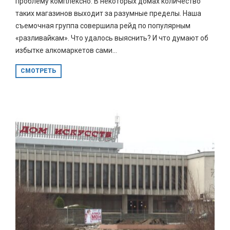
проблему комплексно. В некоторых домах количество
таких магазинов выходит за разумные пределы. Наша
съемочная группа совершила рейд по популярным
«разливайкам». Что удалось выяснить? И что думают об
избытке алкомаркетов сами...
СМОТРЕТЬ