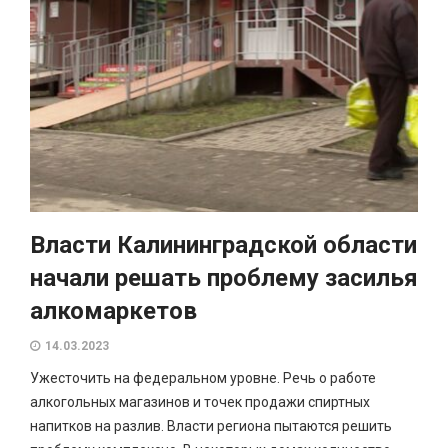
Власти Калининградской области
начали решать проблему засилья
алкомаркетов
14.03.2023
Ужесточить на федеральном уровне. Речь о работе
алкогольных магазинов и точек продажи спиртных
напитков на разлив. Власти региона пытаются решить