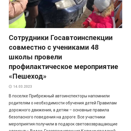
Сотрудники Госавтоинспекции
совместно с учениками 48
школы провели
профилактическое мероприятие
«Пешеход»
14.03.2023
В поселке Прибрежный автоинспекторы напомнили
родителям о необходимости обучения детей Правилам
дорожного движения, а детям – основные правила
безопасного поведения на дороге. Все участники
мероприятия получили в подарок световозвращающие
элементы. Видео: Госавтоинспекция Калининградской