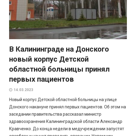
В Калининграде на Донского
новый корпус Детской
областной больницы принял
первых пациентов
14.03.2023
Новый корпус Детской областной больницы на улице
Донского накануне принял первых пациентов. Об этом на
заседании правительства рассказал министр
здравоохранения Калининградской области Александр
Кравченко. До конца недели в медучреждении запустят
оперблок и начнут проводить операции. Напомним,