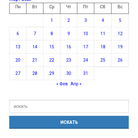
Пн
Вт
Ср
Чт
Пт
Сб
Вс
1
2
3
4
5
6
7
8
9
10
11
12
13
14
15
16
17
18
19
20
21
22
23
24
25
26
27
28
29
30
31
« Фев
Апр »