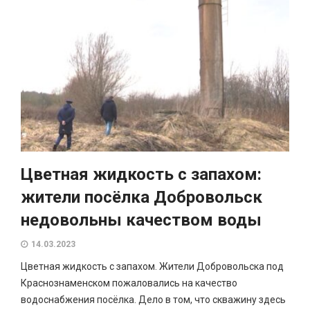
Цветная жидкость с запахом:
жители посёлка Добровольск
недовольны качеством воды
14.03.2023
Цветная жидкость с запахом. Жители Добровольска под
Краснознаменском пожаловались на качество
водоснабжения посёлка. Дело в том, что скважину здесь