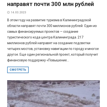
направят почти 300 млн рублей
14.03.2023
В этом году на развитие туризма в Калининградской
области направят почти 300 миллионов рублей. Один из
самых финансируемых проектов — создание
туристического кода центра Калининграда. 217
миллионов рублей направят на создание подсветки
четырех мостов, установку навигации по городу и многое
другое. Еще один региональной проект, который получит
финансовую поддержку «Повышение...
СМОТРЕТЬ