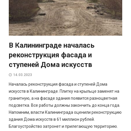
В Калининграде началась
реконструкция фасада и
ступеней Дома искусств
14.03.2023
Началась реконструкция фасада и ступеней Дома
искусств в Калининграде. Плитку на крыльце заменят на
гранитную, а на фасаде здания появится разноцветная
подсветка. Все работы должны закончить до конца года.
Напомним, власти Калининграда оценили реконструкцию
здания Дома искусств в 61 миллион рублей.
Благоустройство затронет и прилегающую территорию.