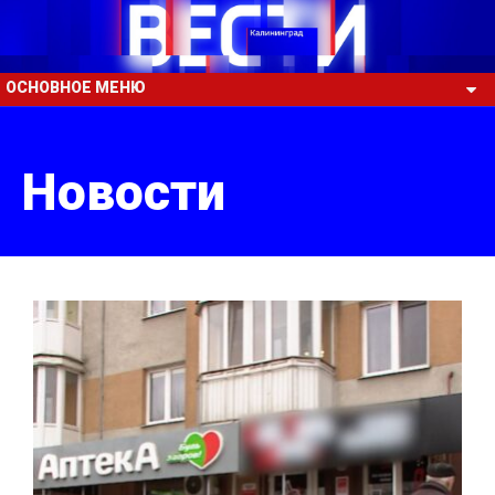
ОСНОВНОЕ МЕНЮ
Новости