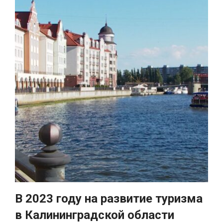
В 2023 году на развитие туризма
в Калининградской области