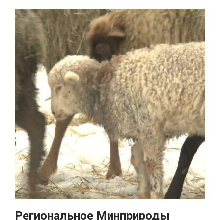
Региональное Минприроды