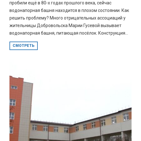
пробили ещё в 80-х годах прошлого века, сейчас
водонапорная башня находится в плохом состоянии. Как
решить проблему? Много отрицательных ассоциаций у
жительницы Добровольска Марии Гусевой вызывает
водонапорная башня, питающая посёлок. Конструкция...
СМОТРЕТЬ