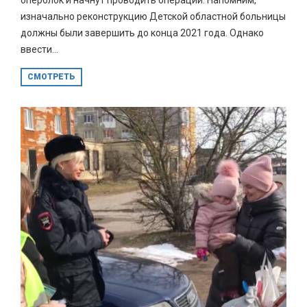
изначально реконструкцию Детской областной больницы
должны были завершить до конца 2021 года. Однако
ввести...
СМОТРЕТЬ