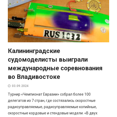
Калининградские
судомоделисты выиграли
международные соревнования
во Владивостоке
03.09.2024
Турнир «Чемпионат Евразии» собрал более 100
делегатов из 7 стран, где состязались скоростные
радиоуправляемые, радиоуправляемые копийные,
скоростные кордовые и стендовые модели. «В двух