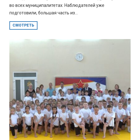
во всех муниципалитетах. Наблюдателей уже
подготовили, большая часть из...
СМОТРЕТЬ