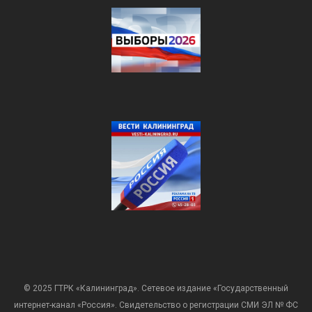
© 2025 ГТРК «Калининград». Сетевое издание «Государственный
интернет-канал «Россия». Свидетельство о регистрации СМИ ЭЛ № ФС