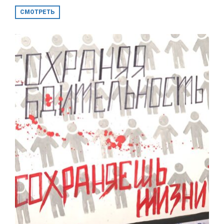
СМОТРЕТЬ