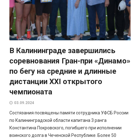
В Калининграде завершились
соревнования Гран-при «Динамо»
по бегу на средние и длинные
дистанции XXI открытого
чемпионата
03.09.2024
Состязания посвящены памяти сотрудника УФСБ России
по Калининградской области капитана 3 ранга
Константина Покровского, погибшего при исполнении
воинского долга в Чеченской Республике. Более 50