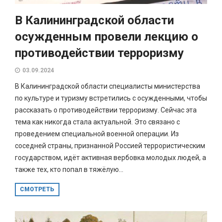
В Калининградской области
осужденным провели лекцию о
противодействии терроризму
03.09.2024
В Калининградской области специалисты министерства
по культуре и туризму встретились с осужденными, чтобы
рассказать о противодействии терроризму. Сейчас эта
тема как никогда стала актуальной. Это связано с
проведением специальной военной операции. Из
соседней страны, признанной Россией террористическим
государством, идёт активная вербовка молодых людей, а
также тех, кто попал в тяжёлую...
СМОТРЕТЬ