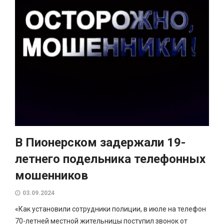
В Пионерском задержали 19-
летнего подельника телефонных
мошенников
03.09.2024
«Как установили сотрудники полиции, в июле на телефон
70-летней местной жительницы поступил звонок от