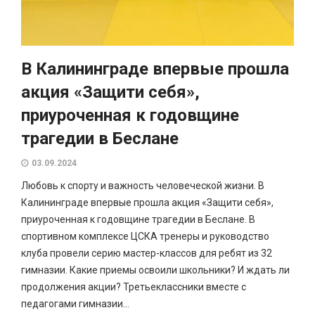
В Калининграде впервые прошла
акция «Защити себя»,
приуроченная к годовщине
трагедии в Беслане
03.09.2024
Любовь к спорту и важность человеческой жизни. В
Калининграде впервые прошла акция «Защити себя»,
приуроченная к годовщине трагедии в Беслане. В
спортивном комплексе ЦСКА тренеры и руководство
клуба провели серию мастер-классов для ребят из 32
гимназии. Какие приемы освоили школьники? И ждать ли
продолжения акции? Третьеклассники вместе с
педагогами гимназии...