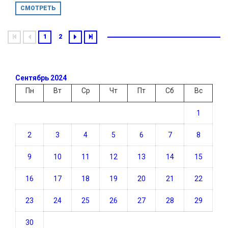
СМОТРЕТЬ
1
2
Сентябрь 2024
Пн
Вт
Ср
Чт
Пт
Сб
Вс
1
2
3
4
5
6
7
8
9
10
11
12
13
14
15
16
17
18
19
20
21
22
23
24
25
26
27
28
29
30