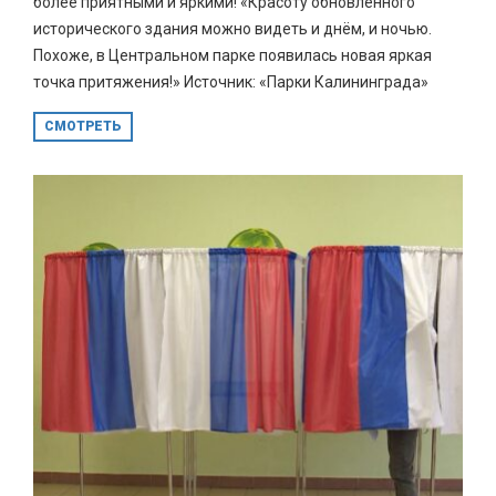
более приятными и яркими! «Красоту обновленного
исторического здания можно видеть и днём, и ночью.
Похоже, в Центральном парке появилась новая яркая
точка притяжения!» Источник: «Парки Калининграда»
СМОТРЕТЬ