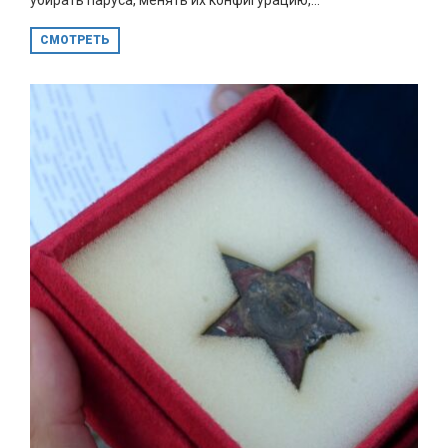
СМОТРЕТЬ