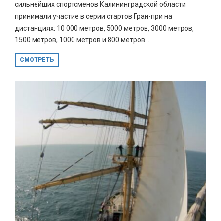
сильнейших спортсменов Калининградской области
принимали участие в серии стартов Гран-при на
дистанциях: 10 000 метров, 5000 метров, 3000 метров,
1500 метров, 1000 метров и 800 метров....
СМОТРЕТЬ