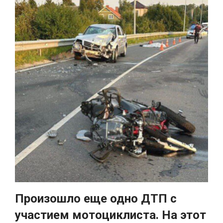
Произошло еще одно ДТП с
участием мотоциклиста. На этот