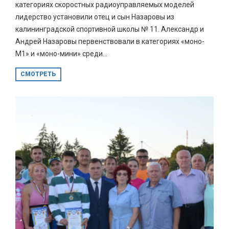
категориях скоростных радиоуправляемых моделей
лидерство установили отец и сын Назаровы из
калининградской спортивной школы № 11. Александр и
Андрей Назаровы первенствовали в категориях «моно-
М1» и «моно-мини» среди...
СМОТРЕТЬ