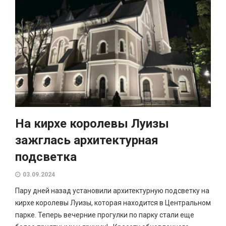
На кирхе королевы Луизы
зажглась архитектурная
подсветка
03.09.2024
Пару дней назад установили архитектурную подсветку на
кирхе королевы Луизы, которая находится в Центральном
парке. Теперь вечерние прогулки по парку стали еще