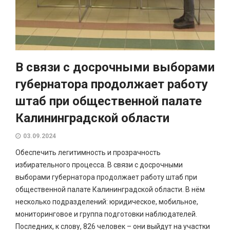
В связи с досрочными выборами
губернатора продолжает работу
штаб при общественной палате
Калининградской области
03.09.2024
Обеспечить легитимность и прозрачность
избирательного процесса. В связи с досрочными
выборами губернатора продолжает работу штаб при
общественной палате Калининградской области. В нём
несколько подразделений: юридическое, мобильное,
мониторинговое и группа подготовки наблюдателей.
Последних, к слову, 826 человек – они выйдут на участки