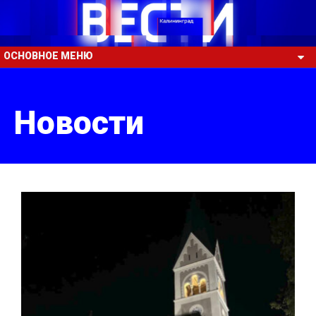
ОСНОВНОЕ МЕНЮ
Новости