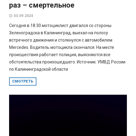
раз – смертельное
03.09.2024
Сегодня в 18:30 мотоциклист двигался со стороны
Зеленоградска в Калининград, выехал на полосу
встречного движения и столкнулся с автомобилем
Mercedes. Водитель мотоцикла скончался. На месте
происшествия работает полиция, выясняются все
обстоятельства произошедшего. Источник: УМВД России
по Калининградской области
СМОТРЕТЬ