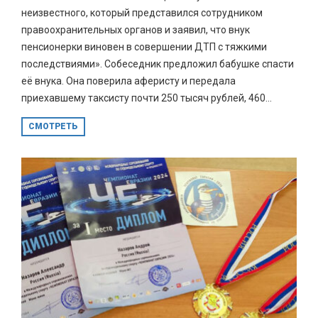
неизвестного, который представился сотрудником
правоохранительных органов и заявил, что внук
пенсионерки виновен в совершении ДТП с тяжкими
последствиями». Собеседник предложил бабушке спасти
её внука. Она поверила аферисту и передала
приехавшему таксисту почти 250 тысяч рублей, 460...
СМОТРЕТЬ