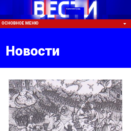
ОСНОВНОЕ МЕНЮ
Новости