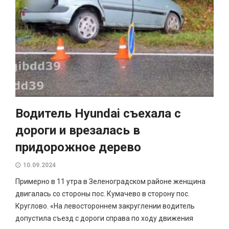
Водитель Hyundai съехала с
дороги и врезалась в
придорожное дерево
10.09.2024
Примерно в 11 утра в Зеленоградском районе женщина
двигалась со стороны пос. Кумачево в сторону пос.
Круглово. «На левостороннем закруглении водитель
допустила съезд с дороги справа по ходу движения