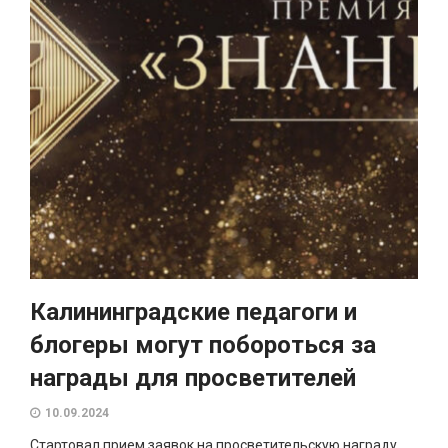
Калининградские педагоги и
блогеры могут побороться за
награды для просветителей
10.09.2024
Стартовал прием заявок на просветительскую награду