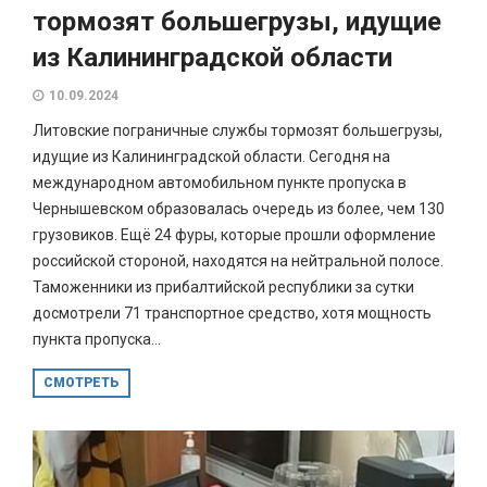
тормозят большегрузы, идущие
из Калининградской области
10.09.2024
Литовские пограничные службы тормозят большегрузы,
идущие из Калининградской области. Сегодня на
международном автомобильном пункте пропуска в
Чернышевском образовалась очередь из более, чем 130
грузовиков. Ещё 24 фуры, которые прошли оформление
российской стороной, находятся на нейтральной полосе.
Таможенники из прибалтийской республики за сутки
досмотрели 71 транспортное средство, хотя мощность
пункта пропуска...
СМОТРЕТЬ