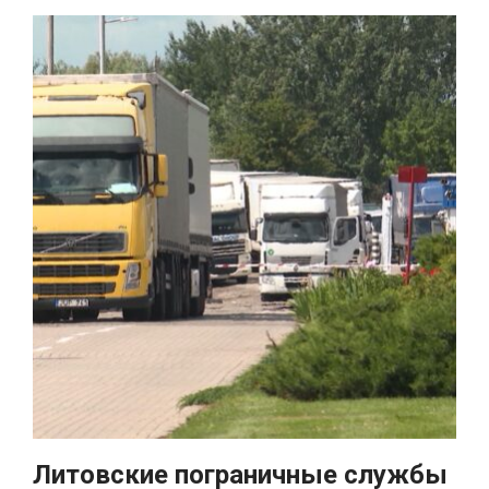
Литовские пограничные службы