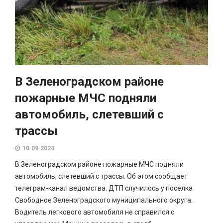
В Зеленоградском районе
пожарные МЧС подняли
автомобиль, слетевший с
трассы
10.09.2024
В Зеленоградском районе пожарные МЧС подняли
автомобиль, слетевший с трассы. Об этом сообщает
телеграм-канал ведомства. ДТП случилось у поселка
Свободное Зеленоградского муниципального округа.
Водитель легкового автомобиля не справился с