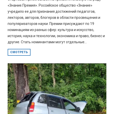
«Знание.Премия». Российское общество «Знание»
учредило ее для признания достижений педагогов,
лекторов, авторов, блогеров в области просвещения и
популяризаторов науки. Премии присуждают по 19
номинациям из разных сфер: культура и искусство,
история, наука и технологии, экономика и право, бизнес и
другие. Стать номинантами могут отдельные...
СМОТРЕТЬ