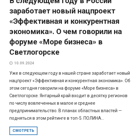
В следующем году в России
заработает новый нацпроект
«Эффективная и конкурентная
экономика». О чем говорили на
форуме «Море бизнеса» в
Светлогорске
10.09.2024
Уже в следующем году в нашей стране заработает новый
нацпроект «Эффективная и конкурентная экономика». Об
этом сегодня говорили на форуме «Море бизнеса» в
Светлогорске. Янтарный край входит в десятку регионов
по числу вовлеченных в малое и среднее
предпринимательство. В планах областных властей —
подняться в этом рейтинге в топ-5. ПОЛИНА...
СМОТРЕТЬ