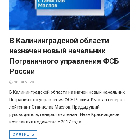
В Калининградской области
назначен новый начальник
Пограничного управления ФСБ
России
10.09.2024
В Калининградской области назначен новый начальник
Пограничного управления ФСБ России. Им стал генерал-
лейтенант Станислав Маслов. Предыдущий
руководитель, генерал лейтенант Иван Краснощеков
возглавлял ведомство с 2017 года.
СМОТРЕТЬ