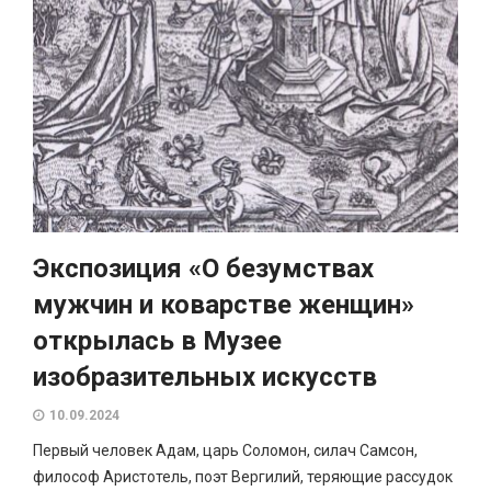
Экспозиция «О безумствах
мужчин и коварстве женщин»
открылась в Музее
изобразительных искусств
10.09.2024
Первый человек Адам, царь Соломон, силач Самсон,
философ Аристотель, поэт Вергилий, теряющие рассудок