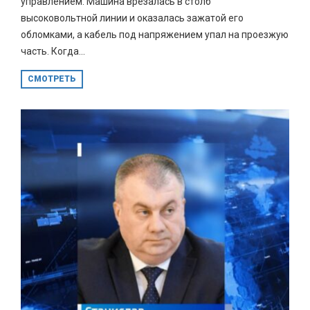
управлением. Машина врезалась в столб
высоковольтной линии и оказалась зажатой его
обломками, а кабель под напряжением упал на проезжую
часть. Когда...
СМОТРЕТЬ