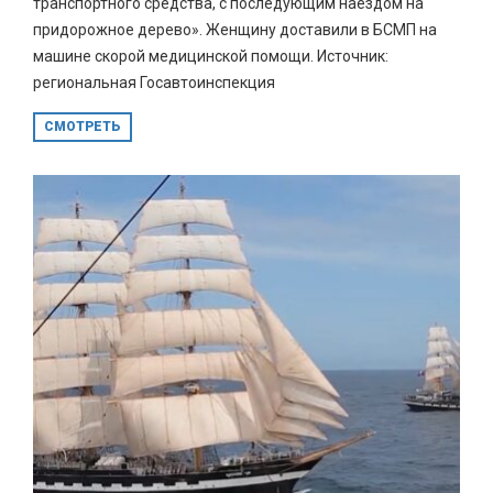
транспортного средства, с последующим наездом на
придорожное дерево». Женщину доставили в БСМП на
машине скорой медицинской помощи. Источник:
региональная Госавтоинспекция
СМОТРЕТЬ