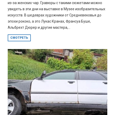
из-за женских чар. Гравюры с такими сюжетами можно
увидеть в эти дни на выставке в Музее изобразительных
искусств. В шедеврах художники от Средневековья до
эпохи рококо, а это Лукас Кранах, Франсуа Буше,
Альбрехт Дюрер и другие мастера,...
СМОТРЕТЬ