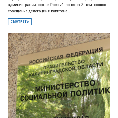
администрации порта и Росрыболовства. Затем прошло
совещание делегации и капитана...
СМОТРЕТЬ