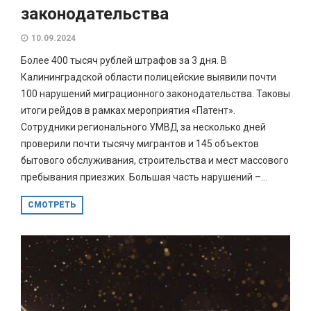
законодательства
10.09.2024
Более 400 тысяч рублей штрафов за 3 дня. В
Калининградской области полицейские выявили почти
100 нарушений миграционного законодательства. Таковы
итоги рейдов в рамках мероприятия «Патент».
Сотрудники регионального УМВД за несколько дней
проверили почти тысячу мигрантов и 145 объектов
бытового обслуживания, строительства и мест массового
пребывания приезжих. Большая часть нарушений –...
СМОТРЕТЬ