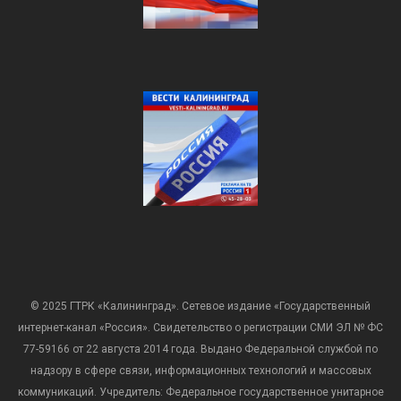
© 2025 ГТРК «Калининград». Сетевое издание «Государственный
интернет-канал «Россия». Свидетельство о регистрации СМИ ЭЛ № ФС
77-59166 от 22 августа 2014 года. Выдано Федеральной службой по
надзору в сфере связи, информационных технологий и массовых
коммуникаций. Учредитель: Федеральное государственное унитарное