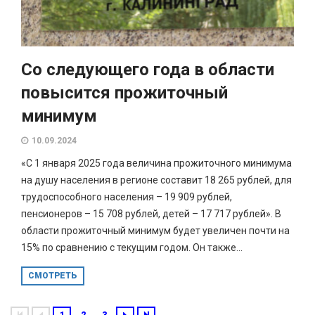
Со следующего года в области
повысится прожиточный
минимум
10.09.2024
«С 1 января 2025 года величина прожиточного минимума
на душу населения в регионе составит 18 265 рублей, для
трудоспособного населения – 19 909 рублей,
пенсионеров – 15 708 рублей, детей – 17 717 рублей». В
области прожиточный минимум будет увеличен почти на
15% по сравнению с текущим годом. Он также...
СМОТРЕТЬ
1
2
3