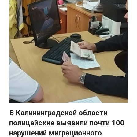
В Калининградской области
полицейские выявили почти 100
нарушений миграционного