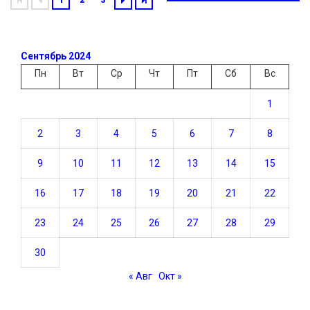
Сентябрь 2024
Пн
Вт
Ср
Чт
Пт
Сб
Вс
1
2
3
4
5
6
7
8
9
10
11
12
13
14
15
16
17
18
19
20
21
22
23
24
25
26
27
28
29
30
« Авг
Окт »