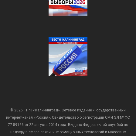
© 2025 ГТРК «Калининград». Сетевое издание «Государственный
интернет-канал «Россия». Свидетельство о регистрации СМИ ЭЛ № ФС
77-59166 от 22 августа 2014 года. Выдано Федеральной службой по
надзору в сфере связи, информационных технологий и массовых