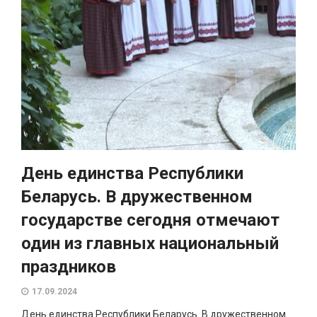
День единства Республики
Беларусь. В дружественном
государстве сегодня отмечают
один из главных национальный
праздников
17.09.2024
День единства Республики Беларусь. В дружественном