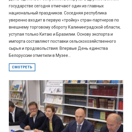
государстве сегодня отмечают один из главных
национальный праздников. Соседняя республика
уверенно входит в первую «тройку» стран-партнеров по
внешнему торговому обороту Калининградской области,
уступая только Китаю и Бразилии. Основу экспорта и
импорта составляют поставки сельскохозяйственного
сырья и продовольствия. Впервые День единства
Белоруссии отметили в Музее...
СМОТРЕТЬ