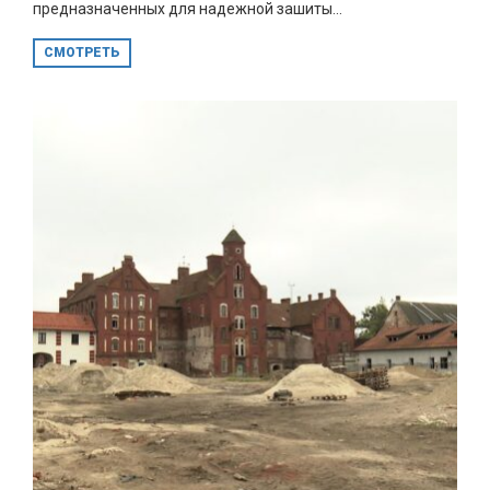
предназначенных для надежной зашиты...
СМОТРЕТЬ