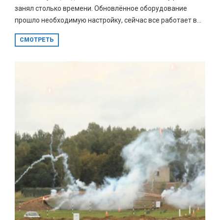
занял столько времени. Обновлённое оборудование
прошло необходимую настройку, сейчас все работает в...
СМОТРЕТЬ