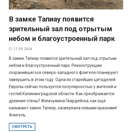
В замке Тапиау появится
зрительный зал под отрытым
небом и благоустроенный парк
17.09.2024
В замке Тапиау появится зрительный зал под отрытым
небом и благоустроенный парк. Реконструкцию
сохранившегося северо-западного флигеля планируют
завершить в этом году. Одна из старейших цитаделей
Европы сейчас пользуется популярностью у жителей и
гостей Калининградской области. Как преображается
древние стены? Жемчужина Гвардейска, как ещё
называют замок Тапиау, засверкала новыми красками!
Флигель...
СМОТРЕТЬ