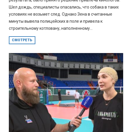
Шел дождь, специалисты опасались, что собака в таких
условиях не возьмет след. Однако Зена в считанные
минуты вывела полицейских в поле и привела к
строительному котловану, наполненному...
СМОТРЕТЬ