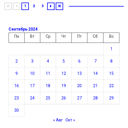
1
2
3
Сентябрь 2024
Пн
Вт
Ср
Чт
Пт
Сб
Вс
1
2
3
4
5
6
7
8
9
10
11
12
13
14
15
16
17
18
19
20
21
22
23
24
25
26
27
28
29
30
« Авг
Окт »