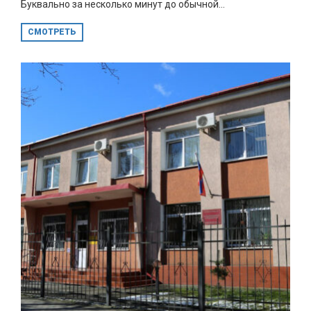
Буквально за несколько минут до обычной...
СМОТРЕТЬ