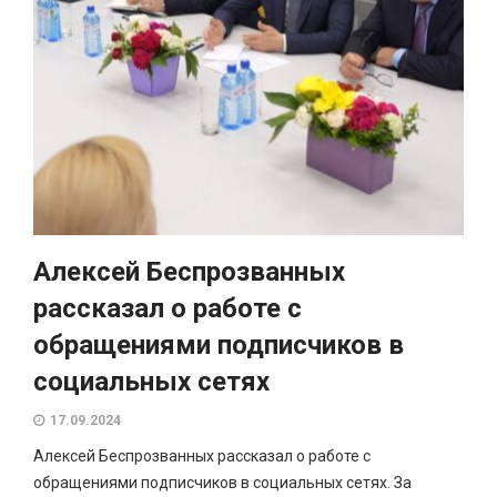
Алексей Беспрозванных
рассказал о работе с
обращениями подписчиков в
социальных сетях
17.09.2024
Алексей Беспрозванных рассказал о работе с
обращениями подписчиков в социальных сетях. За