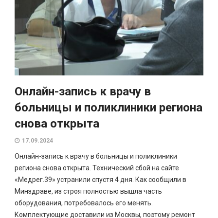
Онлайн-запись к врачу в
больницы и поликлиники региона
снова открыта
17.09.2024
Онлайн-запись к врачу в больницы и поликлиники
региона снова открыта. Технический сбой на сайте
«Медрег.39» устранили спустя 4 дня. Как сообщили в
Минздраве, из строя полностью вышла часть
оборудования, потребовалось его менять.
Комплектующие доставили из Москвы, поэтому ремонт