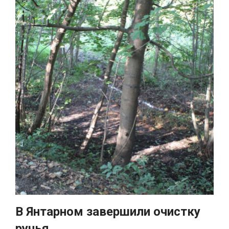
В Янтарном завершили очистку
ручья