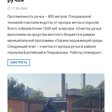
17.09.2024
Протяжённость ручья – 800 метров. Специальной
техникой очистили водоток от мусора, веток и поросли.
Всего собрали более 1600 куб. м мусора. «Очистку ручья
выполнили на средства местного бюджета в рамках
муниципальной программы «Охрана окружающей среды.
Следующий этап – очистка от мусора ручья в районе
переулка Балтийский в Покровском». Работы планируют...
СМОТРЕТЬ