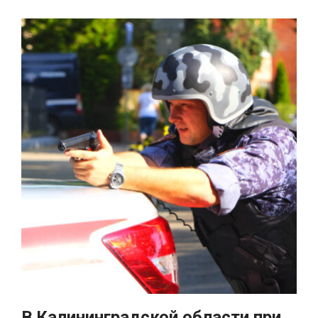
В Калининградской области при