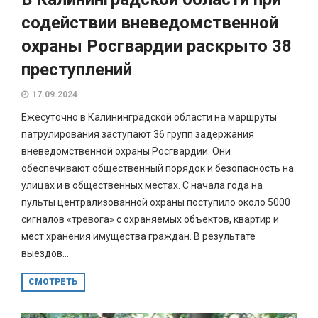
содействии вневедомственной
охраны Росгвардии раскрыто 38
преступлений
17.09.2024
Ежесуточно в Калининградской области на маршруты
патрулирования заступают 36 групп задержания
вневедомственной охраны Росгвардии. Они
обеспечивают общественный порядок и безопасность на
улицах и в общественных местах. С начала года на
пульты централизованной охраны поступило около 5000
сигналов «тревога» с охраняемых объектов, квартир и
мест хранения имущества граждан. В результате
выездов...
СМОТРЕТЬ