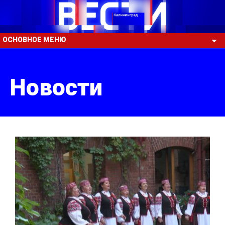
ОСНОВНОЕ МЕНЮ
Новости