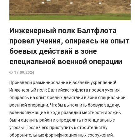
Инженерный полк Балтфлота
провел учения, опираясь на опыт
боевых действий в зоне
специальной военной операции
17.09.2024
Произвели разминирование и возвели укрепления!
Инженерный полк Балтийского флота провел учения,
опираясь на опыт боевых действий в зоне специальной
военной операции. Чтобы выполнить боевую задачу,
военнослужащие в ходе разведки местности должны
были оценить район и определить потенциальные
угрозы. После чего приступить к строительству
оборонительных фортификационных сооружений,