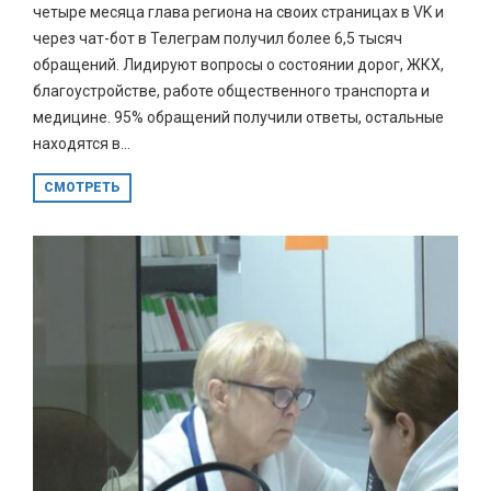
четыре месяца глава региона на своих страницах в VK и
через чат-бот в Телеграм получил более 6,5 тысяч
обращений. Лидируют вопросы о состоянии дорог, ЖКХ,
благоустройстве, работе общественного транспорта и
медицине. 95% обращений получили ответы, остальные
находятся в...
СМОТРЕТЬ