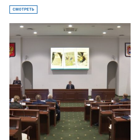
СМОТРЕТЬ