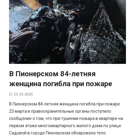
В Пионерском 84-летняя
женщина погибла при пожаре
23.03.2025
В Пионерском 84-летняя женщина погибла при пожаре.
23 марта в правоохранительные органы поступило
сообщение о том, что при тушении пожара в квартире на
первом этаже многоквартирного жилого дома по улице
Садовой в городе Пионерском обнаружено тело