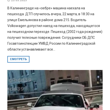
23.03.2025
В Калининграде на «зебре» машина наехала на
пешехода. ДТП случилось вчера, 22 марта, в 18:30 на
улице Емельянова в районе дома 215. Водитель
Volkswagen допустил наезд на пешехода, находящегося
на пешеходном переходе. Пешеход (2002 года рождения)
получил телесные повреждения. Сотрудники ОБ ДПС
Госавтоинспекции УМВД России по Калининградской
области устанавливают все...
СМОТРЕТЬ