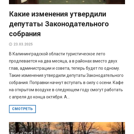
Какие изменения утвердили
депутаты Законодательного
собрания
23.03.2025
В Калининградской области туристическое лето
продлевается на два месяца, а в районах вместо двух
глав, администрации и совета, теперь будет по одному.
Такие изменения утвердили депутаты Законодательного
собрания. Поправки начнут вступать в силу с осени. Кафе
на открытом воздухе в следующем году смогут работать
с апреля до конца октября. А...
СМОТРЕТЬ