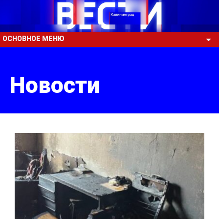
ОСНОВНОЕ МЕНЮ
Новости