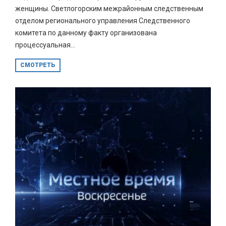
женщины. Светлогорским межрайонным следственным
отделом регионального управления Следственного
комитета по данному факту организована
процессуальная...
СМОТРЕТЬ