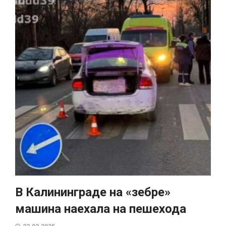
В Калининграде на «зебре»
машина наехала на пешехода