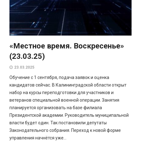
«Местное время. Воскресенье»
(23.03.25)
23.03.2025
Обучение с 1 сентября, подача заявок и оценка
кандидатов сейчас. В Калининградской области открыт
набор на курсы переподготовки для участников и
ветеранов специальной военной операции. Занятия
планируется организовать на базе филиала
Президентской академии. Руководитель муниципальной
власти будет один. Так постановили депутаты
Законодательного собрания. Переход к новой форме
управления начнётся уже...