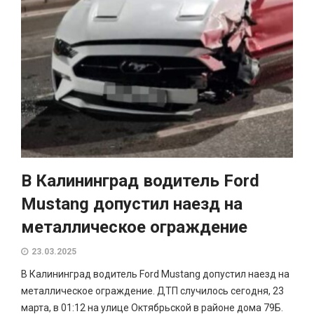
В Калининград водитель Ford
Mustang допустил наезд на
металлическое ограждение
23.03.2025
В Калининград водитель Ford Mustang допустил наезд на
металлическое ограждение. ДТП случилось сегодня, 23
марта, в 01:12 на улице Октябрьской в районе дома 79Б.