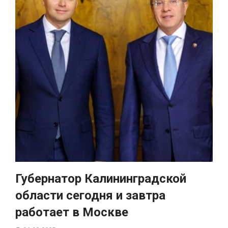
Губернатор Калининградской
области сегодня и завтра
работает в Москве