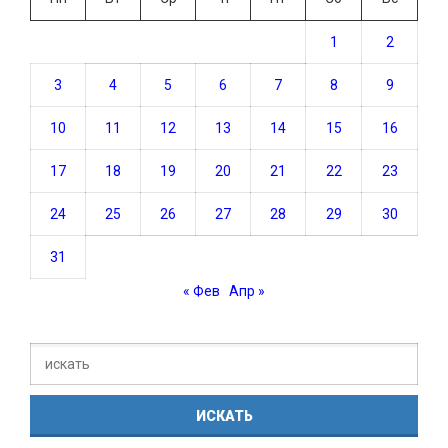
1
2
3
4
5
6
7
8
9
10
11
12
13
14
15
16
17
18
19
20
21
22
23
24
25
26
27
28
29
30
31
« Фев
Апр »