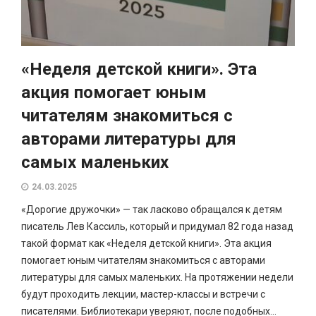
«Неделя детской книги». Эта
акция помогает юным
читателям знакомиться с
авторами литературы для
самых маленьких
24.03.2025
«Дорогие дружочки» — так ласково обращался к детям
писатель Лев Кассиль, который и придумал 82 года назад
такой формат как «Неделя детской книги». Эта акция
помогает юным читателям знакомиться с авторами
литературы для самых маленьких. На протяжении недели
будут проходить лекции, мастер-классы и встречи с
писателями. Библиотекари уверяют, после подобных...