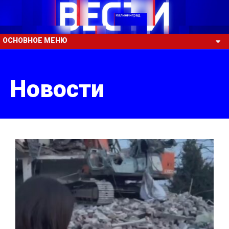
ОСНОВНОЕ МЕНЮ
Новости