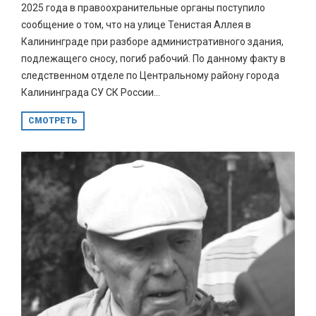
2025 года в правоохранительные органы поступило
сообщение о том, что на улице Тенистая Аллея в
Калининграде при разборе административного здания,
подлежащего сносу, погиб рабочий. По данному факту в
следственном отделе по Центральному району города
Калининграда СУ СК России...
СМОТРЕТЬ