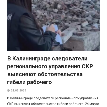
В Калининграде следователи
регионального управления СКР
выясняют обстоятельства
гибели рабочего
24.03.2025
В Калининграде следователи регионального управления
СКР выясняют обстоятельства гибели рабочего. 24 марта