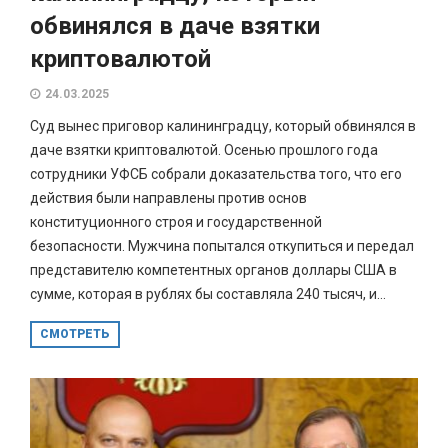
обвинялся в даче взятки
криптовалютой
24.03.2025
Суд вынес приговор калининградцу, который обвинялся в
даче взятки криптовалютой. Осенью прошлого года
сотрудники УФСБ собрали доказательства того, что его
действия были направлены против основ
конституционного строя и государственной
безопасности. Мужчина попытался откупиться и передал
представителю компетентных органов доллары США в
сумме, которая в рублях бы составляла 240 тысяч, и...
СМОТРЕТЬ