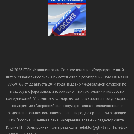
© 2025 ГТРК «Калининград». Сетевое издание «Государственный
интернет-канал «Россия». Свидетельство о регистрации СМИ ЭЛ № ФС
77-59166 от 22 августа 2014 года. Выдано Федеральной службой по
надзору в сфере связи, информационных технологий и массовых
коммуникаций. Учредитель: Федеральное государственное унитарное
предприятие «Всероссийская государственная телевизионная и
радиовещательная компания». Главный редактор Главной редакции
ГИК "Россия" - Панина Елена Валерьевна. Главный редактор сайта:
Ильина Н.Г. Электронная почта редакции: redaktor@gtrk39.ru. Телефон: