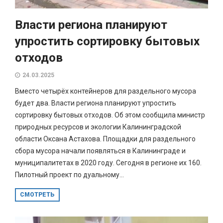
Власти региона планируют
упростить сортировку бытовых
отходов
24.03.2025
Вместо четырёх контейнеров для раздельного мусора
будет два. Власти региона планируют упростить
сортировку бытовых отходов. Об этом сообщила министр
природных ресурсов и экологии Калининградской
области Оксана Астахова. Площадки для раздельного
сбора мусора начали появляться в Калининграде и
муниципалитетах в 2020 году. Сегодня в регионе их 160.
Пилотный проект по дуальному...
СМОТРЕТЬ