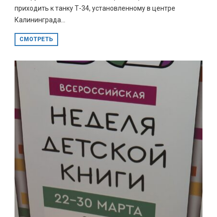
приходить к танку Т-34, установленному в центре
Калининграда...
СМОТРЕТЬ