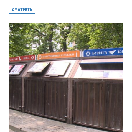
СМОТРЕТЬ