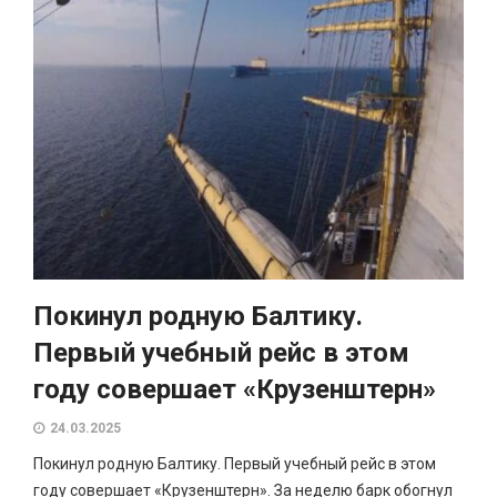
Покинул родную Балтику.
Первый учебный рейс в этом
году совершает «Крузенштерн»
24.03.2025
Покинул родную Балтику. Первый учебный рейс в этом
году совершает «Крузенштерн». За неделю барк обогнул