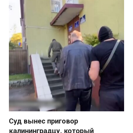
Суд вынес приговор
калининградцу, который