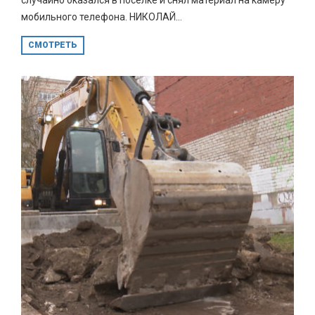
мобильного телефона. НИКОЛАЙ...
СМОТРЕТЬ