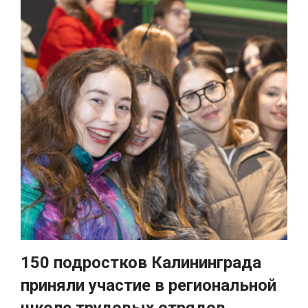
150 подростков Калининграда
приняли участие в региональной
школе трудовых отрядов