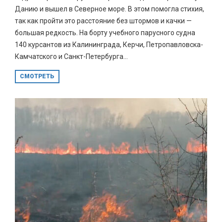
Данию и вышел в Северное море. В этом помогла стихия,
так как пройти это расстояние без штормов и качки —
большая редкость. На борту учебного парусного судна
140 курсантов из Калининграда, Керчи, Петропавловска-
Камчатского и Санкт-Петербурга...
СМОТРЕТЬ