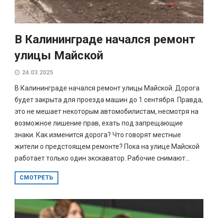
В Калининграде начался ремонт
улицы Майской
24.03.2025
В Калининграде начался ремонт улицы Майской. Дорога
будет закрыта для проезда машин до 1 сентября. Правда,
это не мешает некоторым автомобилистам, несмотря на
возможное лишение прав, ехать под запрещающие
знаки. Как изменится дорога? Что говорят местные
жители о предстоящем ремонте? Пока на улице Майской
работает только один экскаватор. Рабочие снимают...
СМОТРЕТЬ