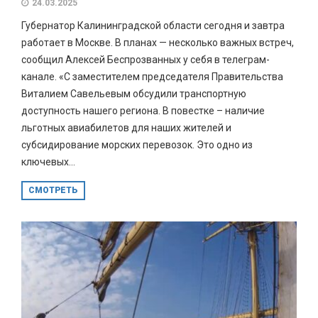
24.03.2025
Губернатор Калининградской области сегодня и завтра
работает в Москве. В планах — несколько важных встреч,
сообщил Алексей Беспрозванных у себя в телеграм-
канале. «С заместителем председателя Правительства
Виталием Савельевым обсудили транспортную
доступность нашего региона. В повестке – наличие
льготных авиабилетов для наших жителей и
субсидирование морских перевозок. Это одно из
ключевых...
СМОТРЕТЬ