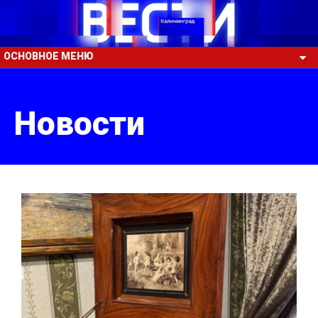
ОСНОВНОЕ МЕНЮ
Новости