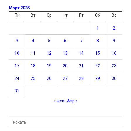
Март 2025
Пн
Вт
Ср
Чт
Пт
Сб
Вс
1
2
3
4
5
6
7
8
9
10
11
12
13
14
15
16
17
18
19
20
21
22
23
24
25
26
27
28
29
30
31
« Фев
Апр »