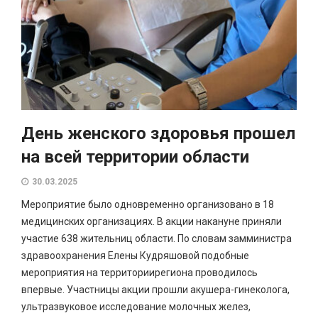
День женского здоровья прошел
на всей территории области
30.03.2025
Мероприятие было одновременно организовано в 18
медицинских организациях. В акции накануне приняли
участие 638 жительниц области. По словам замминистра
здравоохранения Елены Кудряшовой подобные
мероприятия на территориирегиона проводилось
впервые. Участницы акции прошли акушера-гинеколога,
ультразвуковое исследование молочных желез,