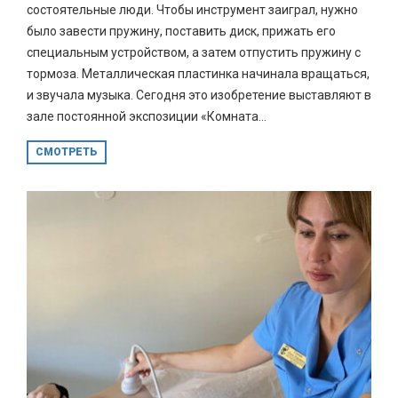
состоятельные люди. Чтобы инструмент заиграл, нужно
было завести пружину, поставить диск, прижать его
специальным устройством, а затем отпустить пружину с
тормоза. Металлическая пластинка начинала вращаться,
и звучала музыка. Сегодня это изобретение выставляют в
зале постоянной экспозиции «Комната...
СМОТРЕТЬ