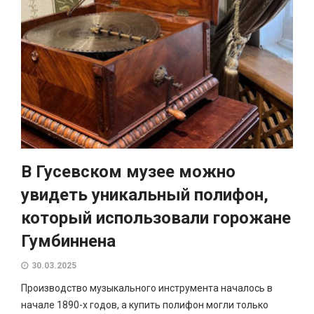
В Гусевском музее можно
увидеть уникальный полифон,
который использовали горожане
Гумбиннена
30.03.2025
Производство музыкального инструмента началось в
начале 1890-х годов, а купить полифон могли только