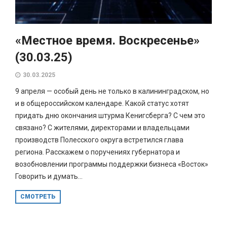
«Местное время. Воскресенье»
(30.03.25)
30.03.2025
9 апреля — особый день не только в калининградском, но
и в общероссийском календаре. Какой статус хотят
придать дню окончания штурма Кенигсберга? С чем это
связано? С жителями, директорами и владельцами
производств Полесского округа встретился глава
региона. Расскажем о поручениях губернатора и
возобновлении программы поддержки бизнеса «Восток»
Говорить и думать...
СМОТРЕТЬ