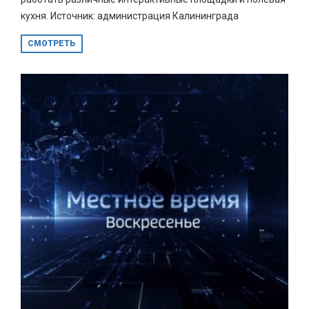
кухня. Источник: администрация Калининграда
СМОТРЕТЬ