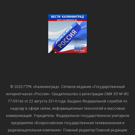
© 2025 ГТРК «Калининград». Сетевое издание «Государственный
интернет-канал «Россия». Свидетельство о регистрации СМИ ЭЛ № ФС
77-59166 от 22 августа 2014 года. Выдано Федеральной службой по
надзору в сфере связи, информационных технологий и массовых
коммуникаций. Учредитель: Федеральное государственное унитарное
предприятие «Всероссийская государственная телевизионная и
радиовещательная компания». Главный редактор Главной редакции