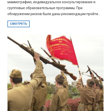
маммографию, индивидуальное консультирование и
групповые образовательные программы. При
обнаружении рисков были даны рекомендации пройти...
СМОТРЕТЬ