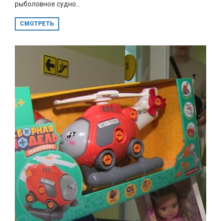
рыболовное судно...
СМОТРЕТЬ