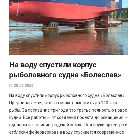
На воду спустили корпус
рыболовного судна «Болеслав»
30.06.2026
На воду спустили корпус рыболовного судна «Болеслав».
Предполагается, что он сможет вместить до 140 тонн
рыбы. За последние три года это третье полностью новое
судно. Все работы — от создания проекта до оснащения —
сделаны на калининградской земле. Под звуки оркестра и
отблески фейерверков на воду спускается современное