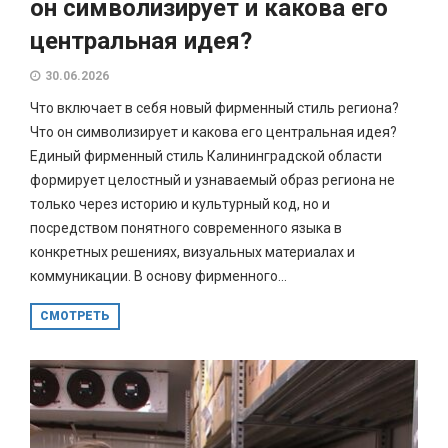
он символизирует и какова его
центральная идея?
30.06.2026
Что включает в себя новый фирменный стиль региона?
Что он символизирует и какова его центральная идея?
Единый фирменный стиль Калининградской области
формирует целостный и узнаваемый образ региона не
только через историю и культурный код, но и
посредством понятного современного языка в
конкретных решениях, визуальных материалах и
коммуникации. В основу фирменного...
СМОТРЕТЬ