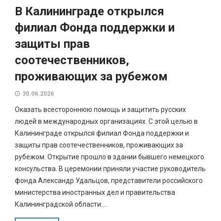
В Калининграде открылся
филиал Фонда поддержки и
защиты прав
соотечественников,
проживающих за рубежом
30.06.2026
Оказать всестороннюю помощь и защитить русских
людей в международных организациях. С этой целью в
Калининграде открылся филиал Фонда поддержки и
защиты прав соотечественников, проживающих за
рубежом. Открытие прошло в здании бывшего немецкого
консульства. В церемонии приняли участие руководитель
фонда Александр Удальцов, представители российского
министерства иностранных дел и правительства
Калининградской области....