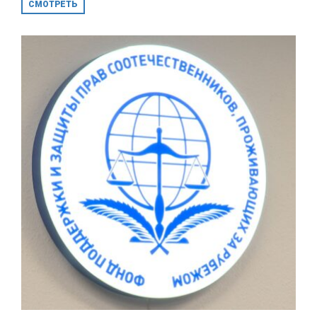
СМОТРЕТЬ