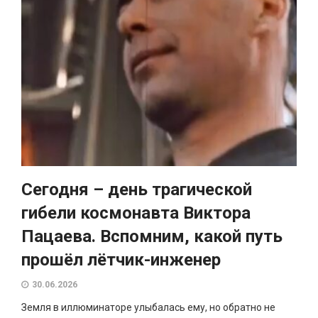
Сегодня – день трагической
гибели космонавта Виктора
Пацаева. Вспомним, какой путь
прошёл лётчик-инженер
30.06.2026
Земля в иллюминаторе улыбалась ему, но обратно не