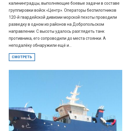
калининградцы, выполняющие боевые задачи в составе
группировки войск «Центр». Операторы беспилотников
120-й гвардейской дивизии морской пехоты проводили
разведку в одном из районов на Добропольском
направлении. С высоты удалось разглядеть танк
противника, его сопроводили до места стоянки. А
неподалёку обнаружили ещё и...
СМОТРЕТЬ