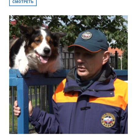
СМОТРЕТЬ