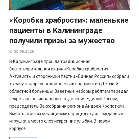
«Коробка храбрости»: маленькие
пациенты в Калининграде
получили призы за мужество
30.06.2026
В Калининграде прошла традиционная
благотворительная акция «Коробка храбрости».
Активисты и сторонники партии «Единая Россия» собрали
тысячу подарков для маленьких пациентов Детской
областной больницы. Заветные наборы ребятам передал
секретарь регионального отделения Единой России,
председатель Заксобрания региона Андрей Кропоткин.
Вместо строгих медицинских процедур долгожданные
игрушки, вместо слез искренние улыбки. В новом
корпусе...