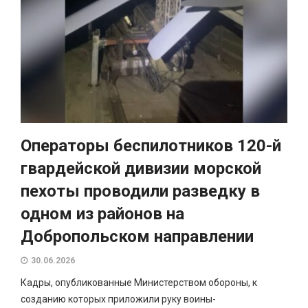
Операторы беспилотников 120-й
гвардейской дивизии морской
пехоты проводили разведку в
одном из районов на
Добропольском направлении
30.06.2026
Кадры, опубликованные Министерством обороны, к
созданию которых приложили руку воины-