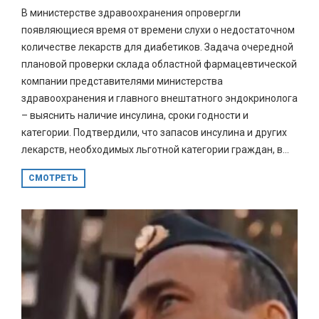
В министерстве здравоохранения опровергли
появляющиеся время от времени слухи о недостаточном
количестве лекарств для диабетиков. Задача очередной
плановой проверки склада областной фармацевтической
компании представителями министерства
здравоохранения и главного внештатного эндокринолога
– выяснить наличие инсулина, сроки годности и
категории. Подтвердили, что запасов инсулина и других
лекарств, необходимых льготной категории граждан, в...
СМОТРЕТЬ