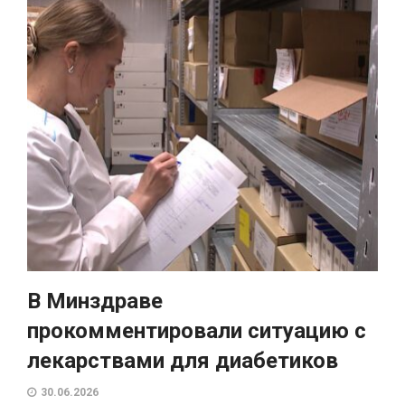
В Минздраве
прокомментировали ситуацию с
лекарствами для диабетиков
30.06.2026