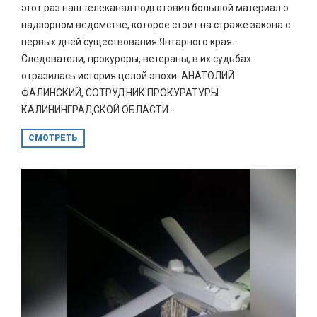
этот раз наш телеканал подготовил большой материал о
надзорном ведомстве, которое стоит на страже закона с
первых дней существования Янтарного края.
Следователи, прокуроры, ветераны, в их судьбах
отразилась история целой эпохи. АНАТОЛИЙ
ФАЛИНСКИЙ, СОТРУДНИК ПРОКУРАТУРЫ
КАЛИНИНГРАДСКОЙ ОБЛАСТИ...
СМОТРЕТЬ