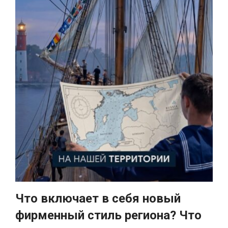
Что включает в себя новый
фирменный стиль региона? Что