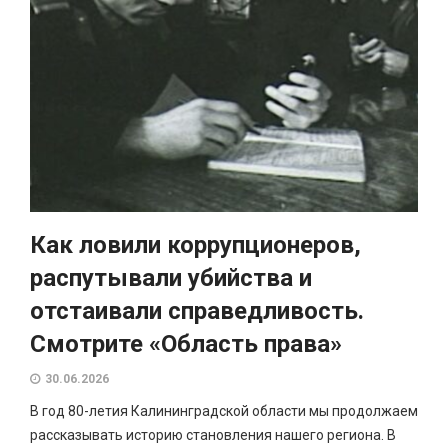
Как ловили коррупционеров,
распутывали убийства и
отстаивали справедливость.
Смотрите «Область права»
30.06.2026
В год 80-летия Калининградской области мы продолжаем
рассказывать историю становления нашего региона. В