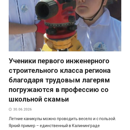
Ученики первого инженерного
строительного класса региона
благодаря трудовым лагерям
погружаются в профессию со
школьной скамьи
30.06.2026
Летние каникулы можно проводить весело и с пользой.
Яркий пример – единственный в Калининграде