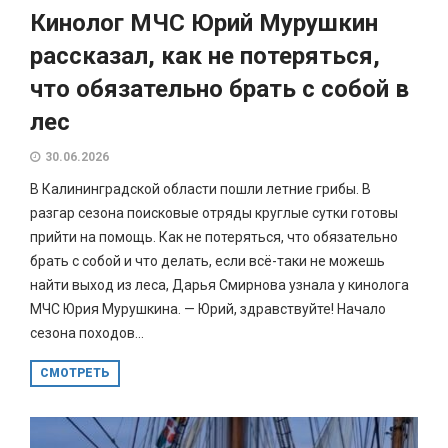
Кинолог МЧС Юрий Мурушкин
рассказал, как не потеряться,
что обязательно брать с собой в
лес
30.06.2026
В Калининградской области пошли летние грибы. В
разгар сезона поисковые отряды круглые сутки готовы
прийти на помощь. Как не потеряться, что обязательно
брать с собой и что делать, если всё-таки не можешь
найти выход из леса, Дарья Смирнова узнала у кинолога
МЧС Юрия Мурушкина. — Юрий, здравствуйте! Начало
сезона походов...
СМОТРЕТЬ