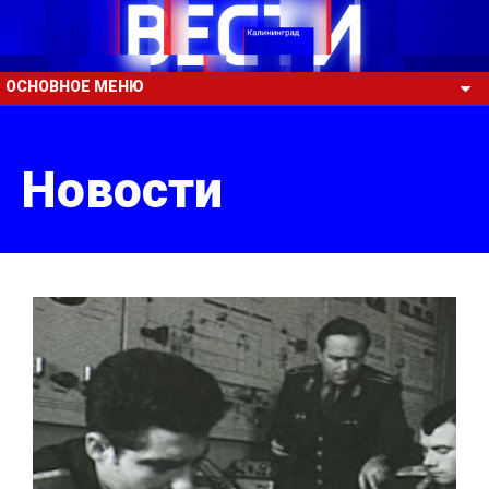
ОСНОВНОЕ МЕНЮ
Новости