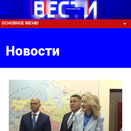
ОСНОВНОЕ МЕНЮ
Новости