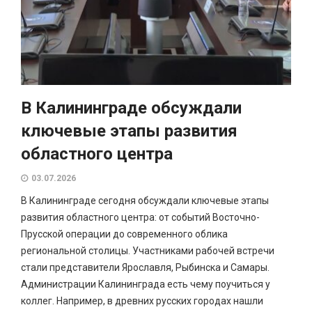
В Калининграде обсуждали
ключевые этапы развития
областного центра
03.07.2026
В Калининграде сегодня обсуждали ключевые этапы
развития областного центра: от событий Восточно-
Прусской операции до современного облика
региональной столицы. Участниками рабочей встречи
стали представители Ярославля, Рыбинска и Самары.
Администрации Калининграда есть чему поучиться у
коллег. Например, в древних русских городах нашли