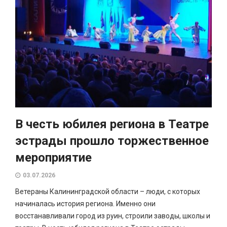
В честь юбилея региона в Театре
эстрады прошло торжественное
мероприятие
03.07.2026
Ветераны Калининградской области – люди, с которых
начиналась история региона. Именно они
восстанавливали город из руин, строили заводы, школы и