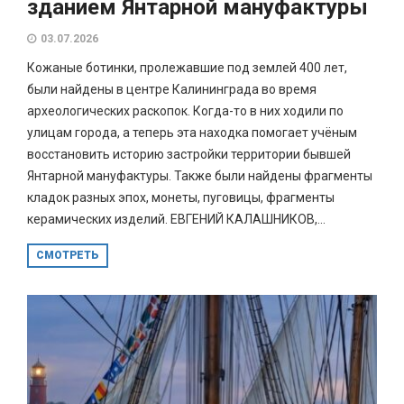
зданием Янтарной мануфактуры
03.07.2026
Кожаные ботинки, пролежавшие под землей 400 лет,
были найдены в центре Калининграда во время
археологических раскопок. Когда-то в них ходили по
улицам города, а теперь эта находка помогает учёным
восстановить историю застройки территории бывшей
Янтарной мануфактуры. Также были найдены фрагменты
кладок разных эпох, монеты, пуговицы, фрагменты
керамических изделий. ЕВГЕНИЙ КАЛАШНИКОВ,...
СМОТРЕТЬ