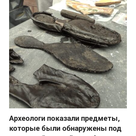
Археологи показали предметы,
которые были обнаружены под