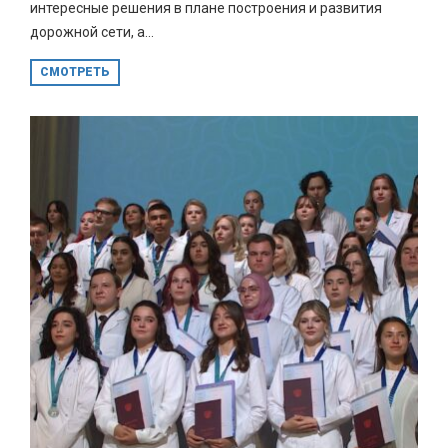
интересные решения в плане построения и развития
дорожной сети, а...
СМОТРЕТЬ