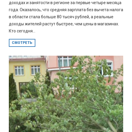
доходах и занятости в регионе за первые четыре месяца
года. Оказалось, что средняя зарплата без вычета налога
в области стала больше 80 тысяч рублей, а реальные
доходы жителей растут быстрее, чем цены в магазинах.
Кто сегодня...
СМОТРЕТЬ