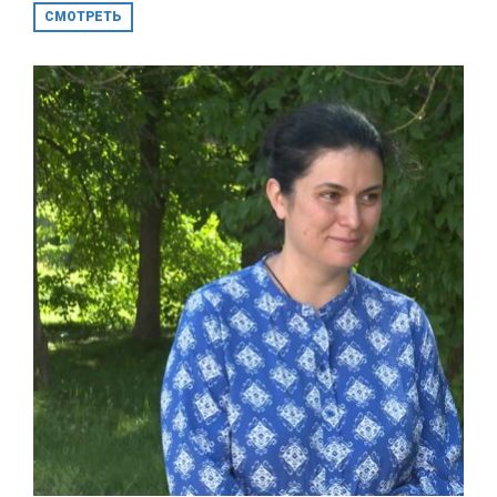
СМОТРЕТЬ