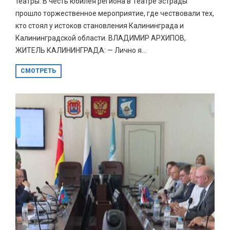
театры. В честь юбилея региона в Театре эстрады
прошло торжественное мероприятие, где чествовали тех,
кто стоял у истоков становления Калининграда и
Калининградской области. ВЛАДИМИР АРХИПОВ,
ЖИТЕЛЬ КАЛИНИНГРАДА: — Лично я...
СМОТРЕТЬ