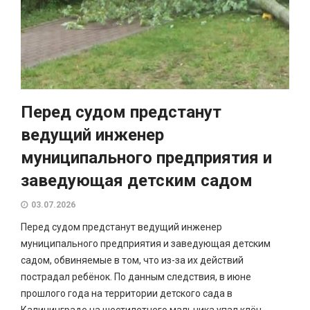
Перед судом предстанут
ведущий инженер
муниципального предприятия и
заведующая детским садом
03.07.2026
Перед судом предстанут ведущий инженер
муниципального предприятия и заведующая детским
садом, обвиняемые в том, что из-за их действий
пострадал ребёнок. По данным следствия, в июне
прошлого года на территории детского сада в
Калининграде на шестилетнего мальчика упал клён.