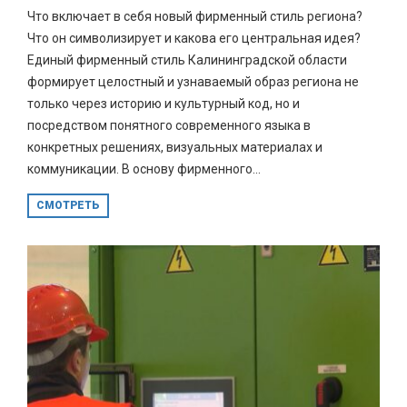
Что включает в себя новый фирменный стиль региона?
Что он символизирует и какова его центральная идея?
Единый фирменный стиль Калининградской области
формирует целостный и узнаваемый образ региона не
только через историю и культурный код, но и
посредством понятного современного языка в
конкретных решениях, визуальных материалах и
коммуникации. В основу фирменного...
СМОТРЕТЬ