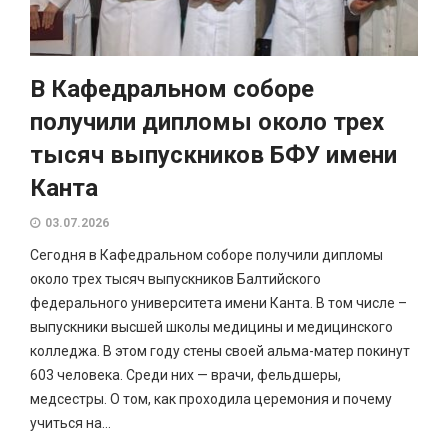
В Кафедральном соборе
получили дипломы около трех
тысяч выпускников БФУ имени
Канта
03.07.2026
Сегодня в Кафедральном соборе получили дипломы
около трех тысяч выпускников Балтийского
федерального университета имени Канта. В том числе –
выпускники высшей школы медицины и медицинского
колледжа. В этом году стены своей альма-матер покинут
603 человека. Среди них — врачи, фельдшеры,
медсестры. О том, как проходила церемония и почему
учиться на...