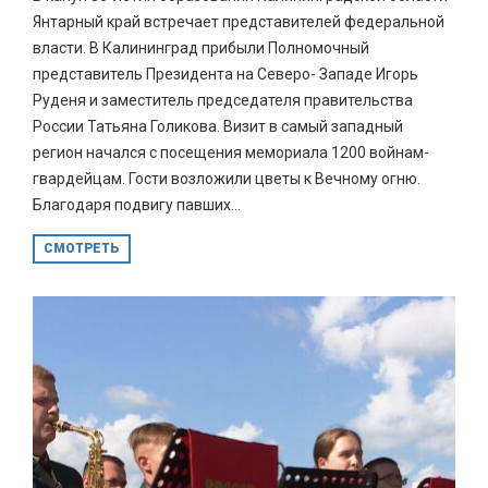
Янтарный край встречает представителей федеральной
власти. В Калининград прибыли Полномочный
представитель Президента на Северо- Западе Игорь
Руденя и заместитель председателя правительства
России Татьяна Голикова. Визит в самый западный
регион начался с посещения мемориала 1200 войнам-
гвардейцам. Гости возложили цветы к Вечному огню.
Благодаря подвигу павших...
СМОТРЕТЬ