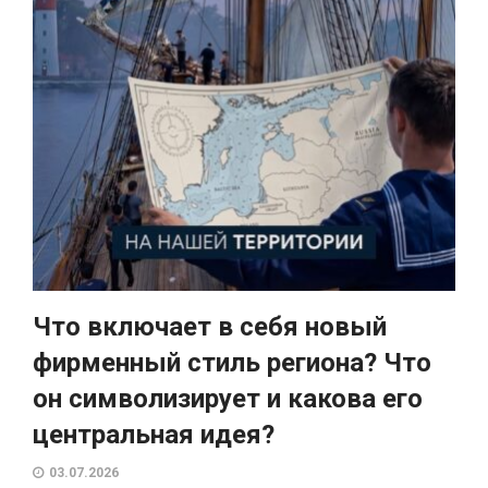
Что включает в себя новый
фирменный стиль региона? Что
он символизирует и какова его
центральная идея?
03.07.2026