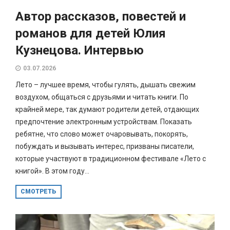
Автор рассказов, повестей и
романов для детей Юлия
Кузнецова. Интервью
03.07.2026
Лето – лучшее время, чтобы гулять, дышать свежим
воздухом, общаться с друзьями и читать книги. По
крайней мере, так думают родители детей, отдающих
предпочтение электронным устройствам. Показать
ребятне, что слово может очаровывать, покорять,
побуждать и вызывать интерес, призваны писатели,
которые участвуют в традиционном фестивале «Лето с
книгой». В этом году...
СМОТРЕТЬ