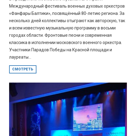
Международный фестиваль военных духовых оркестров
«Фанфары Балтики», посвящённый 80-летию региона. За
несколько дней коллективы отыграют как авторскую, так
и всем известную музыкальную программу в восьми
городах области. Фронтовые песни и современная
классика в исполнении московского военного оркестра.
Участники Парадов Победы на Красной площади и
лауреаты...
СМОТРЕТЬ