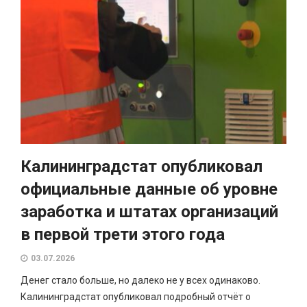
Калининградстат опубликовал
официальные данные об уровне
заработка и штатах организаций
в первой трети этого года
03.07.2026
Денег стало больше, но далеко не у всех одинаково.
Калининградстат опубликовал подробный отчёт о