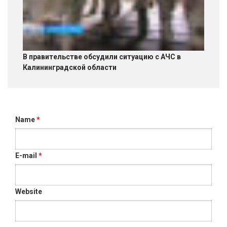
В правительстве обсудили ситуацию с АЧС в
Калининградской области
Name
*
E-mail
*
Website