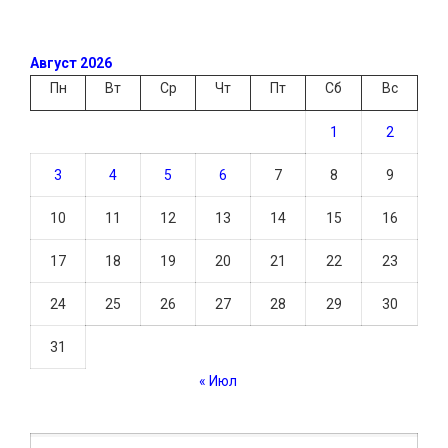
Август 2026
Пн
Вт
Ср
Чт
Пт
Сб
Вс
1
2
3
4
5
6
7
8
9
10
11
12
13
14
15
16
17
18
19
20
21
22
23
24
25
26
27
28
29
30
31
« Июл