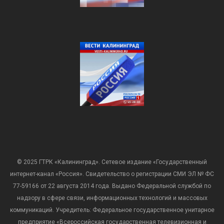
© 2025 ГТРК «Калининград». Сетевое издание «Государственный
интернет-канал «Россия». Свидетельство о регистрации СМИ ЭЛ № ФС
77-59166 от 22 августа 2014 года. Выдано Федеральной службой по
надзору в сфере связи, информационных технологий и массовых
коммуникаций. Учредитель: Федеральное государственное унитарное
предприятие «Всероссийская государственная телевизионная и