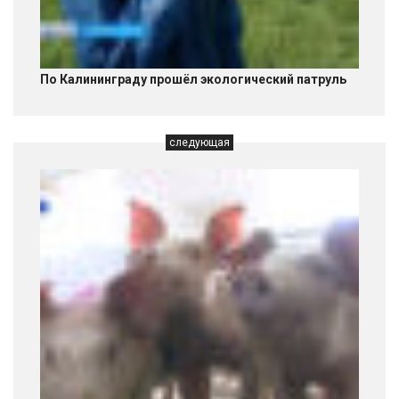
По Калининграду прошёл экологический патруль
следующая