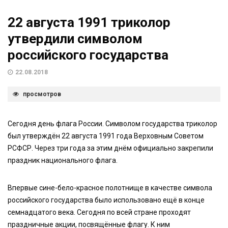
22 августа 1991 триколор
утвердили символом
российского государства
22.08.2018
просмотров
Сегодня день флага России. Символом государства триколор
был утверждён 22 августа 1991 года Верховным Советом
РСФСР. Через три года за этим днём официально закрепили
праздник национального флага.
Впервые сине-бело-красное полотнище в качестве символа
российского государства было использовано ещё в конце
семнадцатого века. Сегодня по всей стране проходят
праздничные акции, посвящённые флагу. К ним