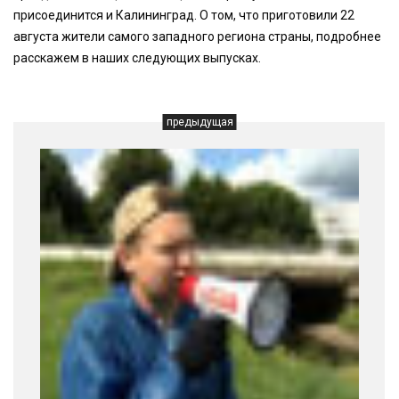
присоединится и Калининград. О том, что приготовили 22
августа жители самого западного региона страны, подробнее
расскажем в наших следующих выпусках.
предыдущая