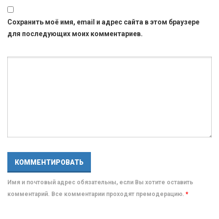
Сохранить моё имя, email и адрес сайта в этом браузере
для последующих моих комментариев.
Имя и почтовый адрес обязательны, если Вы хотите оставить
комментарий. Все комментарии проходят премодерацию.
*