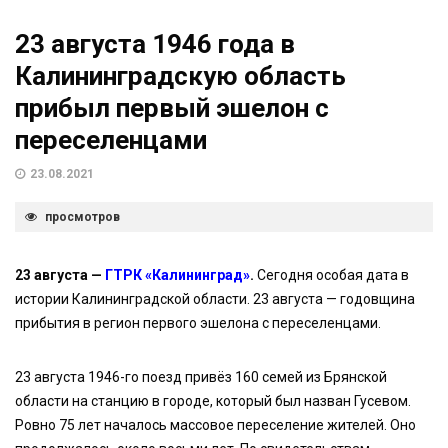
23 августа 1946 года в
Калининградскую область
прибыл первый эшелон с
переселенцами
23.08.2021
просмотров
23 августа —
ГТРК «Калининград»
.
Сегодня особая дата в
истории Калининградской области. 23 августа — годовщина
прибытия в регион первого эшелона с переселенцами.
23 августа 1946-го поезд привёз 160 семей из Брянской
области на станцию в городе, который был назван Гусевом.
Ровно 75 лет началось массовое переселение жителей. Оно