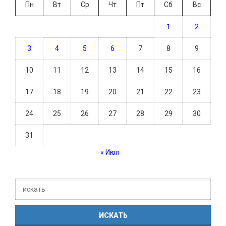
Пн
Вт
Ср
Чт
Пт
Сб
Вс
1
2
3
4
5
6
7
8
9
10
11
12
13
14
15
16
17
18
19
20
21
22
23
24
25
26
27
28
29
30
31
« Июл