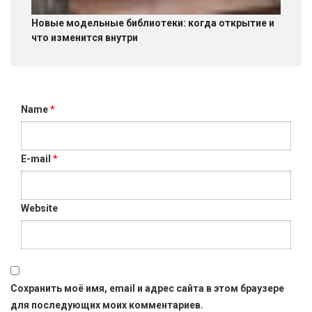
Новые модельные библиотеки: когда открытие и
что изменится внутри
Name
*
E-mail
*
Website
Сохранить моё имя, email и адрес сайта в этом браузере
для последующих моих комментариев.