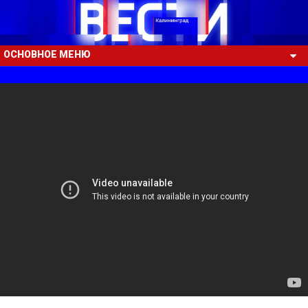
ОСНОВНОЕ МЕНЮ