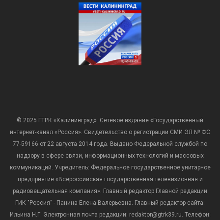
© 2025 ГТРК «Калининград». Сетевое издание «Государственный
интернет-канал «Россия». Свидетельство о регистрации СМИ ЭЛ № ФС
77-59166 от 22 августа 2014 года. Выдано Федеральной службой по
надзору в сфере связи, информационных технологий и массовых
коммуникаций. Учредитель: Федеральное государственное унитарное
предприятие «Всероссийская государственная телевизионная и
радиовещательная компания». Главный редактор Главной редакции
ГИК "Россия" - Панина Елена Валерьевна. Главный редактор сайта:
Ильина Н.Г. Электронная почта редакции: redaktor@gtrk39.ru. Телефон: