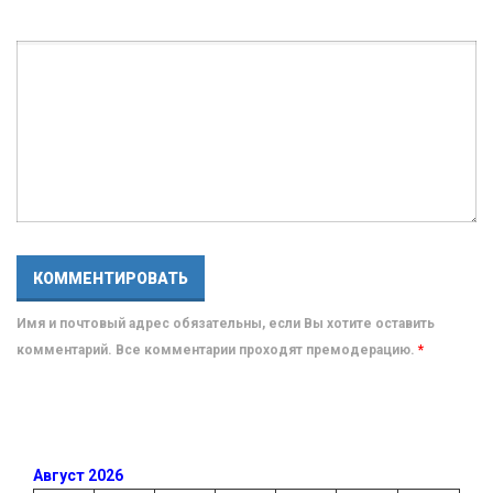
Имя и почтовый адрес обязательны, если Вы хотите оставить
комментарий. Все комментарии проходят премодерацию.
*
Август 2026