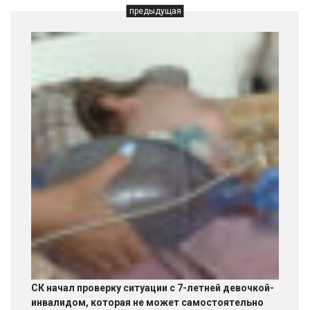
предыдущая
СК начал проверку ситуации с 7-летней девочкой-
инвалидом, которая не может самостоятельно