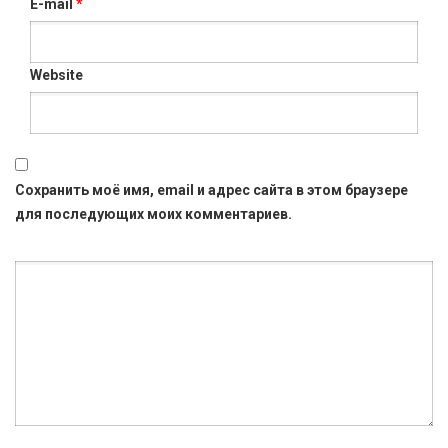
E-mail
*
Website
Сохранить моё имя, email и адрес сайта в этом браузере
для последующих моих комментариев.