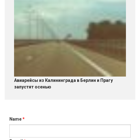
Авиарейсы из Калининграда в Берлин и Прагу
запустят осенью
Name
*