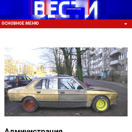
ОСНОВНОЕ МЕНЮ
Администрация