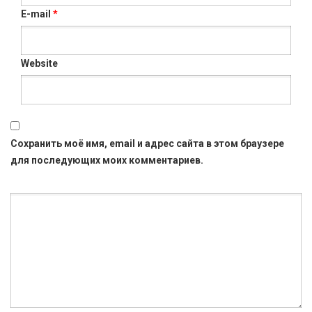
E-mail
*
Website
Сохранить моё имя, email и адрес сайта в этом браузере
для последующих моих комментариев.