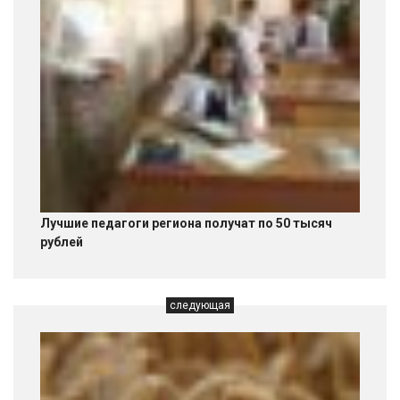
Лучшие педагоги региона получат по 50 тысяч
рублей
следующая