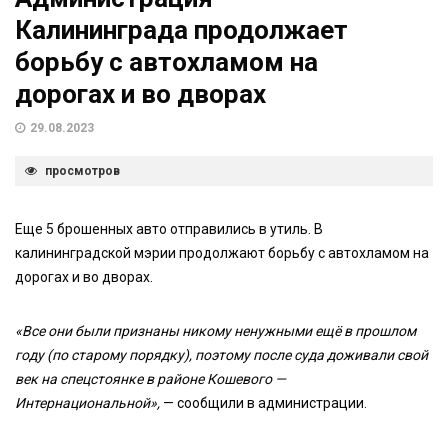
Калининграда продолжает
борьбу с автохламом на
дорогах и во дворах
29.08.2023
просмотров
Еще 5 брошенных авто отправились в утиль. В
калининградской мэрии продолжают борьбу с автохламом на
дорогах и во дворах.
«Все они были признаны никому ненужными ещё в прошлом
году (по старому порядку), поэтому после суда доживали свой
век на спецстоянке в районе Кошевого —
Интернациональной»,
— сообщили в администрации.