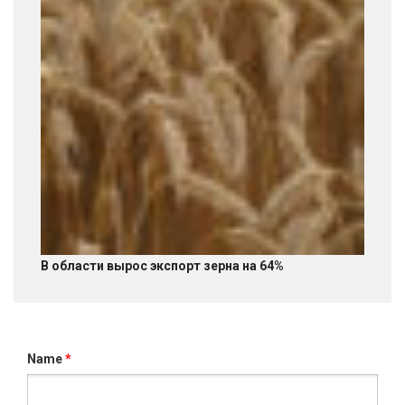
В области вырос экспорт зерна на 64%
Name
*