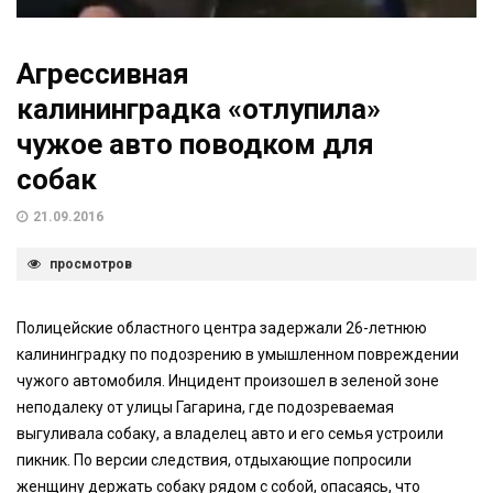
Агрессивная
калининградка «отлупила»
чужое авто поводком для
собак
21.09.2016
просмотров
Полицейские областного центра задержали 26-летнюю
калининградку по подозрению в умышленном повреждении
чужого автомобиля. Инцидент произошел в зеленой зоне
неподалеку от улицы Гагарина, где подозреваемая
выгуливала собаку, а владелец авто и его семья устроили
пикник. По версии следствия, отдыхающие попросили
женщину держать собаку рядом с собой, опасаясь, что