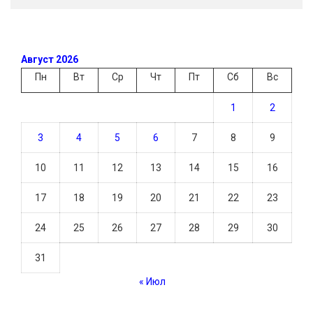
Август 2026
Пн
Вт
Ср
Чт
Пт
Сб
Вс
1
2
3
4
5
6
7
8
9
10
11
12
13
14
15
16
17
18
19
20
21
22
23
24
25
26
27
28
29
30
31
« Июл