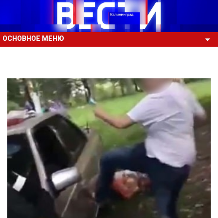
ОСНОВНОЕ МЕНЮ