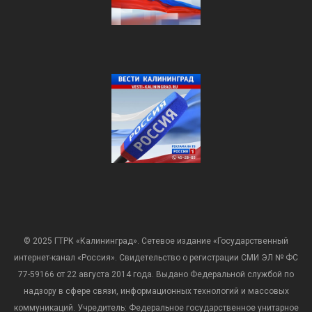
© 2025 ГТРК «Калининград». Сетевое издание «Государственный
интернет-канал «Россия». Свидетельство о регистрации СМИ ЭЛ № ФС
77-59166 от 22 августа 2014 года. Выдано Федеральной службой по
надзору в сфере связи, информационных технологий и массовых
коммуникаций. Учредитель: Федеральное государственное унитарное