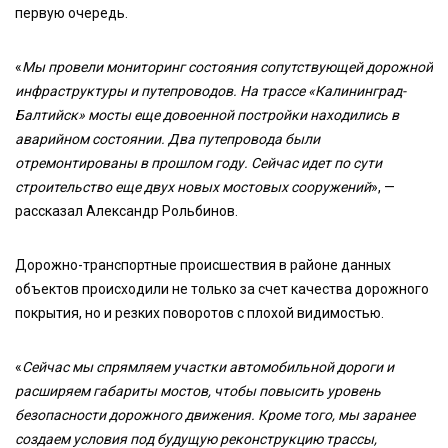
первую очередь.
«
Мы провели мониторинг состояния сопутствующей дорожной
инфраструктуры и путепроводов. На трассе «Калининград-
Балтийск» мосты еще довоенной постройки находились в
аварийном состоянии. Два путепровода были
отремонтированы в прошлом году. Сейчас идет по сути
строительство еще двух новых мостовых сооружений
», —
рассказал Александр Рольбинов.
Дорожно-транспортные происшествия в районе данных
объектов происходили не только за счет качества дорожного
покрытия, но и резких поворотов с плохой видимостью.
«
Сейчас мы спрямляем участки автомобильной дороги и
расширяем габариты мостов, чтобы повысить уровень
безопасности дорожного движения. Кроме того, мы заранее
создаем условия под будущую реконструкцию трассы,