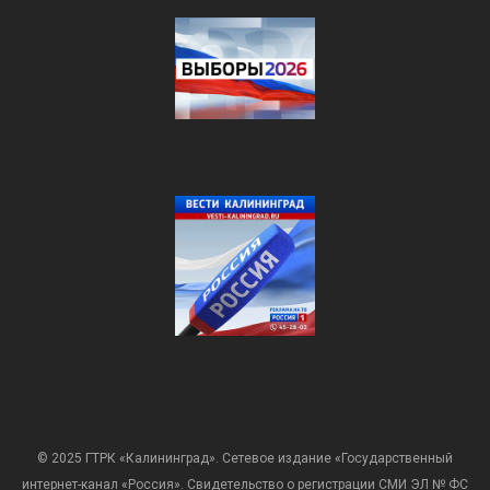
© 2025 ГТРК «Калининград». Сетевое издание «Государственный
интернет-канал «Россия». Свидетельство о регистрации СМИ ЭЛ № ФС