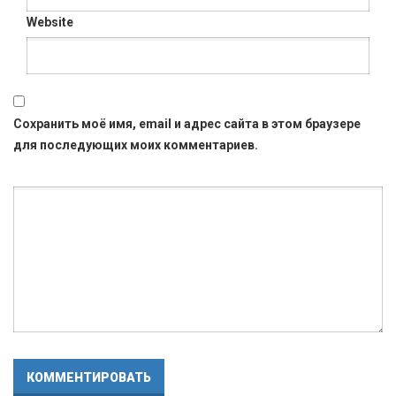
Website
Сохранить моё имя, email и адрес сайта в этом браузере
для последующих моих комментариев.