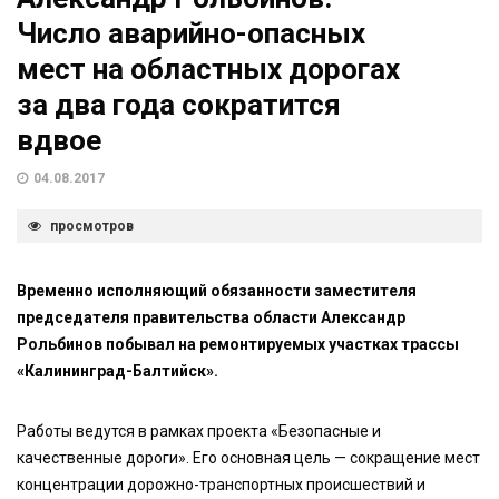
Число аварийно-опасных
мест на областных дорогах
за два года сократится
вдвое
04.08.2017
просмотров
Временно исполняющий обязанности заместителя
председателя правительства области Александр
Рольбинов побывал на ремонтируемых участках трассы
«Калининград-Балтийск».
Работы ведутся в рамках проекта «Безопасные и
качественные дороги». Его основная цель — сокращение мест
концентрации дорожно-транспортных происшествий и