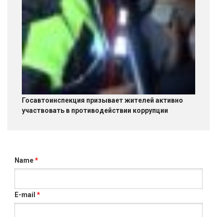
Госавтоинспекция призывает жителей активно
участвовать в противодействии коррупции
Name
*
E-mail
*