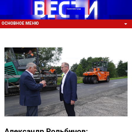
ОСНОВНОЕ МЕНЮ
Александр Рольбинов: