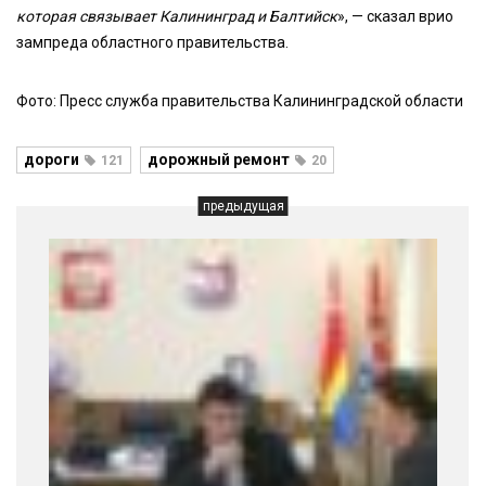
которая связывает Калининград и Балтийск
», — сказал врио
зампреда областного правительства.
Фото: Пресс служба правительства Калининградской области
дороги
дорожный ремонт
121
20
предыдущая