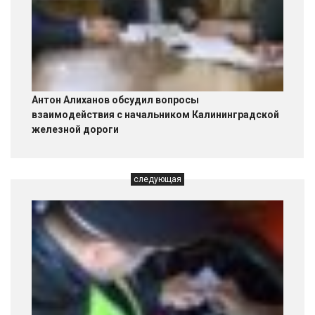
Антон Алиханов обсудил вопросы
взаимодействия с начальником Калининградской
железной дороги
следующая