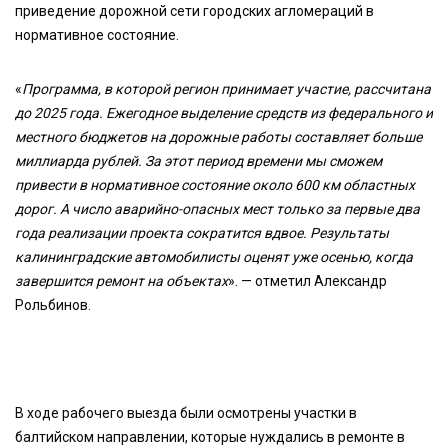
приведение дорожной сети городских агломераций в
нормативное состояние.
«
Программа, в которой регион принимает участие, рассчитана
до 2025 года. Ежегодное выделение средств из федерального и
местного бюджетов на дорожные работы составляет больше
миллиарда рублей. За этот период времени мы сможем
привести в нормативное состояние около 600 км областных
дорог. А число аварийно-опасных мест только за первые два
года реализации проекта сократится вдвое. Результаты
калининградские автомобилисты оценят уже осенью, когда
завершится ремонт на объектах
». — отметил Александр
Рольбинов.
В ходе рабочего выезда были осмотрены участки в
балтийском направлении, которые нуждались в ремонте в