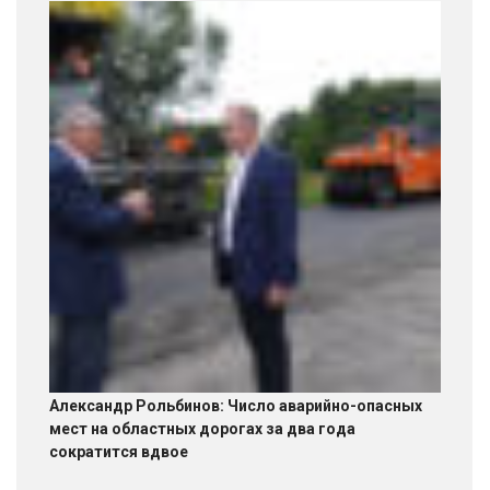
Александр Рольбинов: Число аварийно-опасных
мест на областных дорогах за два года
сократится вдвое