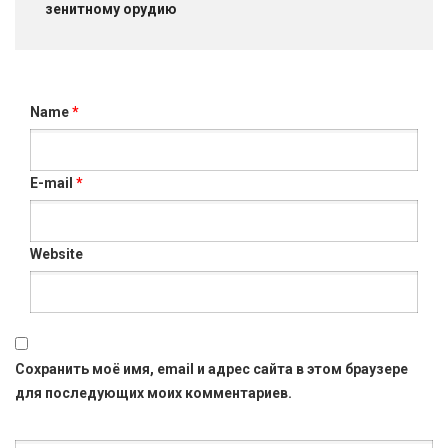
зенитному орудию
Name
*
E-mail
*
Website
Сохранить моё имя, email и адрес сайта в этом браузере
для последующих моих комментариев.