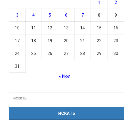
1
2
3
4
5
6
7
8
9
10
11
12
13
14
15
16
17
18
19
20
21
22
23
24
25
26
27
28
29
30
31
« Июл