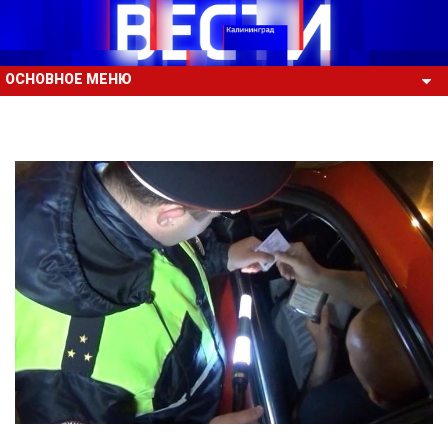
ОСНОВНОЕ МЕНЮ