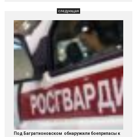
следующая
Под Багратионовском обнаружили боеприпасы к