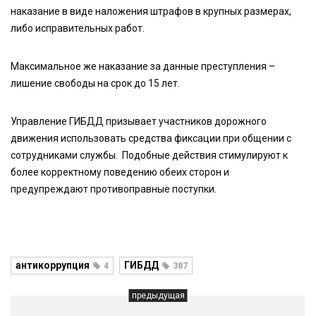
наказание в виде наложения штрафов в крупных размерах,
либо исправительных работ.
Максимальное же наказание за данные преступления –
лишение свободы на срок до 15 лет.
Управление ГИБДД призывает участников дорожного
движения использовать средства фиксации при общении с
сотрудниками службы. Подобные действия стимулируют к
более корректному поведению обеих сторон и
предупреждают противоправные поступки.
антикоррупция
ГИБДД
4
387
предыдущая