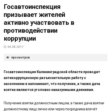
Госавтоинспекция
призывает жителей
активно участвовать в
противодействии
коррупции
04.08.2017
просмотров
Госавтоинспекция Калининградской области проводит
антикоррупционную разъяснительную работу с
населением и напоминает, что получение, а также дача
взятки являются уголовно наказуемыми деяниями.
Получение взятки должностным лицом, а также дача взятки
должностному лицу лично или через посредника влечёт