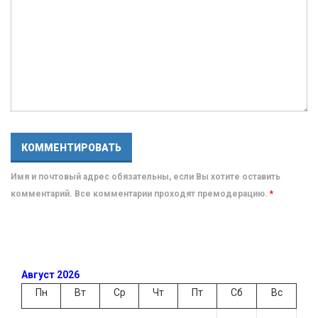
Имя и почтовый адрес обязательны, если Вы хотите оставить
комментарий. Все комментарии проходят премодерацию.
*
Август 2026
Пн
Вт
Ср
Чт
Пт
Сб
Вс