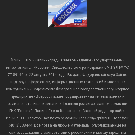
© 2025 ГТРК «Калининград». Сетевое издание «Государственный
интернет-канал «Россия». Свидетельство о регистрации СМИ ЭЛ № ФС
77-59166 от 22 августа 2014 года. Выдано Федеральной службой по
надзору в сфере связи, информационных технологий и массовых
коммуникаций. Учредитель: Федеральное государственное унитарное
предприятие «Всероссийская государственная телевизионная и
радиовещательная компания». Главный редактор Главной редакции
ГИК "Россия" - Панина Елена Валерьевна. Главный редактор сайта:
Ильина Н.Г. Электронная почта редакции: redaktor@gtrk39.ru. Телефон:
(4012)538444. Все права на любые материалы, опубликованные на
сайте, защищены в соответствии с российским и международным