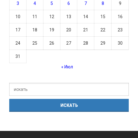
3
4
5
6
7
8
9
10
11
12
13
14
15
16
17
18
19
20
21
22
23
24
25
26
27
28
29
30
31
« Июл