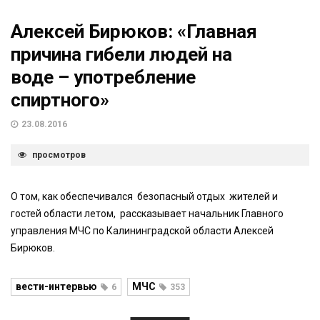
Алексей Бирюков: «Главная
причина гибели людей на
воде – употребление
спиртного»
23.08.2016
просмотров
О том, как обеспечивался безопасный отдых жителей и
гостей области летом, рассказывает начальник Главного
управления МЧС по Калининградской области Алексей
Бирюков.
вести-интервью
МЧС
6
353