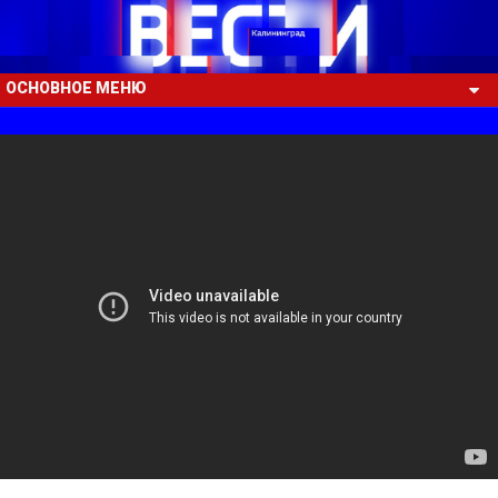
ОСНОВНОЕ МЕНЮ