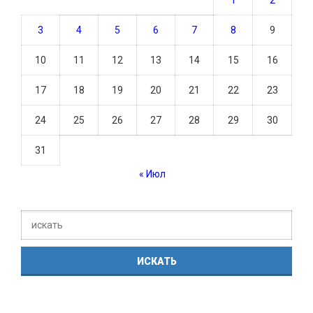
3
4
5
6
7
8
9
10
11
12
13
14
15
16
17
18
19
20
21
22
23
24
25
26
27
28
29
30
31
« Июл