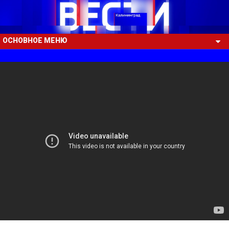
ОСНОВНОЕ МЕНЮ