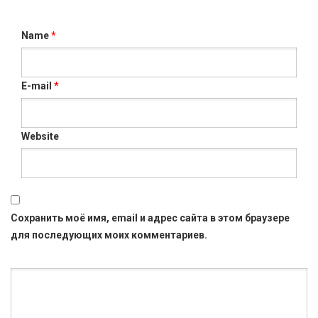
Name
*
E-mail
*
Website
Сохранить моё имя, email и адрес сайта в этом браузере
для последующих моих комментариев.