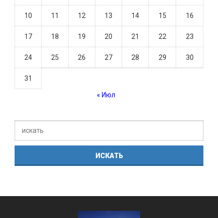
10
11
12
13
14
15
16
17
18
19
20
21
22
23
24
25
26
27
28
29
30
31
« Июл