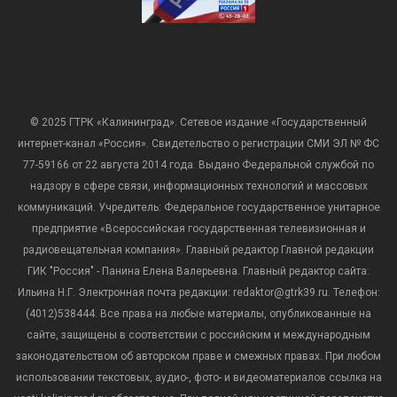
© 2025 ГТРК «Калининград». Сетевое издание «Государственный
интернет-канал «Россия». Свидетельство о регистрации СМИ ЭЛ № ФС
77-59166 от 22 августа 2014 года. Выдано Федеральной службой по
надзору в сфере связи, информационных технологий и массовых
коммуникаций. Учредитель: Федеральное государственное унитарное
предприятие «Всероссийская государственная телевизионная и
радиовещательная компания». Главный редактор Главной редакции
ГИК "Россия" - Панина Елена Валерьевна. Главный редактор сайта:
Ильина Н.Г. Электронная почта редакции: redaktor@gtrk39.ru. Телефон:
(4012)538444. Все права на любые материалы, опубликованные на
сайте, защищены в соответствии с российским и международным
законодательством об авторском праве и смежных правах. При любом
использовании текстовых, аудио-, фото- и видеоматериалов ссылка на