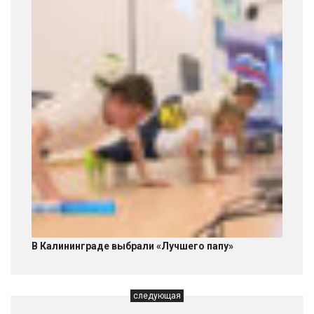
В Калининграде выбрали «Лучшего папу»
следующая