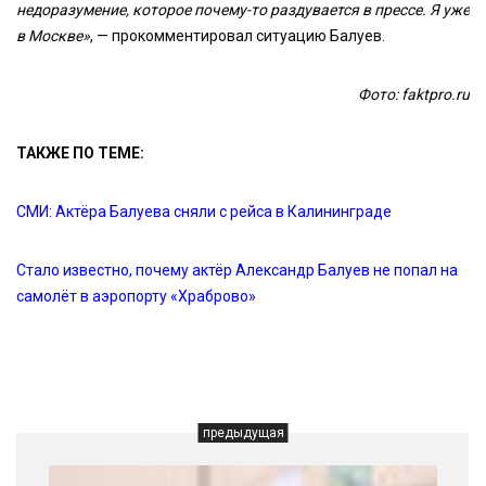
недоразумение, которое почему-то раздувается в прессе. Я уже
в Москве»
, — прокомментировал ситуацию Балуев.
Фото: faktpro.ru
ТАКЖЕ ПО ТЕМЕ:
СМИ: Актёра Балуева сняли с рейса в Калининграде
Стало известно, почему актёр Александр Балуев не попал на
самолёт в аэропорту «Храброво»
предыдущая