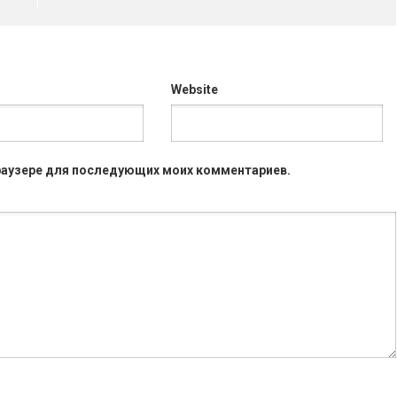
Website
 браузере для последующих моих комментариев.