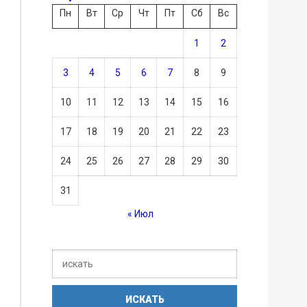
Пн
Вт
Ср
Чт
Пт
Сб
Вс
1
2
3
4
5
6
7
8
9
10
11
12
13
14
15
16
17
18
19
20
21
22
23
24
25
26
27
28
29
30
31
« Июл