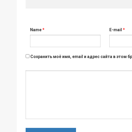
Name
*
E-mail
*
Сохранить моё имя, email и адрес сайта в этом