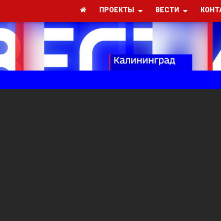
ПРОЕКТЫ
ВЕСТИ
КОНТ