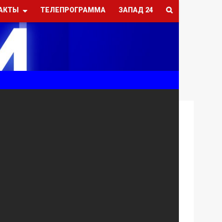
АКТЫ
ТЕЛЕПРОГРАММА
ЗАПАД 24