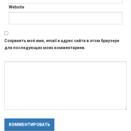
Website
Сохранить моё имя, email и адрес сайта в этом браузере
для последующих моих комментариев.