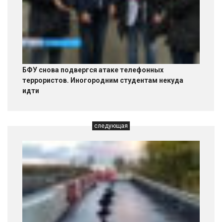
БФУ снова подвергся атаке телефонных
террористов. Иногородним студентам некуда
идти
следующая