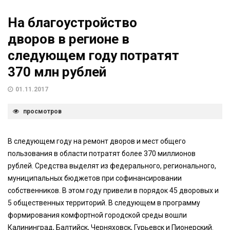
На благоустройство
дворов в регионе в
следующем году потратят
370 млн рублей
01.11.2017
просмотров
В следующем году на ремонт дворов и мест общего
пользования в области потратят более 370 миллионов
рублей. Средства выделят из федерального, регионального,
муниципальных бюджетов при софинансировании
собственников. В этом году привели в порядок 45 дворовых и
5 общественных территорий. В следующем в программу
формирования комфортной городской среды вошли
Калининград, Балтийск, Черняховск, Гурьевск и Пионерский.