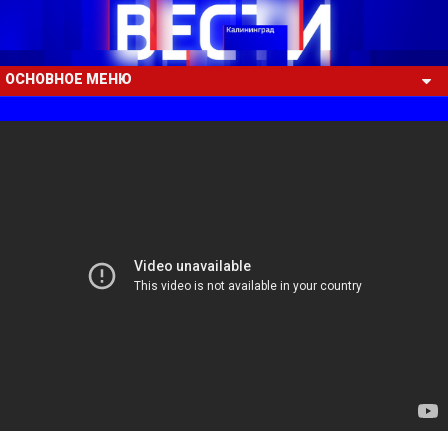
ОСНОВНОЕ МЕНЮ