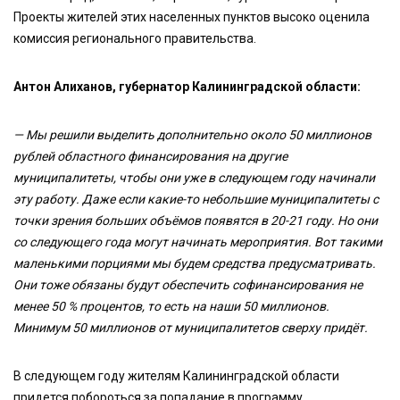
Проекты жителей этих населенных пунктов высоко оценила
комиссия регионального правительства.
Антон Алиханов, губернатор Калининградской области:
—
Мы решили выделить дополнительно около 50 миллионов
рублей областного финансирования на другие
муниципалитеты, чтобы они уже в следующем году начинали
эту работу. Даже если какие-то небольшие муниципалитеты с
точки зрения больших объёмов появятся в 20-21 году. Но они
со следующего года могут начинать мероприятия. Вот такими
маленькими порциями мы будем средства предусматривать.
Они тоже обязаны будут обеспечить софинансирования не
менее 50 % процентов, то есть на наши 50 миллионов.
Минимум 50 миллионов от муниципалитетов сверху придёт.
В следующем году жителям Калининградской области
придется побороться за попадание в программу