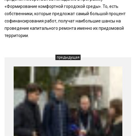
«Формирование комфортной городской среды». То, есть
собственники, которые предложат самый большой процент
софинансирования работ, получат наибольшие шансы на
проведение капитального ремонта именно их придомовой
территории.
предыдущая