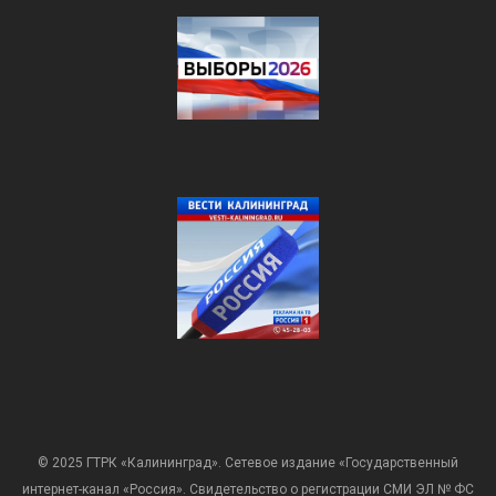
© 2025 ГТРК «Калининград». Сетевое издание «Государственный
интернет-канал «Россия». Свидетельство о регистрации СМИ ЭЛ № ФС