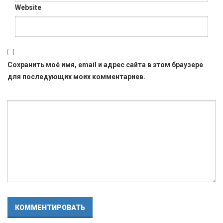
Website
Сохранить моё имя, email и адрес сайта в этом браузере
для последующих моих комментариев.