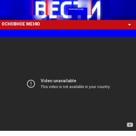
ОСНОВНОЕ МЕНЮ