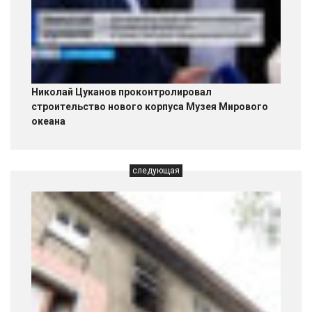
Николай Цуканов проконтролировал
строительство нового корпуса Музея Мирового
океана
следующая