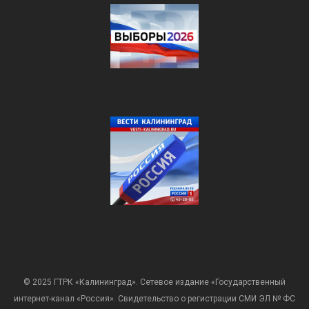
© 2025 ГТРК «Калининград». Сетевое издание «Государственный
интернет-канал «Россия». Свидетельство о регистрации СМИ ЭЛ № ФС