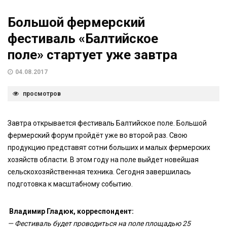
Большой фермерский
фестиваль «Балтийское
поле» стартует уже завтра
04.08.2017
просмотров
Завтра открывается фестиваль Балтийское поле. Большой
фермерский форум пройдёт уже во второй раз. Свою
продукцию представят сотни больших и малых фермерских
хозяйств области. В этом году на поле выйдет новейшая
сельскохозяйственная техника. Сегодня завершилась
подготовка к масштабному событию.
Владимир Гладюк, корреспондент:
— Фестиваль будет проводиться на поле площадью 25