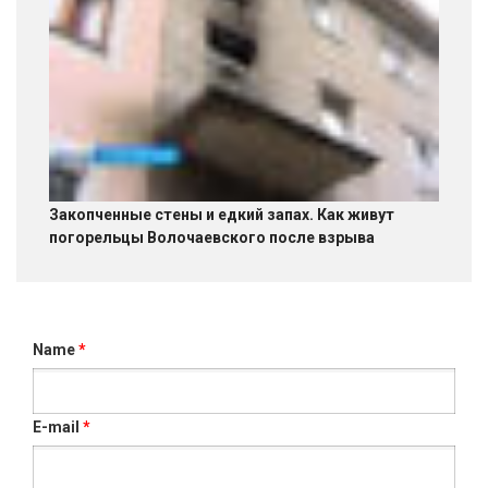
Закопченные стены и едкий запах. Как живут
погорельцы Волочаевского после взрыва
Name
*
E-mail
*