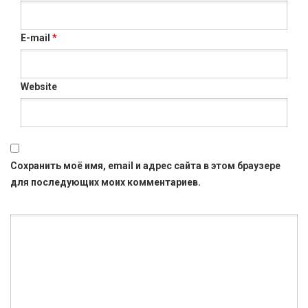
E-mail
*
Website
Сохранить моё имя, email и адрес сайта в этом браузере
для последующих моих комментариев.