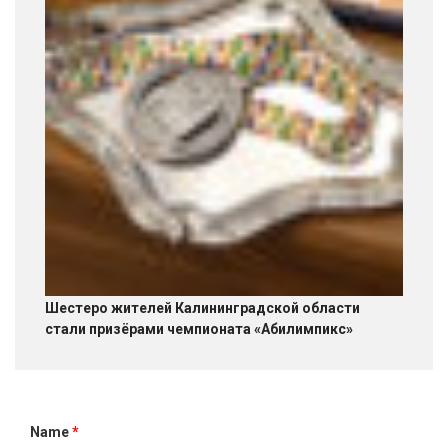
Шестеро жителей Калининградской области
стали призёрами чемпионата «Абилимпикс»
Name
*