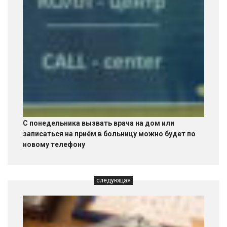
С понедельника вызвать врача на дом или
записаться на приём в больницу можно будет по
новому телефону
следующая