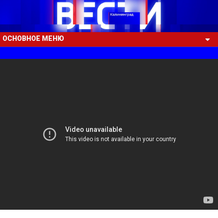
ОСНОВНОЕ МЕНЮ