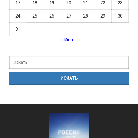
17
18
19
20
21
22
23
24
25
26
27
28
29
30
31
« Июл