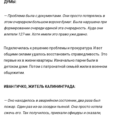
ДУМЫ:
— Проблема была с документами. Они просто потерялись в
этом очередном большом ворохе бумаг. Была нарушена при
формировании очереди единой эта очередность. Куда они
влетели 127-ми. Хотя имели это право уже давно.
Подключилась к решению проблемы и прокуратура. И вот
общими силами удалось восстановить справедливость. Это
первые их в жизни квартиры. Изначально парни были в
детском доме. Потом с патронатной семьёй жили в военном
общежитии.
ИВАН ГИЧКО, ЖИТЕЛЬ КАЛИНИНГРАДА:
— Оно находилось в аварийном состоянии, два раза был
пожар. Один раз из-за соседки пьяной. Она просто хотела
сжечь его. Так получилось, приехали офицеры и сказали,