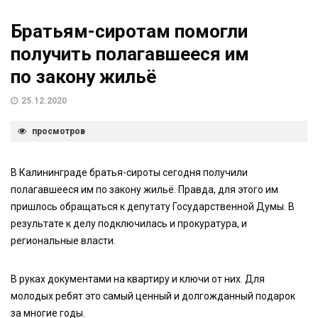
Братьям-сиротам помогли
получить полагавшееся им
по закону жильё
25.12.2020
просмотров
В Калининграде братья-сироты сегодня получили
полагавшееся им по закону жильё. Правда, для этого им
пришлось обращаться к депутату Государственной Думы. В
результате к делу подключилась и прокуратура, и
региональные власти.
В руках документами на квартиру и ключи от них. Для
молодых ребят это самый ценный и долгожданный подарок
за многие годы.