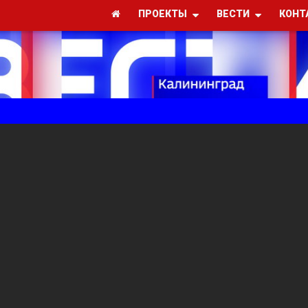
ПРОЕКТЫ
ВЕСТИ
КОНТ