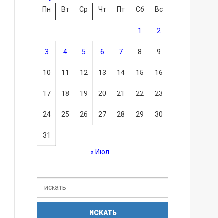
Пн
Вт
Ср
Чт
Пт
Сб
Вс
1
2
3
4
5
6
7
8
9
10
11
12
13
14
15
16
17
18
19
20
21
22
23
24
25
26
27
28
29
30
31
« Июл