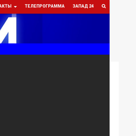
АКТЫ
ТЕЛЕПРОГРАММА
ЗАПАД 24