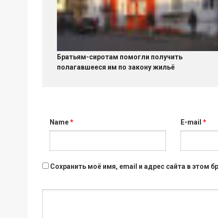
Братьям-сиротам помогли получить
полагавшееся им по закону жильё
Name
*
E-mail
*
Сохранить моё имя, email и адрес сайта в этом