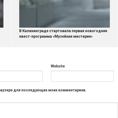
В Калининграде стартовала первая новогодняя
квест-программа «Музейная мистерия»
Website
 браузере для последующих моих комментариев.