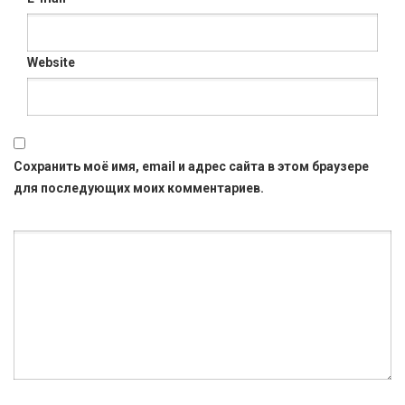
Website
Сохранить моё имя, email и адрес сайта в этом браузере
для последующих моих комментариев.