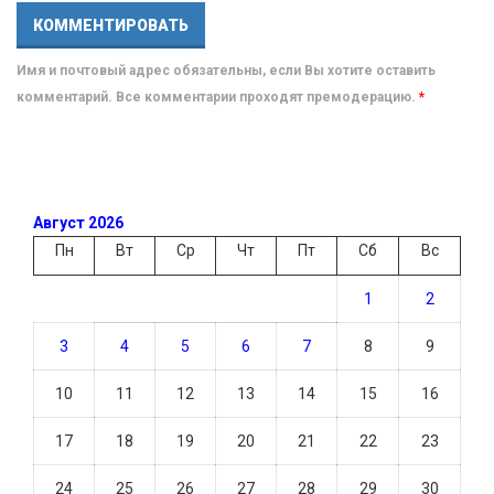
Имя и почтовый адрес обязательны, если Вы хотите оставить
комментарий. Все комментарии проходят премодерацию.
*
Август 2026
Пн
Вт
Ср
Чт
Пт
Сб
Вс
1
2
3
4
5
6
7
8
9
10
11
12
13
14
15
16
17
18
19
20
21
22
23
24
25
26
27
28
29
30