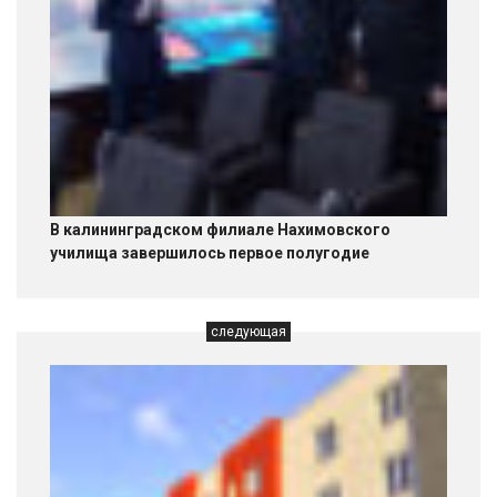
В калининградском филиале Нахимовского
училища завершилось первое полугодие
следующая