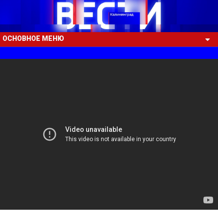
ОСНОВНОЕ МЕНЮ