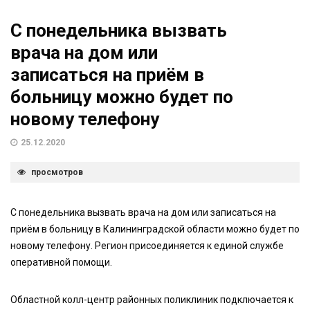
С понедельника вызвать
врача на дом или
записаться на приём в
больницу можно будет по
новому телефону
25.12.2020
просмотров
С понедельника вызвать врача на дом или записаться на
приём в больницу в Калининградской области можно будет по
новому телефону. Регион присоединяется к единой службе
оперативной помощи.
Областной колл-центр районных поликлиник подключается к