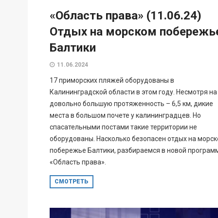
«Область права» (11.06.24)
Отдых на морском побережь
Балтики
11.06.2024
17 приморских пляжей оборудованы в
Калининградской области в этом году. Несмотря на
довольно большую протяженность – 6,5 км, дикие
места в большом почете у калининградцев. Но
спасательными постами такие территории не
оборудованы. Насколько безопасен отдых на морс
побережье Балтики, разбираемся в новой програм
«Область права».
СМОТРЕТЬ