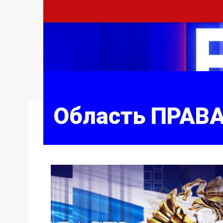
Область ПРАВ