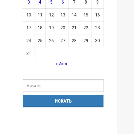
3
4
5
6
7
8
9
10
11
12
13
14
15
16
17
18
19
20
21
22
23
24
25
26
27
28
29
30
31
« Июл