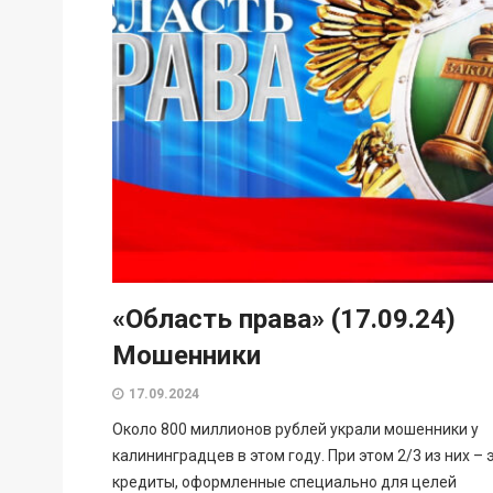
«Область права» (17.09.24)
Мошенники
17.09.2024
Около 800 миллионов рублей украли мошенники у
калининградцев в этом году. При этом 2/3 из них – 
кредиты, оформленные специально для целей