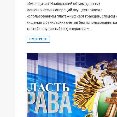
обманщиков. Наибольший объем удачных
мошеннических операций осуществлялся с
использованием платежных карт граждан, следом 
хищения с банковских счетов без использования ка
третий популярный вид операции –...
СМОТРЕТЬ