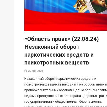
«Область права» (22.08.24)
Незаконный оборот
наркотических средств и
психотропных веществ
22.08.2024
Незаконный оборот наркотических средств и
психотропных веществ находится на особом внима
правоохранительных органов. Целью борьбы с эти
видами преступлений стоит охрана здоровья гражд
государственная и общественная безопасность.