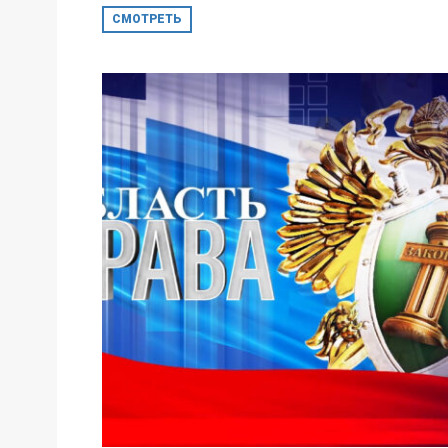
СМОТРЕТЬ