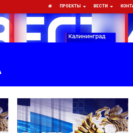
ПРОЕКТЫ
ВЕСТИ
КОНТ
А