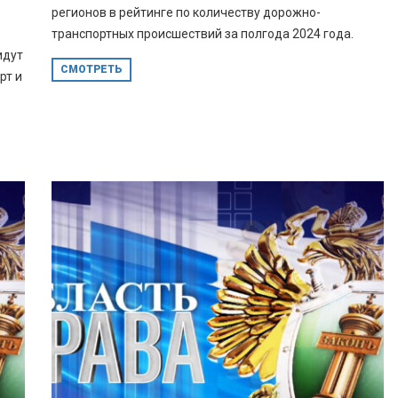
регионов в рейтинге по количеству дорожно-
транспортных происшествий за полгода 2024 года.
идут
СМОТРЕТЬ
рт и