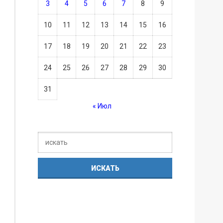
3
4
5
6
7
8
9
10
11
12
13
14
15
16
17
18
19
20
21
22
23
24
25
26
27
28
29
30
31
« Июл