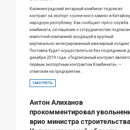
Калининградский янтарный комбинат подписал
контракт на экспорт «солнечного камня» в Китайск
народную республику. Как сообщает пресс-служба
комбината, соглашение о сотрудничестве подписан
известной компанией, входящей в крупный
вертикально-интегрированный ювелирный холдинг
Поставка будет осуществляться без посредников д
декабря 2019 года. «Подписанный контракт являет
первым экспортным контрактом Комбината», —
отметили на предприятии....
СМОТРЕТЬ
Антон Алиханов
прокомментировал увольнен
врио министра строительств