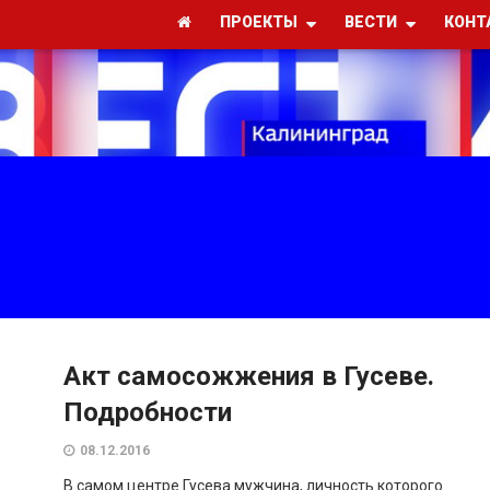
ПРОЕКТЫ
ВЕСТИ
КОНТ
Акт самосожжения в Гусеве.
Подробности
08.12.2016
В самом центре Гусева мужчина, личность которого