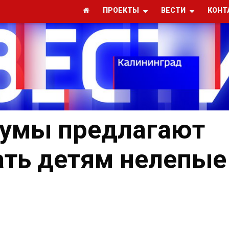
ПРОЕКТЫ
ВЕСТИ
КОНТ
думы предлагают
ать детям нелепые