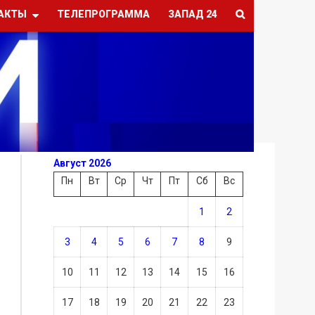
АКТЫ
ТЕЛЕПРОГРАММА
ЗАПАД 24
Август 2026
Пн
Вт
Ср
Чт
Пт
Сб
Вс
1
2
3
4
5
6
7
8
9
10
11
12
13
14
15
16
17
18
19
20
21
22
23