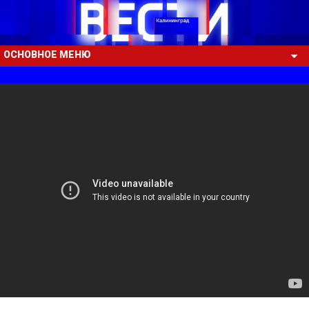
ОСНОВНОЕ МЕНЮ