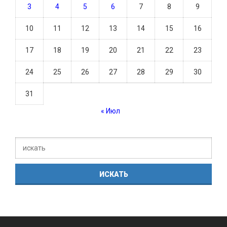
3
4
5
6
7
8
9
10
11
12
13
14
15
16
17
18
19
20
21
22
23
24
25
26
27
28
29
30
31
« Июл