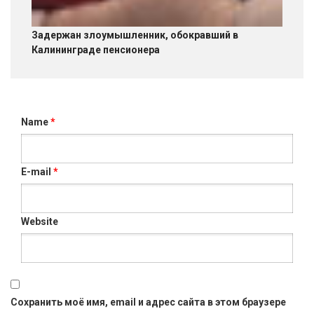
Задержан злоумышленник, обокравший в
Калининграде пенсионера
Name
*
E-mail
*
Website
Сохранить моё имя, email и адрес сайта в этом браузере