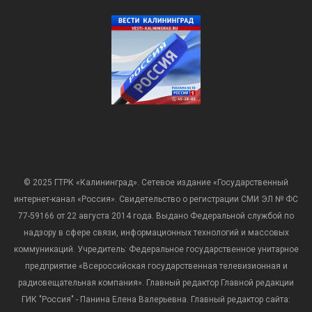
© 2025 ГТРК «Калининград». Сетевое издание «Государственный
интернет-канал «Россия». Свидетельство о регистрации СМИ ЭЛ № ФС
77-59166 от 22 августа 2014 года. Выдано Федеральной службой по
надзору в сфере связи, информационных технологий и массовых
коммуникаций. Учредитель: Федеральное государственное унитарное
предприятие «Всероссийская государственная телевизионная и
радиовещательная компания». Главный редактор Главной редакции
ГИК "Россия" - Панина Елена Валерьевна. Главный редактор сайта: