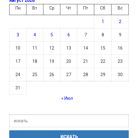
Август 2026
Пн
Вт
Ср
Чт
Пт
Сб
Вс
1
2
3
4
5
6
7
8
9
10
11
12
13
14
15
16
17
18
19
20
21
22
23
24
25
26
27
28
29
30
31
« Июл