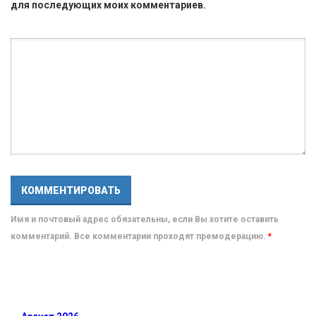
для последующих моих комментариев.
Имя и почтовый адрес обязательны, если Вы хотите оставить
комментарий. Все комментарии проходят премодерацию.
*