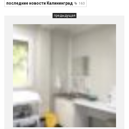
последние новости Калининград
163
предыдущая