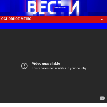
ОСНОВНОЕ МЕНЮ