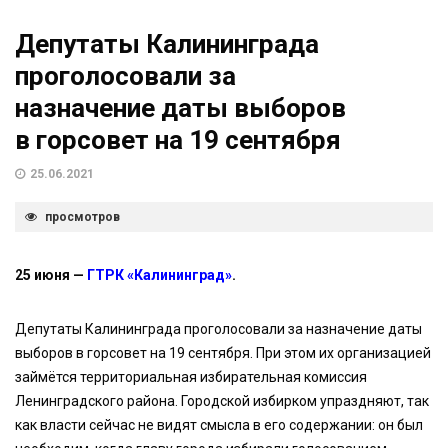
Депутаты Калининграда
проголосовали за
назначение даты выборов
в горсовет на 19 сентября
25.06.2021
просмотров
25 июня —
ГТРК «Калининград»
.
Депутаты Калининграда проголосовали за назначение даты
выборов в горсовет на 19 сентября. При этом их организацией
займётся территориальная избирательная комиссия
Ленинградского района. Городской избирком упраздняют, так
как власти сейчас не видят смысла в его содержании: он был