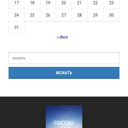
17
18
19
20
21
22
23
24
25
26
27
28
29
30
31
« Июл