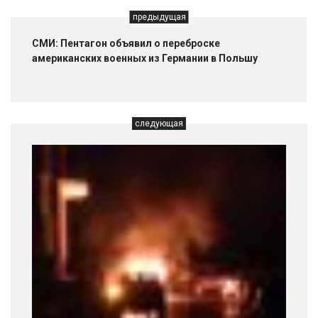
предыдущая
СМИ: Пентагон объявил о переброске
американских военных из Германии в Польшу
следующая