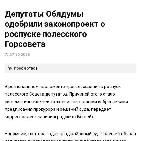
Депутаты Облдумы
одобрили законопроект о
роспуске полесского
Горсовета
27.10.2016
просмотров
В региональном парламенте проголосовали за роспуск
полесского Совета депутатов. Причиной этого стало
систематическое неисполнение народными избранниками
предписания прокурора и решений суда, передает
корреспондент калининградских «Вестей».
Напомним, полтора года назад районный суд Полесска обязал