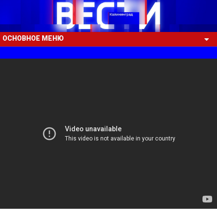
ОСНОВНОЕ МЕНЮ