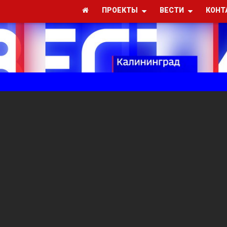
ПРОЕКТЫ
ВЕСТИ
КОНТ