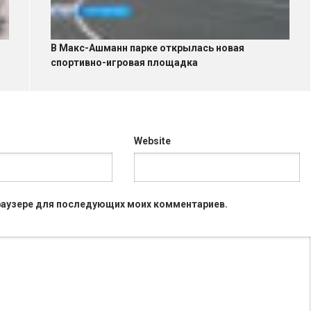
В Макс-Ашманн парке открылась новая
спортивно-игровая площадка
Website
 браузере для последующих моих комментариев.