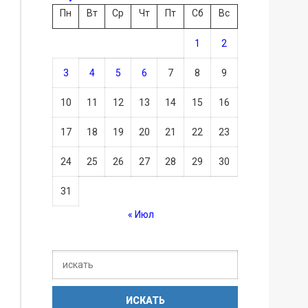
Пн
Вт
Ср
Чт
Пт
Сб
Вс
1
2
3
4
5
6
7
8
9
10
11
12
13
14
15
16
17
18
19
20
21
22
23
24
25
26
27
28
29
30
31
« Июл