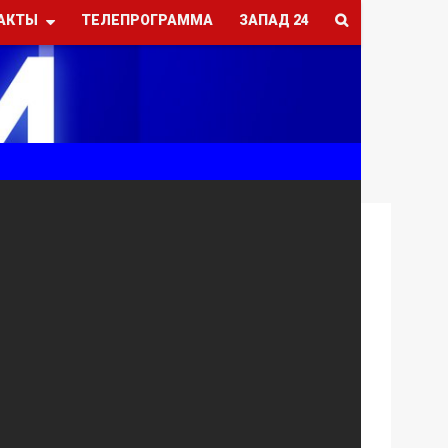
АКТЫ
ТЕЛЕПРОГРАММА
ЗАПАД 24