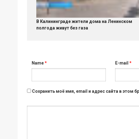
В Калининграде жители дома на Ленинском
полгода живут без газа
Name
*
E-mail
*
Сохранить моё имя, email и адрес сайта в этом