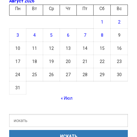
Август 2026
Пн
Вт
Ср
Чт
Пт
Сб
Вс
1
2
3
4
5
6
7
8
9
10
11
12
13
14
15
16
17
18
19
20
21
22
23
24
25
26
27
28
29
30
31
« Июл