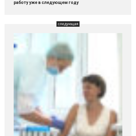
работу уже в следующем году
следующая