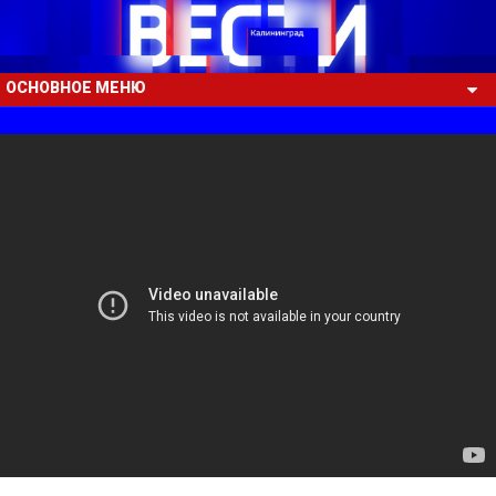
ОСНОВНОЕ МЕНЮ