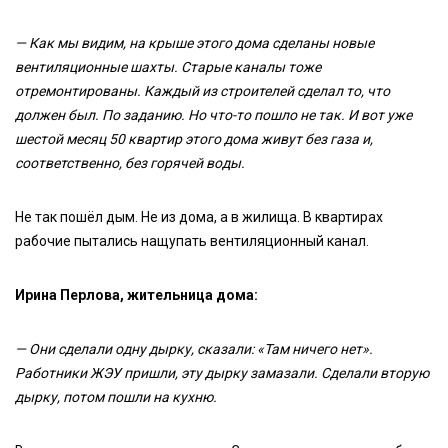
— Как мы видим, на крыше этого дома сделаны новые
вентиляционные шахты. Старые каналы тоже
отремонтированы. Каждый из строителей сделал то, что
должен был. По заданию. Но что-то пошло не так. И вот уже
шестой месяц 50 квартир этого дома живут без газа и,
соответственно, без горячей воды.
Не так пошёл дым. Не из дома, а в жилища. В квартирах
рабочие пытались нащупать вентиляционный канал.
Ирина Перлова, жительница дома:
— Они сделали одну дырку, сказали: «Там ничего нет».
Работники ЖЭУ пришли, эту дырку замазали. Сделали вторую
дырку, потом пошли на кухню.