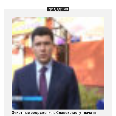
предыдущая
Очистные сооружения в Славске могут начать