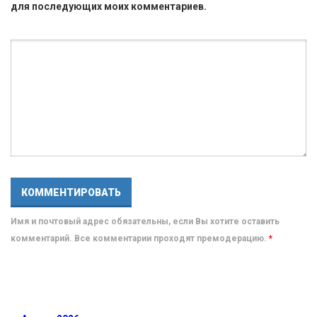
для последующих моих комментариев.
Имя и почтовый адрес обязательны, если Вы хотите оставить
комментарий. Все комментарии проходят премодерацию.
*