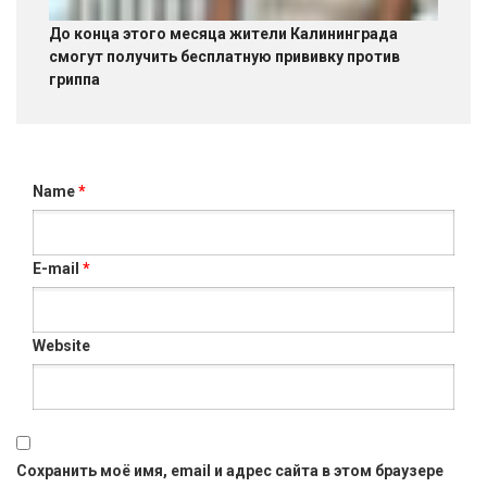
До конца этого месяца жители Калининграда
смогут получить бесплатную прививку против
гриппа
Name
*
E-mail
*
Website
Сохранить моё имя, email и адрес сайта в этом браузере