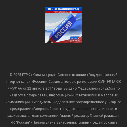
© 2025 ГТРК «Калининград». Сетевое издание «Государственный
интернет-канал «Россия». Свидетельство о регистрации СМИ ЭЛ № ФС
77-59166 от 22 августа 2014 года. Выдано Федеральной службой по
надзору в сфере связи, информационных технологий и массовых
коммуникаций. Учредитель: Федеральное государственное унитарное
предприятие «Всероссийская государственная телевизионная и
радиовещательная компания». Главный редактор Главной редакции
ГИК "Россия" - Панина Елена Валерьевна. Главный редактор сайта: