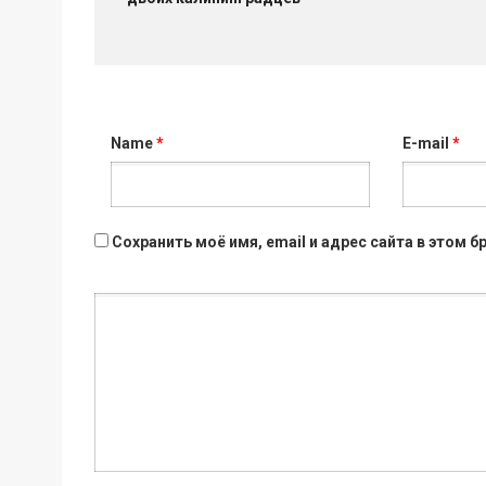
Name
*
E-mail
*
Сохранить моё имя, email и адрес сайта в этом