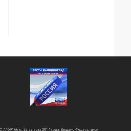
С 77-59166 от 22 августа 2014 года. Выдано Федеральной