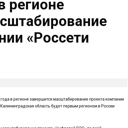
в регионе
асштабирование
нии «Россети
 года в регионе завершится масштабирование проекта компании
 Калининградская область будет первым регионом в России