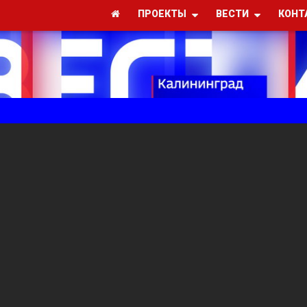
ПРОЕКТЫ
ВЕСТИ
КОНТ