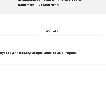
принимают поздравления
Website
 браузере для последующих моих комментариев.