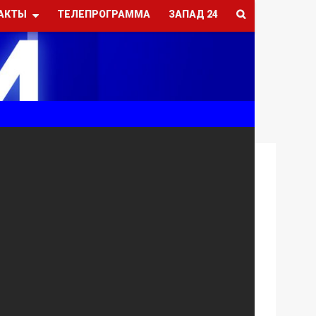
АКТЫ
ТЕЛЕПРОГРАММА
ЗАПАД 24