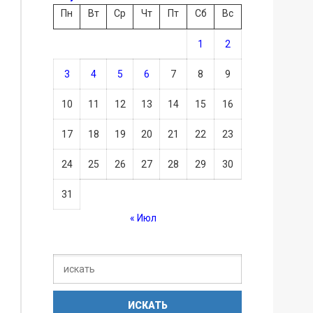
Пн
Вт
Ср
Чт
Пт
Сб
Вс
1
2
3
4
5
6
7
8
9
10
11
12
13
14
15
16
17
18
19
20
21
22
23
24
25
26
27
28
29
30
31
« Июл