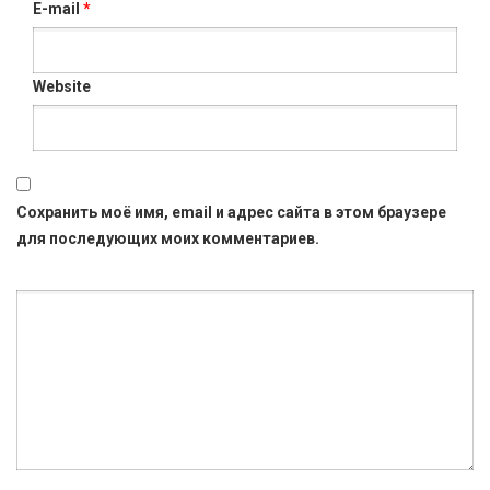
E-mail
*
Website
Сохранить моё имя, email и адрес сайта в этом браузере
для последующих моих комментариев.