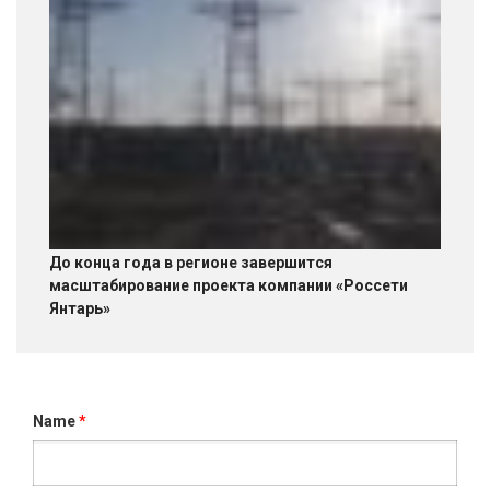
До конца года в регионе завершится
масштабирование проекта компании «Россети
Янтарь»
Name
*