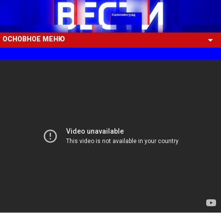
ОСНОВНОЕ МЕНЮ