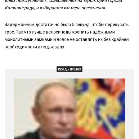
иных преступлениях, совершённых на территории города
Калининграда, и избирается им мера пресечения.
Задержанным достаточно было 5 секунд, чтобы перекусить
трос. Так что лучше велосипеды крепить надёжными
монолитными замками и вовсе не оставлять их без крайней
необходимости в подъездах.
предыдущая