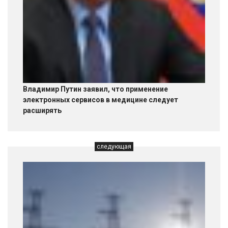
Владимир Путин заявил, что применение
электронных сервисов в медицине следует
расширять
следующая