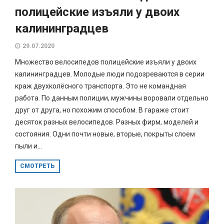
полицейские изъяли у двоих
калининградцев
29.07.2020
Множество велосипедов полицейские изъяли у двоих
калининградцев. Молодые люди подозреваются в серии
краж двухколёсного транспорта. Это не командная
работа. По данным полиции, мужчины воровали отдельно
друг от друга, но похожим способом. В гараже стоит
десяток разных велосипедов. Разных фирм, моделей и
состояния. Одни почти новые, вторые, покрыты слоем
пыли и...
СМОТРЕТЬ