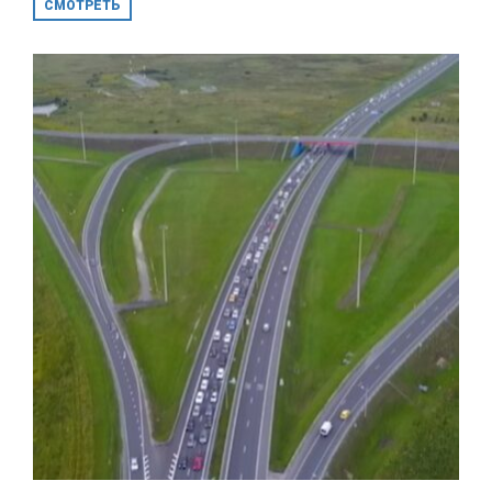
СМОТРЕТЬ