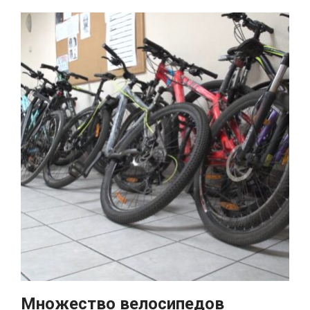
Множество велосипедов