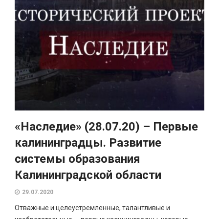
«Наследие» (28.07.20) – Первые
калининградцы. Развитие
системы образования
Калининградской области
29.07.2020
Отважные и целеустремленные, талантливые и