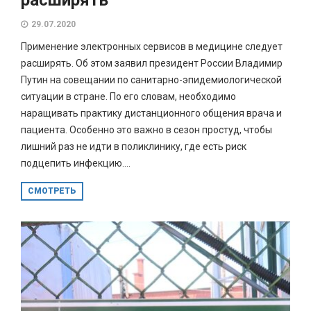
29.07.2020
Применение электронных сервисов в медицине следует
расширять. Об этом заявил президент России Владимир
Путин на совещании по санитарно-эпидемиологической
ситуации в стране. По его словам, необходимо
наращивать практику дистанционного общения врача и
пациента. Особенно это важно в сезон простуд, чтобы
лишний раз не идти в поликлинику, где есть риск
подцепить инфекцию....
СМОТРЕТЬ