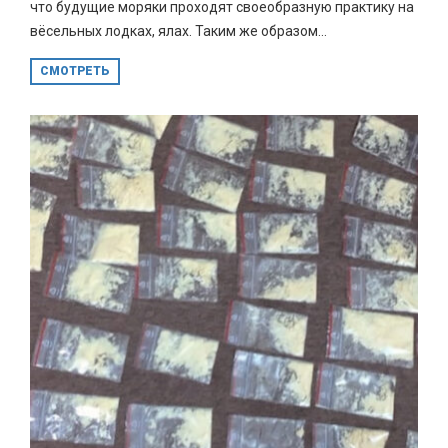
что будущие моряки проходят своеобразную практику на
вёсельных лодках, ялах. Таким же образом...
СМОТРЕТЬ