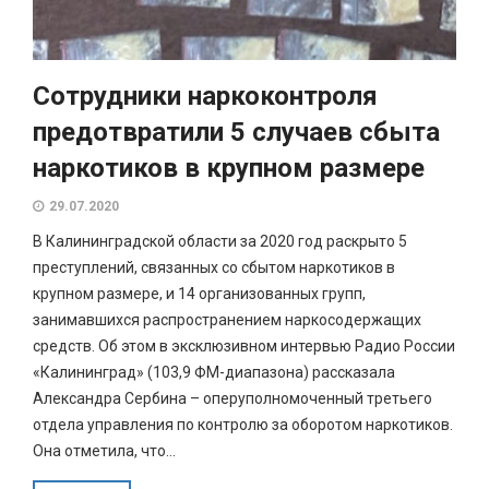
Сотрудники наркоконтроля
предотвратили 5 случаев сбыта
наркотиков в крупном размере
29.07.2020
В Калининградской области за 2020 год раскрыто 5
преступлений, связанных со сбытом наркотиков в
крупном размере, и 14 организованных групп,
занимавшихся распространением наркосодержащих
средств. Об этом в эксклюзивном интервью Радио России
«Калининград» (103,9 ФМ-диапазона) рассказала
Александра Сербина – оперуполномоченный третьего
отдела управления по контролю за оборотом наркотиков.
Она отметила, что...