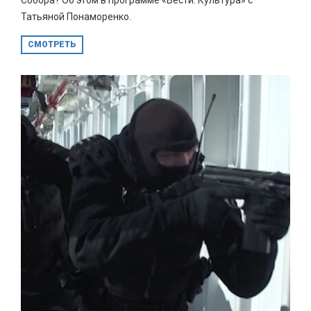
Татьяной Понаморенко.
СМОТРЕТЬ