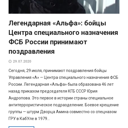
Легендарная «Альфа»: бойцы
Центра специального назначения
ФСБ России принимают
поздравления
29.07.2020
Сегодня, 29 июля, принимают поздравления бойцы
Управления «А» — Центра специального назначения ФСБ
России. Легендарная «Альфа» была образована 46 лет
назад приказом председателя КГБ СССР Юрия
Андропова. Это первое в истории страны специальное
антитеррористическое подразделение. Боевое крещение
группы — штурм Дворца Амина совместно со спецназом
ГРУ в КабУле в 1979...