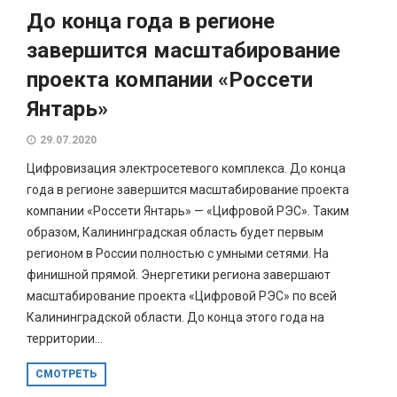
До конца года в регионе
завершится масштабирование
проекта компании «Россети
Янтарь»
29.07.2020
Цифровизация электросетевого комплекса. До конца
года в регионе завершится масштабирование проекта
компании «Россети Янтарь» — «Цифровой РЭС». Таким
образом, Калининградская область будет первым
регионом в России полностью с умными сетями. На
финишной прямой. Энергетики региона завершают
масштабирование проекта «Цифровой РЭС» по всей
Калининградской области. До конца этого года на
территории...
СМОТРЕТЬ