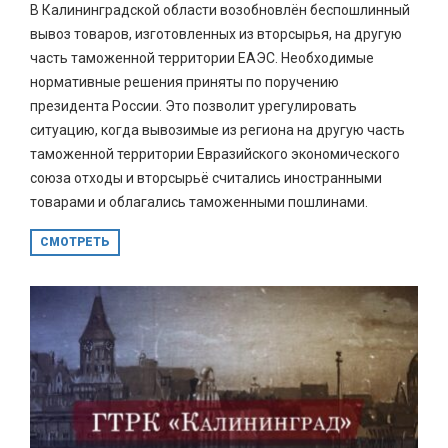
В Калининградской области возобновлён беспошлинный
вывоз товаров, изготовленных из вторсырья, на другую
часть таможенной территории ЕАЭС. Необходимые
нормативные решения приняты по поручению
президента России. Это позволит урегулировать
ситуацию, когда вывозимые из региона на другую часть
таможенной территории Евразийского экономического
союза отходы и вторсырьё считались иностранными
товарами и облагались таможенными пошлинами.
СМОТРЕТЬ