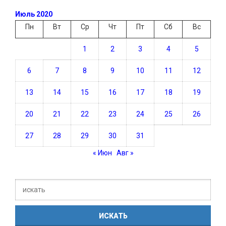
Июль 2020
Пн
Вт
Ср
Чт
Пт
Сб
Вс
1
2
3
4
5
6
7
8
9
10
11
12
13
14
15
16
17
18
19
20
21
22
23
24
25
26
27
28
29
30
31
« Июн
Авг »