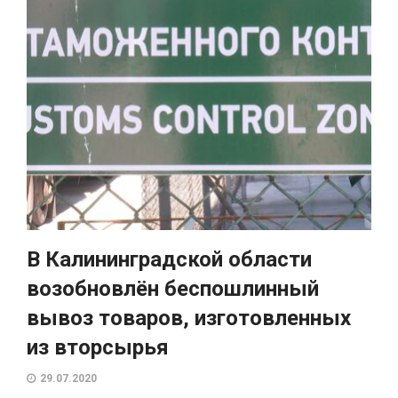
В Калининградской области
возобновлён беспошлинный
вывоз товаров, изготовленных
из вторсырья
29.07.2020