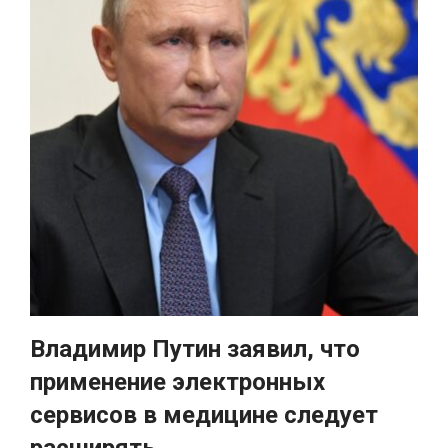
Владимир Путин заявил, что
применение электронных
сервисов в медицине следует
расширять