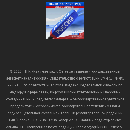
© 2025 ГТРК «Калининград». Сетевое издание «Государственный
интернет-канал «Россия». Свидетельство о регистрации СМИ ЭЛ № ФС
77-59166 от 22 августа 2014 года. Выдано Федеральной службой по
надзору в сфере связи, информационных технологий и массовых
коммуникаций. Учредитель: Федеральное государственное унитарное
предприятие «Всероссийская государственная телевизионная и
радиовещательная компания». Главный редактор Главной редакции
ГИК "Россия" - Панина Елена Валерьевна. Главный редактор сайта:
Ильина Н.Г. Электронная почта редакции: redaktor@gtrk39.ru. Телефон: