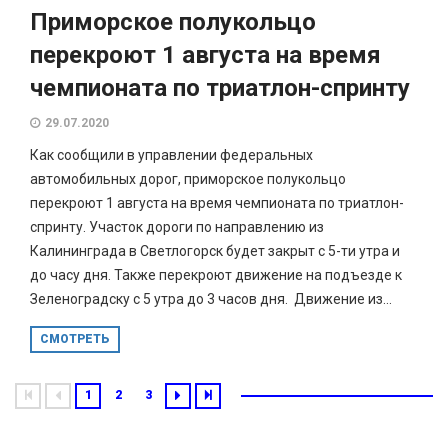
Приморское полукольцо
перекроют 1 августа на время
чемпионата по триатлон-спринту
29.07.2020
Как сообщили в управлении федеральных
автомобильных дорог, приморское полукольцо
перекроют 1 августа на время чемпионата по триатлон-
спринту. Участок дороги по направлению из
Калининграда в Светлогорск будет закрыт с 5-ти утра и
до часу дня. Также перекроют движение на подъезде к
Зеленоградску с 5 утра до 3 часов дня. Движение из...
СМОТРЕТЬ
1
2
3