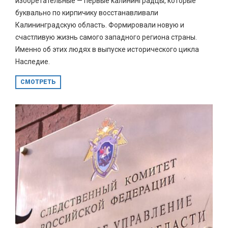
изобретательные — первые калининградцы, которые
буквально по кирпичику восстанавливали
Калининградскую область. Формировали новую и
счастливую жизнь самого западного региона страны.
Именно об этих людях в выпуске исторического цикла
Наследие.
СМОТРЕТЬ