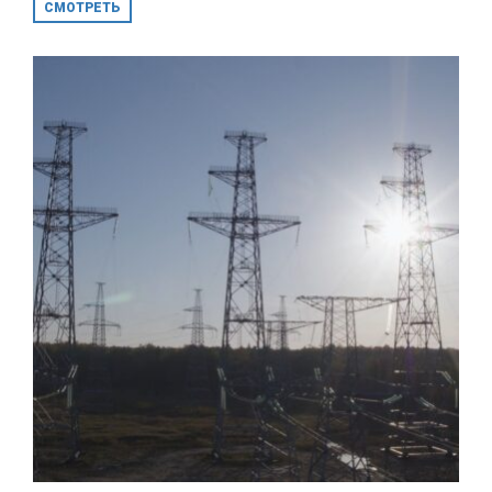
СМОТРЕТЬ