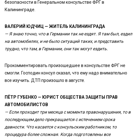
безопасности в Генеральном консульстве ФРГ в
Калининграде.
ВАЛЕРИЙ ЮДЧИЦ — ЖИТЕЛЬ КАЛИНИНГРАДА
— Я знаю точно, что в Германии так не ездят. Я там был, ездил
на автомобилях, и не было ситуаций таких, и представить
трудно, что там, в Германии, они так могут ездить.
Прокомментировать произошедшее в консульстве ФРГ не
смогли. Господин консул сказал, что ему надо внимательно
все изучить. ДТП произошло в августе.
ПЁТР ГУБЕНКО — ЮРИСТ ОБЩЕСТВА ЗАЩИТЫ ПРАВ
АВТОМОБИЛИСТОВ
— Если проходит три месяца с момента правонарушения, то в
последующем дело прекращается с истечением срока
давности. Что касается с консульским работником, то
процедура более сложная. Когда подготовлены все