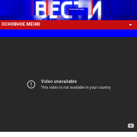
ОСНОВНОЕ МЕНЮ