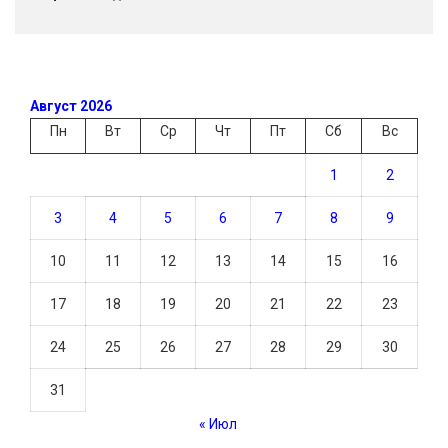
Август 2026
Пн
Вт
Ср
Чт
Пт
Сб
Вс
1
2
3
4
5
6
7
8
9
10
11
12
13
14
15
16
17
18
19
20
21
22
23
24
25
26
27
28
29
30
31
« Июл