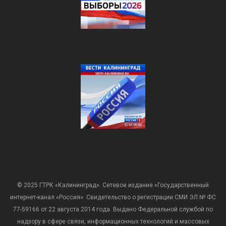
© 2025 ГТРК «Калининград». Сетевое издание «Государственный
интернет-канал «Россия». Свидетельство о регистрации СМИ ЭЛ № ФС
77-59166 от 22 августа 2014 года. Выдано Федеральной службой по
надзору в сфере связи, информационных технологий и массовых