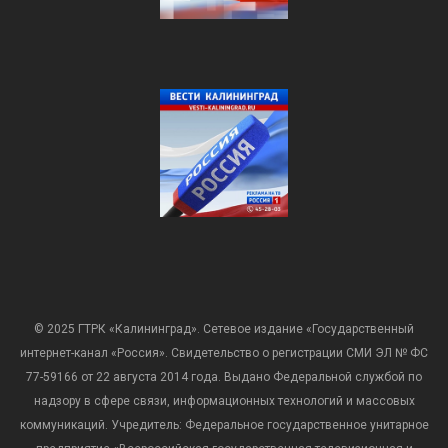
© 2025 ГТРК «Калининград». Сетевое издание «Государственный
интернет-канал «Россия». Свидетельство о регистрации СМИ ЭЛ № ФС
77-59166 от 22 августа 2014 года. Выдано Федеральной службой по
надзору в сфере связи, информационных технологий и массовых
коммуникаций. Учредитель: Федеральное государственное унитарное