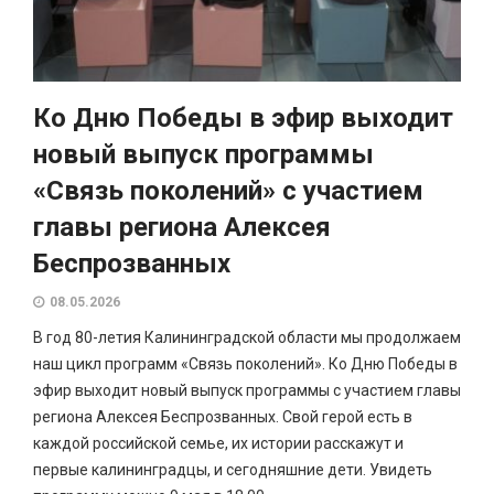
Ко Дню Победы в эфир выходит
новый выпуск программы
«Связь поколений» с участием
главы региона Алексея
Беспрозванных
08.05.2026
В год 80-летия Калининградской области мы продолжаем
наш цикл программ «Связь поколений». Ко Дню Победы в
эфир выходит новый выпуск программы с участием главы
региона Алексея Беспрозванных. Свой герой есть в
каждой российской семье, их истории расскажут и
первые калининградцы, и сегодняшние дети. Увидеть