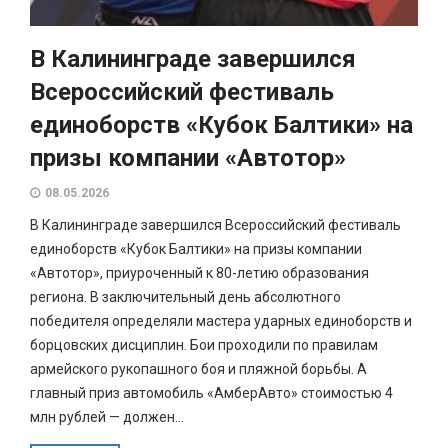
В Калининграде завершился
Всероссийский фестиваль
единоборств «Кубок Балтики» на
призы компании «Автотор»
08.05.2026
В Калининграде завершился Всероссийский фестиваль
единоборств «Кубок Балтики» на призы компании
«Автотор», приуроченный к 80-летию образования
региона. В заключительный день абсолютного
победителя определяли мастера ударных единоборств и
борцовских дисциплин. Бои проходили по правилам
армейского рукопашного боя и пляжной борьбы. А
главный приз автомобиль «АмберАвто» стоимостью 4
млн рублей — должен...