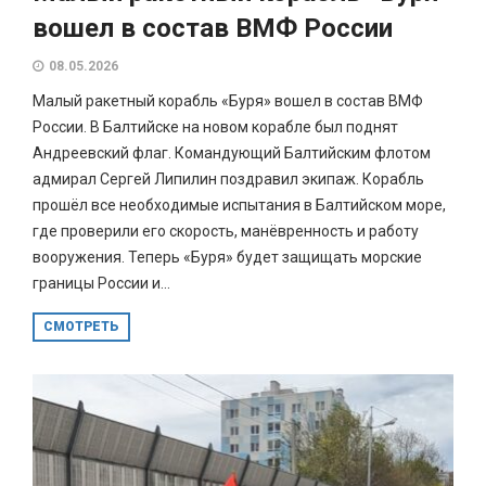
вошел в состав ВМФ России
08.05.2026
Малый ракетный корабль «Буря» вошел в состав ВМФ
России. В Балтийске на новом корабле был поднят
Андреевский флаг. Командующий Балтийским флотом
адмирал Сергей Липилин поздравил экипаж. Корабль
прошёл все необходимые испытания в Балтийском море,
где проверили его скорость, манёвренность и работу
вооружения. Теперь «Буря» будет защищать морские
границы России и...
СМОТРЕТЬ