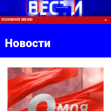
ОСНОВНОЕ МЕНЮ
Новости