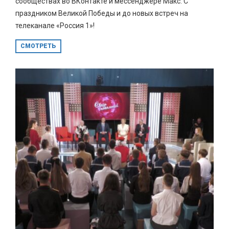
сообществах во ВКонтакте и мессенджере Макс. С
праздником Великой Победы и до новых встреч на
телеканале «Россия 1»!
СМОТРЕТЬ