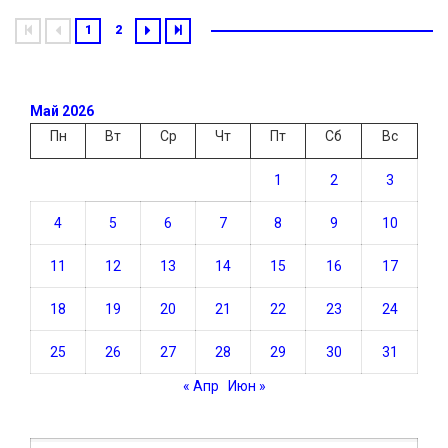
1
2
Май 2026
Пн
Вт
Ср
Чт
Пт
Сб
Вс
1
2
3
4
5
6
7
8
9
10
11
12
13
14
15
16
17
18
19
20
21
22
23
24
25
26
27
28
29
30
31
« Апр
Июн »