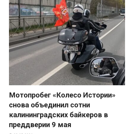
Мотопробег «Колесо Истории»
снова объединил сотни
калининградских байкеров в
преддверии 9 мая