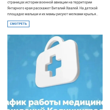
страницах истории военной авиации на территории
Янтарного края расскажет Виталий Хвалей. На детской
площадке малыши и их мамы рисуют мелками крылья...
СМОТРЕТЬ