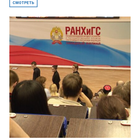
СМОТРЕТЬ