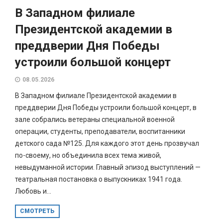
В Западном филиале
Президентской академии в
преддверии Дня Победы
устроили большой концерт
08.05.2026
В Западном филиале Президентской академии в
преддверии Дня Победы устроили большой концерт, в
зале собрались ветераны специальной военной
операции, студенты, преподаватели, воспитанники
детского сада №125. Для каждого этот день прозвучал
по-своему, но объединила всех тема живой,
невыдуманной истории. Главный эпизод выступлений —
театральная постановка о выпускниках 1941 года.
Любовь и...
СМОТРЕТЬ