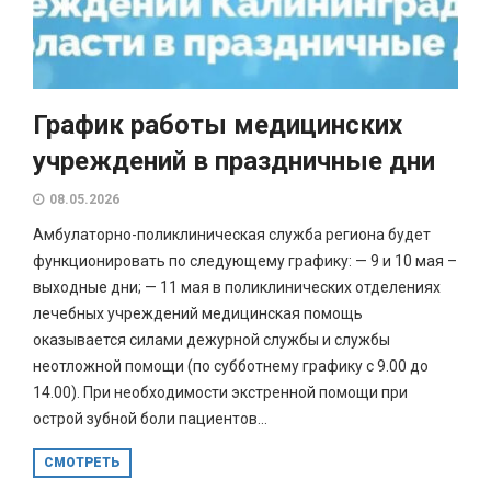
График работы медицинских
учреждений в праздничные дни
08.05.2026
Амбулаторно-поликлиническая служба региона будет
функционировать по следующему графику: — 9 и 10 мая –
выходные дни; — 11 мая в поликлинических отделениях
лечебных учреждений медицинская помощь
оказывается силами дежурной службы и службы
неотложной помощи (по субботнему графику с 9.00 до
14.00). При необходимости экстренной помощи при
острой зубной боли пациентов...
СМОТРЕТЬ