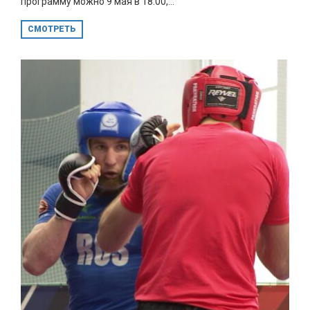
программу можно 9 мая в 18.00,...
СМОТРЕТЬ