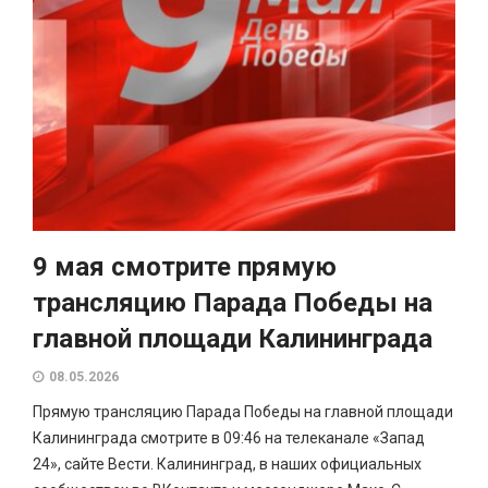
9 мая смотрите прямую
трансляцию Парада Победы на
главной площади Калининграда
08.05.2026
Прямую трансляцию Парада Победы на главной площади
Калининграда смотрите в 09:46 на телеканале «Запад
24», сайте Вести. Калининград, в наших официальных