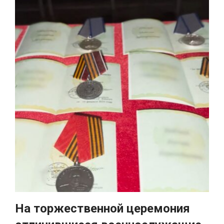
На торжественной церемония