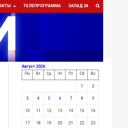
АКТЫ
ТЕЛЕПРОГРАММА
ЗАПАД 24
Август 2026
Пн
Вт
Ср
Чт
Пт
Сб
Вс
1
2
3
4
5
6
7
8
9
10
11
12
13
14
15
16
17
18
19
20
21
22
23