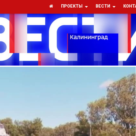
ПРОЕКТЫ
ВЕСТИ
КОНТ