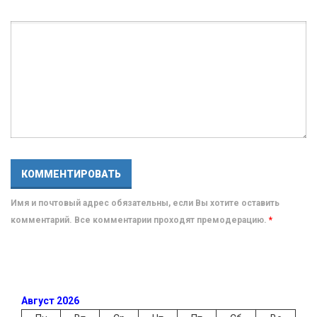
Имя и почтовый адрес обязательны, если Вы хотите оставить
комментарий. Все комментарии проходят премодерацию.
*
Август 2026