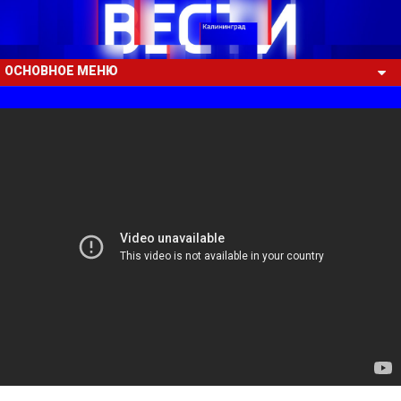
ОСНОВНОЕ МЕНЮ