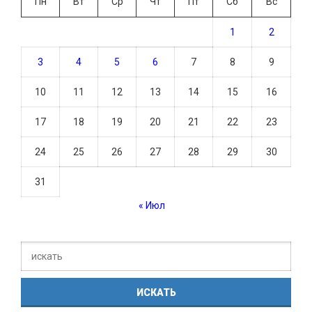
Пн
Вт
Ср
Чт
Пт
Сб
Вс
1
2
3
4
5
6
7
8
9
10
11
12
13
14
15
16
17
18
19
20
21
22
23
24
25
26
27
28
29
30
31
« Июл