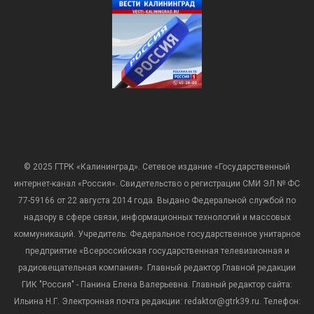
© 2025 ГТРК «Калининград». Сетевое издание «Государственный
интернет-канал «Россия». Свидетельство о регистрации СМИ ЭЛ № ФС
77-59166 от 22 августа 2014 года. Выдано Федеральной службой по
надзору в сфере связи, информационных технологий и массовых
коммуникаций. Учредитель: Федеральное государственное унитарное
предприятие «Всероссийская государственная телевизионная и
радиовещательная компания». Главный редактор Главной редакции
ГИК "Россия" - Панина Елена Валерьевна. Главный редактор сайта:
Ильина Н.Г. Электронная почта редакции: redaktor@gtrk39.ru. Телефон: