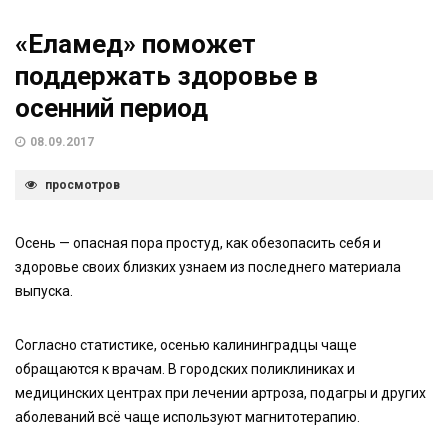
«Еламед» поможет
поддержать здоровье в
осенний период
08.09.2017
просмотров
Осень — опасная пора простуд, как обезопасить себя и
здоровье своих близких узнаем из последнего материала
выпуска.
Согласно статистике, осенью калининградцы чаще
обращаются к врачам. В городских поликлиниках и
медицинских центрах при лечении артроза, подагры и других
аболеваний всё чаще используют магнитотерапию.