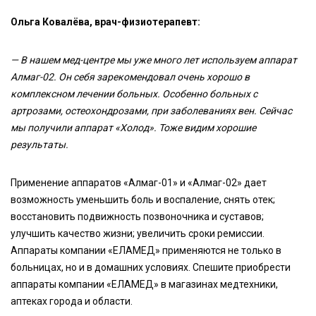
Ольга Ковалёва, врач-физиотерапевт:
— В нашем мед-центре мы уже много лет используем аппарат
Алмаг-02. Он себя зарекомендовал очень хорошо в
комплексном лечении больных. Особенно больных с
артрозами, остеохондрозами, при заболеваниях вен. Сейчас
мы получили аппарат «Холод». Тоже видим хорошие
результаты.
Применение аппаратов «Алмаг-01» и «Алмаг-02» дает
возможность уменьшить боль и воспаление, снять отек;
восстановить подвижность позвоночника и суставов;
улучшить качество жизни; увеличить сроки ремиссии.
Аппараты компании «ЕЛАМЕД» применяются не только в
больницах, но и в домашних условиях. Спешите приобрести
аппараты компании «ЕЛАМЕД» в магазинах медтехники,
аптеках города и области.