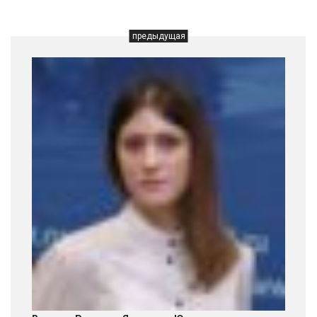
предыдущая