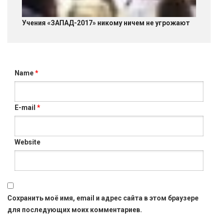
Учения «ЗАПАД-2017» никому ничем не угрожают
Name
*
E-mail
*
Website
Сохранить моё имя, email и адрес сайта в этом браузере
для последующих моих комментариев.