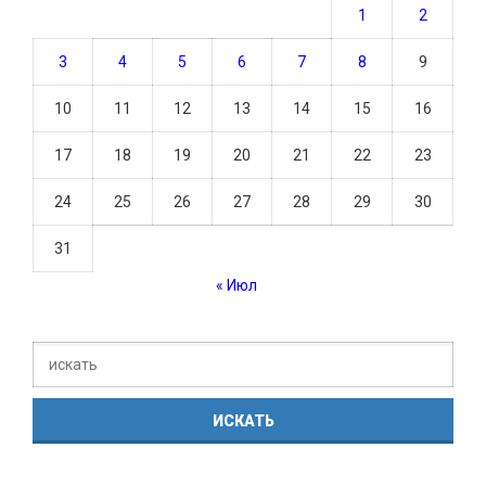
1
2
3
4
5
6
7
8
9
10
11
12
13
14
15
16
17
18
19
20
21
22
23
24
25
26
27
28
29
30
31
« Июл