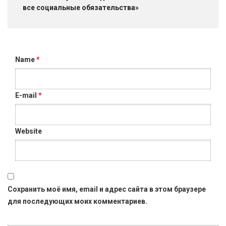
все социальные обязательства»
Name
*
E-mail
*
Website
Сохранить моё имя, email и адрес сайта в этом браузере
для последующих моих комментариев.