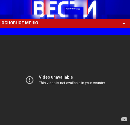
ОСНОВНОЕ МЕНЮ