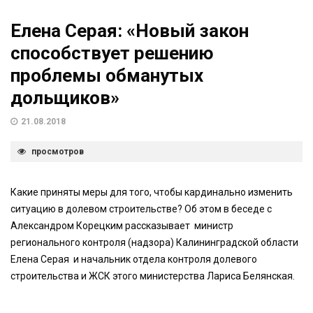
Елена Серая: «Новый закон
способствует решению
проблемы обманутых
дольщиков»
21.08.2018
просмотров
Какие приняты меры для того, чтобы кардинально изменить
ситуацию в долевом строительстве? Об этом в беседе с
Александром Корецким рассказывает министр
регионального контроля (надзора) Калининградской области
Елена Серая и начальник отдела контроля долевого
строительства и ЖСК этого министерства Лариса Белянская.