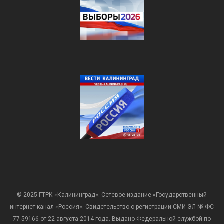
© 2025 ГТРК «Калининград». Сетевое издание «Государственный
интернет-канал «Россия». Свидетельство о регистрации СМИ ЭЛ № ФС
77-59166 от 22 августа 2014 года. Выдано Федеральной службой по