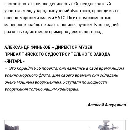
состав флота в начале девяностых. Он неоднократный
участник международных учений «Балтопс», проводимых с
военно-морскими силами НАТО. По итогам совместных
маневров корабль не раз становился лучшим. В последний
раз он выходил в море примерно десять лет назад.
АЛЕКСАНДР ФИНЬКОВ – ДИРЕКТОР МУЗЕЯ
ПРИБАЛТИЙСКОГО СУДОСТРОИТЕЛЬНОГО ЗАВОДА
«ЯНТАРЬ»
– Это корабли 956 проекта, они являлись в своё время лицом
военно-морского флота. Для своего времени они обладали
очень мощным вооружением. Уступали по мощности
вооружения только нашим крейсерам.
Алексей Анкудинов