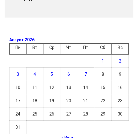
Август 2026
Пн
Вт
Ср
Чт
Пт
Сб
Вс
1
2
3
4
5
6
7
8
9
10
11
12
13
14
15
16
17
18
19
20
21
22
23
24
25
26
27
28
29
30
31
« Июл