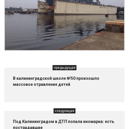
предыдущая
В калининградской школе №50 произошло
массовое отравление детей
следующая
Под Калининградом в ДТП попала иномарка: есть
пострадавшие